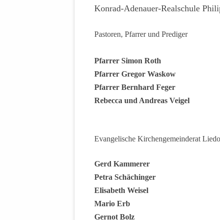
Konrad-Adenauer-Realschule Phili
Pastoren, Pfarrer und Prediger
Pfarrer Simon Roth
Pfarrer Gregor Waskow
Pfarrer Bernhard Feger
Rebecca und Andreas Veigel
Evangelische Kirchengemeinderat Lied
Gerd Kammerer
Petra Schächinger
Elisabeth Weisel
Mario Erb
Gernot Bolz