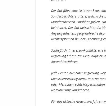
Der Rat führt eine Liste von Beurtei
Sonderberichterstatters, welche die 
Mandatsbereich, Unabhängigkeit, Unpa
beinhaltet. Der Rat betrachtet darüb
Angelegenheiten, geographische Repr
Rechtssystemen bei der Ernennung ei
Schließlich: Interessenkonflikte, wi
Regierung führen zur Disqualifizier
Auswahlverfahren.
Jede Person aus einer Regierung, Re
Menschenrechtssystems, Internationa
oder Menschenrechtskörperschaften 
Nominierung kandidieren.
Für das aktuelle Auswahlverfahren 