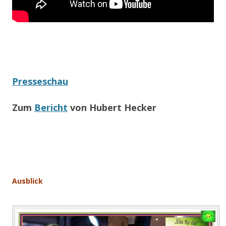
Presseschau
Zum
Bericht
von Hubert Hecker
.
.
Ausblick