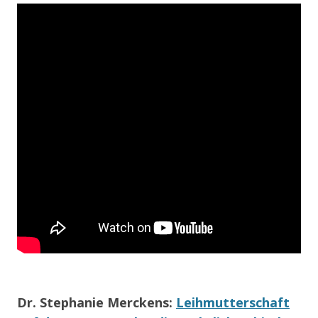
Dr. Stephanie Merckens
:
Leihmutterschaft