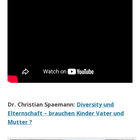
Dr. Christian Spaemann
:
Diversity und
Elternschaft – brauchen Kinder Vater und
Mutter ?