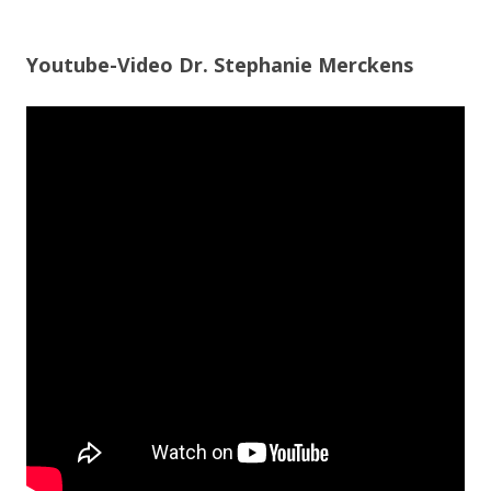
Youtube-Video Dr. Stephanie Merckens