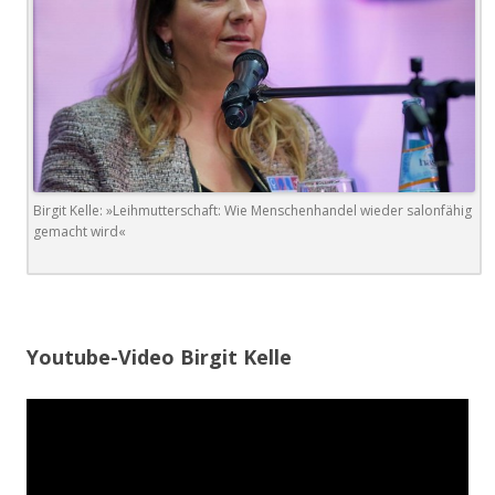
Birgit Kelle: »Leihmutterschaft: Wie Menschenhandel wieder salonfähig
gemacht wird«
Youtube-Video Birgit Kelle