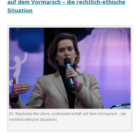
auf dem Vormarsch – die rechtlich-ethische
Situation
Dr. Stephanie Merckens: »Leihmutterschaft auf dem Vormarsch – die
rechtlich-ethische Situation«