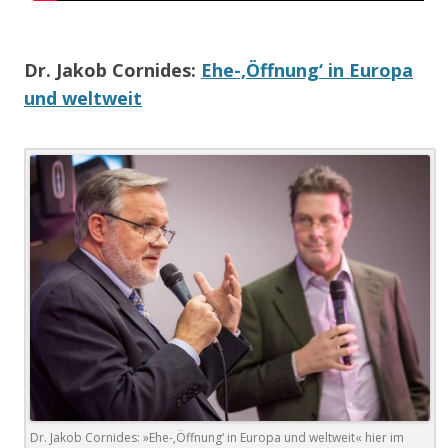
Dr. Jakob Cornides
:
Ehe-‚Öffnung‘ in Europa
und weltweit
Dr. Jakob Cornides: »Ehe-‚Öffnung‘ in Europa und weltweit« hier im