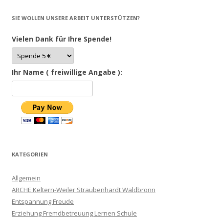
SIE WOLLEN UNSERE ARBEIT UNTERSTÜTZEN?
Vielen Dank für Ihre Spende!
Ihr Name ( freiwillige Angabe ):
KATEGORIEN
Allgemein
ARCHE Keltern-Weiler Straubenhardt Waldbronn
Entspannung Freude
Erziehung Fremdbetreuung Lernen Schule