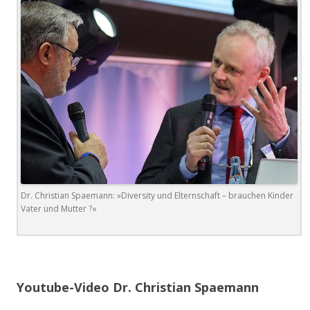
Dr. Christian Spaemann: »Diversity und Elternschaft – brauchen Kinder
Vater und Mutter ?«
Youtube-Video Dr. Christian Spaemann