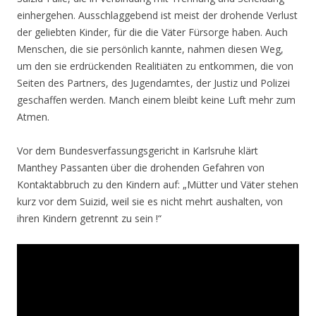
einhergehen. Ausschlaggebend ist meist der drohende Verlust
der geliebten Kinder, für die die Väter Fürsorge haben. Auch
Menschen, die sie persönlich kannte, nahmen diesen Weg,
um den sie erdrückenden Realitiäten zu entkommen, die von
Seiten des Partners, des Jugendamtes, der Justiz und Polizei
geschaffen werden. Manch einem bleibt keine Luft mehr zum
Atmen.
Vor dem Bundesverfassungsgericht in Karlsruhe klärt
Manthey Passanten über die drohenden Gefahren von
Kontaktabbruch zu den Kindern auf: „Mütter und Väter stehen
kurz vor dem Suizid, weil sie es nicht mehrt aushalten, von
ihren Kindern getrennt zu sein !“