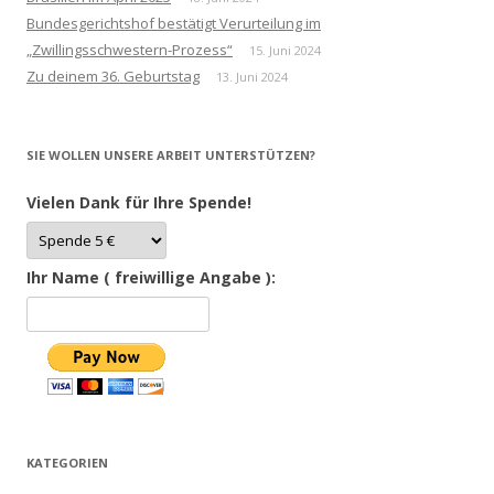
Bundesgerichtshof bestätigt Verurteilung im
„Zwillingsschwestern-Prozess“
15. Juni 2024
Zu deinem 36. Geburtstag
13. Juni 2024
SIE WOLLEN UNSERE ARBEIT UNTERSTÜTZEN?
Vielen Dank für Ihre Spende!
Ihr Name ( freiwillige Angabe ):
KATEGORIEN