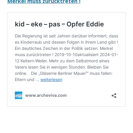
Merkel muss zurücktreten !