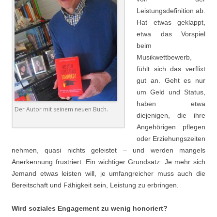
Leistungsdefinition ab.
Hat etwas geklappt,
etwa das Vorspiel
beim
Musikwettbewerb,
fühlt sich das verflixt
gut an. Geht es nur
um Geld und Status,
haben etwa
Der Autor mit seinem neuen Buch.
diejenigen, die ihre
Angehörigen pflegen
oder Erziehungszeiten
nehmen, quasi nichts geleistet – und werden mangels
Anerkennung frustriert. Ein wichtiger Grundsatz: Je mehr sich
Jemand etwas leisten will, je umfangreicher muss auch die
Bereitschaft und Fähigkeit sein, Leistung zu erbringen.
Wird soziales Engagement zu wenig honoriert?