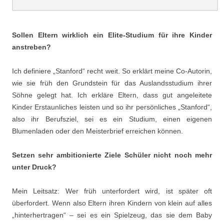
.
Sollen Eltern wirklich ein Elite-Studium für ihre Kinder
anstreben?
Ich definiere „Stanford“ recht weit. So erklärt meine Co-Autorin,
wie sie früh den Grundstein für das Auslandsstudium ihrer
Söhne gelegt hat. Ich erkläre Eltern, dass gut angeleitete
Kinder Erstaunliches leisten und so ihr persönliches „Stanford“,
also ihr Berufsziel, sei es ein Studium, einen eigenen
Blumenladen oder den Meisterbrief erreichen können.
Setzen sehr ambitionierte Ziele Schüler nicht noch mehr
unter Druck?
Mein Leitsatz: Wer früh unterfordert wird, ist später oft
überfordert. Wenn also Eltern ihren Kindern von klein auf alles
„hinterhertragen“ – sei es ein Spielzeug, das sie dem Baby