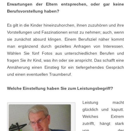
Erwartungen der Eltern entsprechen, oder gar keine
Berufsvorstellung haben?
Es gilt in die Kinder hineinzuhorchen, ihnen zuzuhören und ihre
Vorstellungen und Faszinationen ernst zu nehmen; auch, wenn
sie zunächst absurd klingen. Einem Berufsziel näher kommt
man ergänzend durch gezieltes Anfragen von Interessen.
Wählen Sie fünf Fotos aus unterschiedlichen Berufen und
fragen Sie ihr Kind, was ihn oder sie anspricht. Das schafft eine
Annäherung einen Einstieg für ein tiefergehendes Gespräch
und einen eventuellen Traumberuf.
Welche Einstellung haben Sie zum Leistungsbegriff?
Leistung macht
glücklich und kaputt.
Welches Extrem
zutrifft, hängt stark
von der