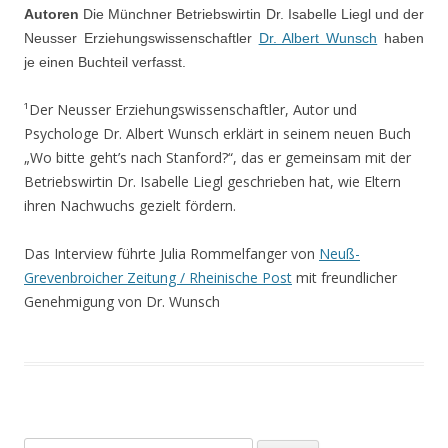
Autoren
Die Münchner Betriebswirtin Dr. Isabelle Liegl und der
Neusser Erziehungswissenschaftler
Dr. Albert Wunsch
haben
je einen Buchteil verfasst.
¹Der Neusser Erziehungswissenschaftler, Autor und
Psychologe Dr. Albert Wunsch erklärt in seinem neuen Buch
„Wo bitte geht’s nach Stanford?“, das er gemeinsam mit der
Betriebswirtin Dr. Isabelle Liegl geschrieben hat, wie Eltern
ihren Nachwuchs gezielt fördern.
Das Interview führte Julia Rommelfanger von
Neuß-
Grevenbroicher Zeitung / Rheinische Post
mit freundlicher
Genehmigung von Dr. Wunsch