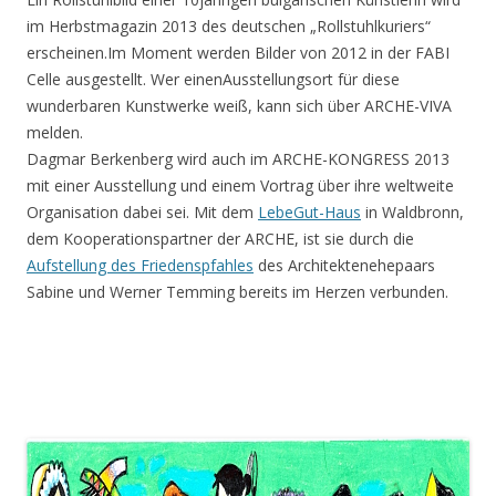
im Herbstmagazin 2013 des deutschen „Rollstuhlkuriers“
erscheinen.Im Moment werden Bilder von 2012 in der FABI
Celle ausgestellt. Wer einenAusstellungsort für diese
wunderbaren Kunstwerke weiß, kann sich über ARCHE-VIVA
melden.
Dagmar Berkenberg wird auch im ARCHE-KONGRESS 2013
mit einer Ausstellung und einem Vortrag über ihre weltweite
Organisation dabei sei. Mit dem
LebeGut-Haus
in Waldbronn,
dem Kooperationspartner der ARCHE, ist sie durch die
Aufstellung des Friedenspfahles
des Architektenehepaars
Sabine und Werner Temming bereits im Herzen verbunden.
.
.