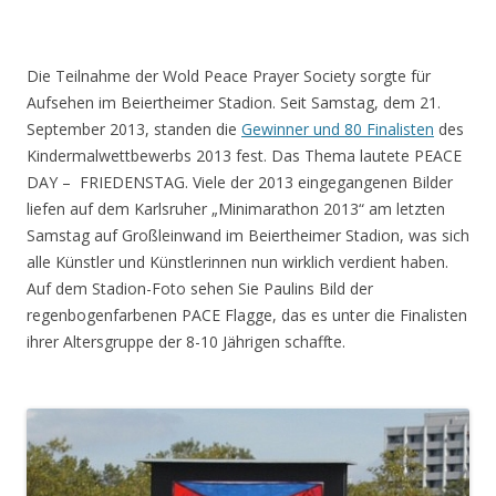
Die Teilnahme der Wold Peace Prayer Society sorgte für
Aufsehen im Beiertheimer Stadion. Seit Samstag, dem 21.
September 2013, standen die
Gewinner und 80 Finalisten
des
Kindermalwettbewerbs 2013 fest. Das Thema lautete PEACE
DAY – FRIEDENSTAG. Viele der 2013 eingegangenen Bilder
liefen auf dem Karlsruher „Minimarathon 2013“ am letzten
Samstag auf Großleinwand im Beiertheimer Stadion, was sich
alle Künstler und Künstlerinnen nun wirklich verdient haben.
Auf dem Stadion-Foto sehen Sie Paulins Bild der
regenbogenfarbenen PACE Flagge, das es unter die Finalisten
ihrer Altersgruppe der 8-10 Jährigen schaffte.
.
.