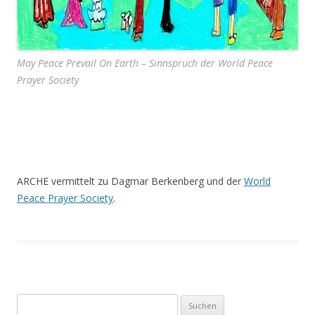
May Peace Prevail On Earth – Sinnspruch der World Peace
Prayer Society
.
.
ARCHE vermittelt zu Dagmar Berkenberg und der
World
Peace Prayer Society
.
Suchen