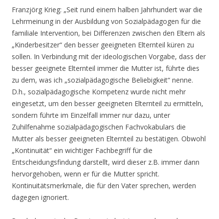
Franzjörg Krieg: „Seit rund einem halben Jahrhundert war die
Lehrmeinung in der Ausbildung von Sozialpädagogen für die
familiale Intervention, bei Differenzen zwischen den Eltern als
„Kinderbesitzer“ den besser geeigneten Elternteil küren zu
sollen. In Verbindung mit der ideologischen Vorgabe, dass der
besser geeignete Elternteil immer die Mutter ist, führte dies
zu dem, was ich „sozialpädagogische Beliebigkeit“ nenne.
D.h., sozialpädagogische Kompetenz wurde nicht mehr
eingesetzt, um den besser geeigneten Elternteil zu ermitteln,
sondern führte im Einzelfall immer nur dazu, unter
Zuhilfenahme sozialpädagogischen Fachvokabulars die
Mutter als besser geeigneten Elternteil zu bestätigen. Obwohl
„Kontinuität“ ein wichtiger Fachbegriff für die
Entscheidungsfindung darstellt, wird dieser z.B. immer dann
hervorgehoben, wenn er für die Mutter spricht.
Kontinuitätsmerkmale, die für den Vater sprechen, werden
dagegen ignoriert.