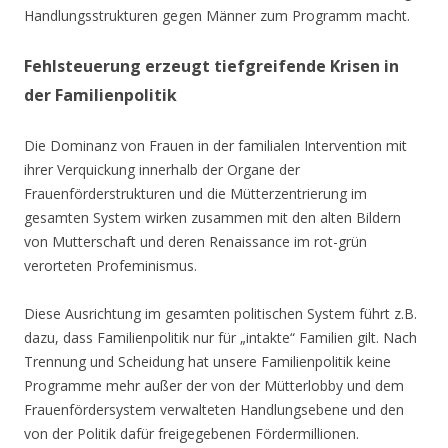
Handlungsstrukturen gegen Männer zum Programm macht.
Fehlsteuerung erzeugt tiefgreifende Krisen in
der Familienpolitik
Die Dominanz von Frauen in der familialen Intervention mit
ihrer Verquickung innerhalb der Organe der
Frauenförderstrukturen und die Mütterzentrierung im
gesamten System wirken zusammen mit den alten Bildern
von Mutterschaft und deren Renaissance im rot-grün
verorteten Profeminismus.
Diese Ausrichtung im gesamten politischen System führt z.B.
dazu, dass Familienpolitik nur für „intakte“ Familien gilt. Nach
Trennung und Scheidung hat unsere Familienpolitik keine
Programme mehr außer der von der Mütterlobby und dem
Frauenfördersystem verwalteten Handlungsebene und den
von der Politik dafür freigegebenen Fördermillionen.