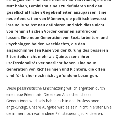
Mut haben, Feminismus neu zu definieren und den
gesellschaftlichen Gegebenheiten anzupassen. Eine
neue Generation von Männern, die politisch bewusst
ihre Rolle selbst neu definieren und sich diese nicht
von feministischen Vordenkerinnen aufdrücken
lassen. Eine neue Generation von Sozialarbeitern und
Psychologen beiden Geschlechts, die den
angeschimmelten Käse von der Kürung des besseren
Elternteils nicht mehr als Quintessenz ihrer
Professionalität verinnerlicht haben. Eine neue
Generation von Richterinnen und Richtern, die offen
sind für bisher noch nicht gefundene Lösungen.
Diese pessimistische Einschätzung will ich ergänzen durch
eine neue Erkenntnis. Die ersten Anzeichen dieses
Generationenwechsels haben sich in den Professionen
angekündigt. Unsere Aufgabe wird es sein, nicht in erster Linie
die immer noch vorhandene Fehlsteuerung zu kritisieren,