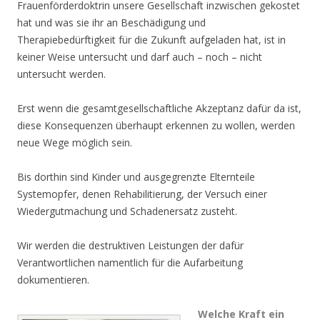
Frauenförderdoktrin unsere Gesellschaft inzwischen gekostet
hat und was sie ihr an Beschädigung und
Therapiebedürftigkeit für die Zukunft aufgeladen hat, ist in
keiner Weise untersucht und darf auch – noch – nicht
untersucht werden.
Erst wenn die gesamtgesellschaftliche Akzeptanz dafür da ist,
diese Konsequenzen überhaupt erkennen zu wollen, werden
neue Wege möglich sein.
Bis dorthin sind Kinder und ausgegrenzte Elternteile
Systemopfer, denen Rehabilitierung, der Versuch einer
Wiedergutmachung und Schadenersatz zusteht.
Wir werden die destruktiven Leistungen der dafür
Verantwortlichen namentlich für die Aufarbeitung
dokumentieren.
Welche Kraft ein