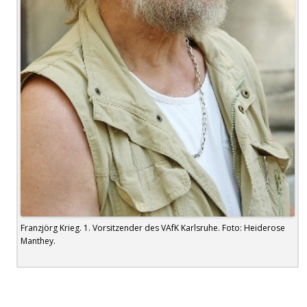
Franzjörg Krieg. 1. Vorsitzender des VAfK Karlsruhe. Foto: Heiderose
Manthey.
.
.