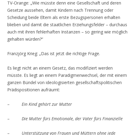
TV-Orange: „Wie müsste denn eine Gesellschaft und deren
Gesetze aussehen, damit Kindern nach Trennung oder
Scheidung beide Eltern als erste Bezugspersonen erhalten
blieben und damit die staatlichen Erziehungsfelder – durchaus
auch mit ihren fehlerhaften Instanzen – so gering wie möglich
gehalten würden?“
Franzjörg Krieg: „Das ist jetzt die richtige Frage.
Es liegt nicht an einem Gesetz, das modifiziert werden
müsste. Es liegt an einem Paradigmenwechsel, der mit einem
ganzen Bündel von ideologisierten gesellschaftspolitischen
Prädispositionen aufräumt:
–
Ein Kind gehört zur Mutter
–
Die Mutter fürs Emotionale, der Vater fürs Finanzielle
–
Unterstützung von Frauen und Müttern ohne jede