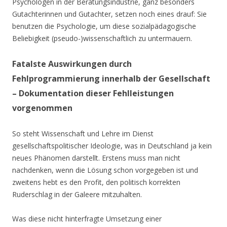
Psychologen in der Beratungsindustrie, ganz besonders
Gutachterinnen und Gutachter, setzen noch eines drauf: Sie
benutzen die Psychologie, um diese sozialpädagogische
Beliebigkeit (pseudo-)wissenschaftlich zu untermauern.
Fatalste Auswirkungen durch
Fehlprogrammierung innerhalb der Gesellschaft
– Dokumentation dieser Fehlleistungen
vorgenommen
So steht Wissenschaft und Lehre im Dienst
gesellschaftspolitischer Ideologie, was in Deutschland ja kein
neues Phänomen darstellt. Erstens muss man nicht
nachdenken, wenn die Lösung schon vorgegeben ist und
zweitens hebt es den Profit, den politisch korrekten
Ruderschlag in der Galeere mitzuhalten.
Was diese nicht hinterfragte Umsetzung einer