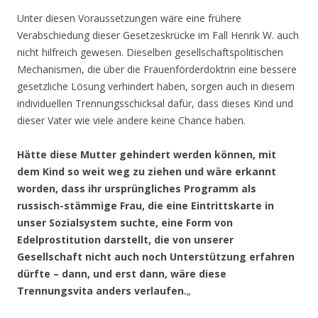
Unter diesen Voraussetzungen wäre eine frühere
Verabschiedung dieser Gesetzeskrücke im Fall Henrik W. auch
nicht hilfreich gewesen. Dieselben gesellschaftspolitischen
Mechanismen, die über die Frauenförderdoktrin eine bessere
gesetzliche Lösung verhindert haben, sorgen auch in diesem
individuellen Trennungsschicksal dafür, dass dieses Kind und
dieser Vater wie viele andere keine Chance haben.
Hätte diese Mutter gehindert werden können, mit
dem Kind so weit weg zu ziehen und wäre erkannt
worden, dass ihr ursprüngliches Programm als
russisch-stämmige Frau, die eine Eintrittskarte in
unser Sozialsystem suchte, eine Form von
Edelprostitution darstellt, die von unserer
Gesellschaft nicht auch noch Unterstützung erfahren
dürfte – dann, und erst dann, wäre diese
Trennungsvita anders verlaufen.
„