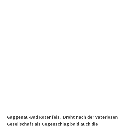
Gaggenau-Bad Rotenfels. Droht nach der vaterlosen
Gesellschaft als Gegenschlag bald auch die