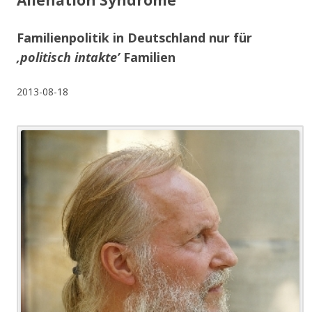
Alienation Syndrome
Familienpolitik in Deutschland nur für
‚politisch intakte’
Familien
2013-08-18