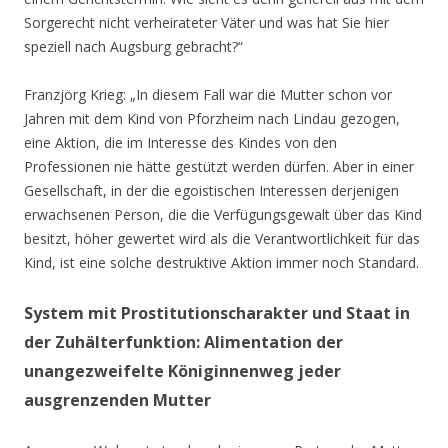
Sorgerecht nicht verheirateter Väter und was hat Sie hier
speziell nach Augsburg gebracht?“
Franzjörg Krieg: „In diesem Fall war die Mutter schon vor
Jahren mit dem Kind von Pforzheim nach Lindau gezogen,
eine Aktion, die im Interesse des Kindes von den
Professionen nie hätte gestützt werden dürfen. Aber in einer
Gesellschaft, in der die egoistischen Interessen derjenigen
erwachsenen Person, die die Verfügungsgewalt über das Kind
besitzt, höher gewertet wird als die Verantwortlichkeit für das
Kind, ist eine solche destruktive Aktion immer noch Standard.
System mit Prostitutionscharakter und Staat in
der Zuhälterfunktion: Alimentation der
unangezweifelte Königinnenweg jeder
ausgrenzenden Mutter