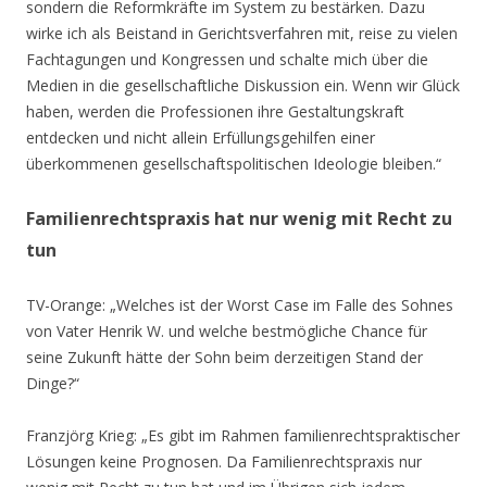
sondern die Reformkräfte im System zu bestärken. Dazu
wirke ich als Beistand in Gerichtsverfahren mit, reise zu vielen
Fachtagungen und Kongressen und schalte mich über die
Medien in die gesellschaftliche Diskussion ein. Wenn wir Glück
haben, werden die Professionen ihre Gestaltungskraft
entdecken und nicht allein Erfüllungsgehilfen einer
überkommenen gesellschaftspolitischen Ideologie bleiben.“
Familienrechtspraxis hat nur wenig mit Recht zu
tun
TV-Orange: „Welches ist der Worst Case im Falle des Sohnes
von Vater Henrik W. und welche bestmögliche Chance für
seine Zukunft hätte der Sohn beim derzeitigen Stand der
Dinge?“
Franzjörg Krieg: „Es gibt im Rahmen familienrechtspraktischer
Lösungen keine Prognosen. Da Familienrechtspraxis nur