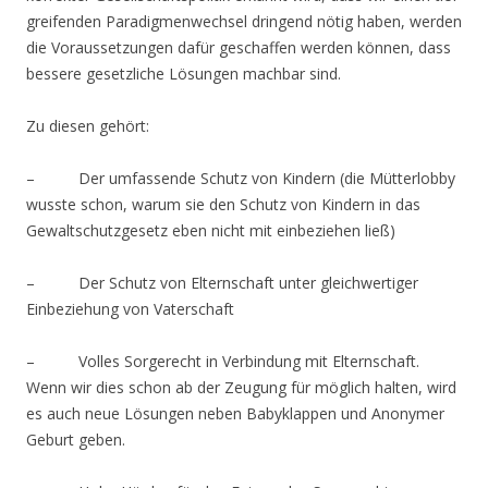
greifenden Paradigmenwechsel dringend nötig haben, werden
die Voraussetzungen dafür geschaffen werden können, dass
bessere gesetzliche Lösungen machbar sind.
Zu diesen gehört:
– Der umfassende Schutz von Kindern (die Mütterlobby
wusste schon, warum sie den Schutz von Kindern in das
Gewaltschutzgesetz eben nicht mit einbeziehen ließ)
– Der Schutz von Elternschaft unter gleichwertiger
Einbeziehung von Vaterschaft
– Volles Sorgerecht in Verbindung mit Elternschaft.
Wenn wir dies schon ab der Zeugung für möglich halten, wird
es auch neue Lösungen neben Babyklappen und Anonymer
Geburt geben.