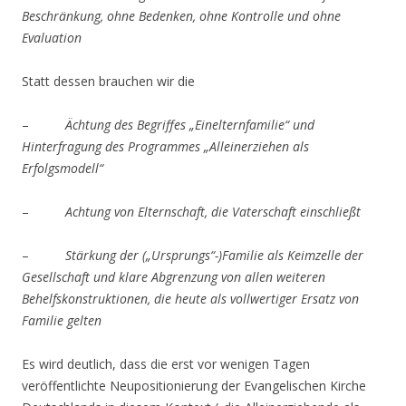
Beschränkung, ohne Bedenken, ohne Kontrolle und ohne
Evaluation
Statt dessen brauchen wir die
–
Ächtung des Begriffes „Einelternfamilie“ und
Hinterfragung des Programmes „Alleinerziehen als
Erfolgsmodell“
–
Achtung von Elternschaft, die Vaterschaft einschließt
–
Stärkung der („Ursprungs“-)Familie als Keimzelle der
Gesellschaft und klare Abgrenzung von allen weiteren
Behelfskonstruktionen, die heute als vollwertiger Ersatz von
Familie gelten
Es wird deutlich, dass die erst vor wenigen Tagen
veröffentlichte Neupositionierung der Evangelischen Kirche