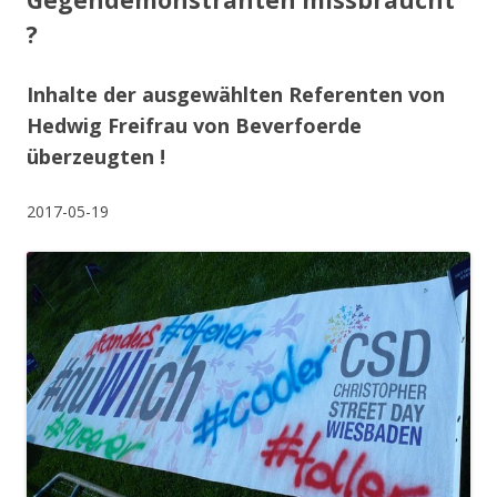
Gegendemonstranten missbraucht
?
Inhalte der ausgewählten Referenten von
Hedwig Freifrau von Beverfoerde
überzeugten !
2017-05-19