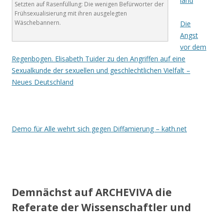
land
Setzten auf Rasenfüllung: Die wenigen Befürworter der
Frühsexualisierung mit ihren ausgelegten
Wäschebannern.
Die
Angst
vor dem
Regenbogen. Elisabeth
Tuider zu den Angriffen auf eine
Sexualkunde der sexuellen und geschlechtlichen Vielfalt –
Neues Deutschland
Demo für Alle wehrt sich gegen Diffamierung – kath.net
.
Demnächst auf ARCHEVIVA die
Referate der Wissenschaftler und