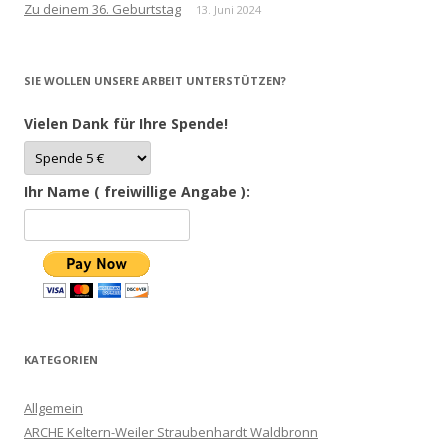
Zu deinem 36. Geburtstag
13. Juni 2024
SIE WOLLEN UNSERE ARBEIT UNTERSTÜTZEN?
Vielen Dank für Ihre Spende!
Ihr Name ( freiwillige Angabe ):
KATEGORIEN
Allgemein
ARCHE Keltern-Weiler Straubenhardt Waldbronn