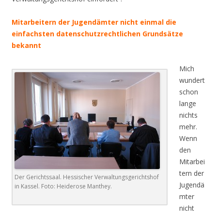
Mitarbeitern der Jugendämter nicht einmal die
einfachsten datenschutzrechtlichen Grundsätze
bekannt
Mich
wundert
schon
lange
nichts
mehr.
Wenn
den
Mitarbei
tern der
Der Gerichtssaal. Hessischer Verwaltungsgerichtshof
Jugendä
in Kassel. Foto: Heiderose Manthey.
mter
nicht