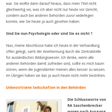
war. Sie wollte dann darauf hinaus, dass mein Titel nicht
gleichwertig sei, was ich aber nicht nur heute vor Gericht,
sondern auch bei anderen Behörden zuvor widerlegen
konnte, wie Sie heute ja auch gesehen haben.
Sind Sie nun Psychologin oder sind Sie es nicht ?
Nun, meine Abschlüsse habe ich heute in der Verhandlung
offen gelegt, samt der Anerkennung durch die Zentralstelle
für ausländisches Bildungswesen. Ich denke, wenn alle
anderen Behörden damit zufrieden sind, sollte es mich kaum
stören, wenn die Jugendämter meinen alles besser zu wissen.
Im Übrigen haben sie das ja auch heute nicht mehr bestritten.
Unbestrittene Seilschaften in den Behörden
Die Schlussworte von
RA Saschenbrecker
waren nach Ausgang