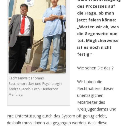
des Prozesses auf
die Frage, ob man
jetzt feiern könne:
„Warten wir ab, was
die Gegenseite nun
tut. Möglicherweise
ist es noch nicht
fertig.“
Wie sehen Sie das ?
Rechtsanwalt Thomas
Wir haben die
Saschenbrecker und Psychologin
Rechthaberei dieser
Andrea Jacob. Foto: Heiderose
Manthey.
unerträglichen
Mitarbeiter des
Kreisjugendamts und
ihre Unterstützung durch das System oft genug erlebt,
deshalb muss davon ausgegangen werden, dass diese