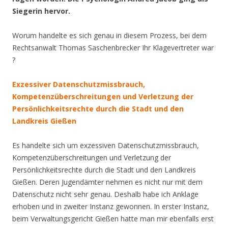
Siegerin hervor.
Worum handelte es sich genau in diesem Prozess, bei dem
Rechtsanwalt Thomas Saschenbrecker Ihr Klagevertreter war
?
Exzessiver Datenschutzmissbrauch,
Kompetenzüberschreitungen und Verletzung der
Persönlichkeitsrechte durch die Stadt und den
Landkreis Gießen
Es handelte sich um exzessiven Datenschutzmissbrauch,
Kompetenzüberschreitungen und Verletzung der
Persönlichkeitsrechte durch die Stadt und den Landkreis
Gießen. Deren Jugendämter nehmen es nicht nur mit dem
Datenschutz nicht sehr genau. Deshalb habe ich Anklage
erhoben und in zweiter Instanz gewonnen. In erster Instanz,
beim Verwaltungsgericht Gießen hatte man mir ebenfalls erst