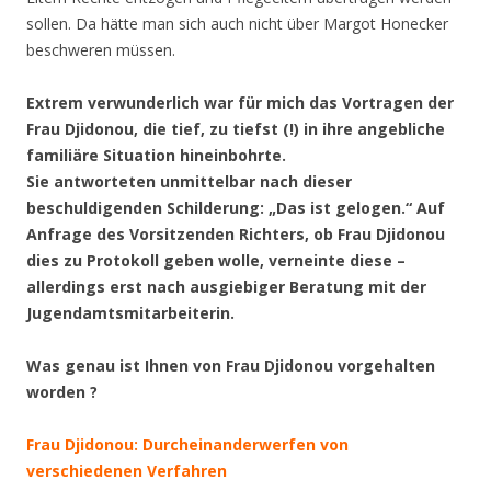
sollen. Da hätte man sich auch nicht über Margot Honecker
beschweren müssen.
Extrem verwunderlich war für mich das Vortragen der
Frau Djidonou, die tief, zu tiefst (!) in ihre angebliche
familiäre Situation hineinbohrte.
Sie antworteten unmittelbar nach dieser
beschuldigenden Schilderung:
„Das ist gelogen.“ Auf
Anfrage des Vorsitzenden Richters, ob Frau Djidonou
dies zu Protokoll geben wolle, verneinte diese –
allerdings erst nach ausgiebiger Beratung mit der
Jugendamtsmitarbeiterin.
Was genau ist Ihnen von Frau Djidonou vorgehalten
worden ?
Frau Djidonou: Durcheinanderwerfen von
verschiedenen Verfahren