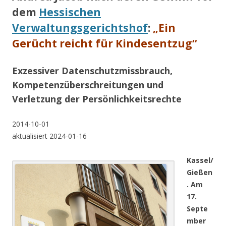
dem
Hessischen
Verwaltungsgerichtshof
:
„Ein
Gerücht reicht für Kindesentzug“
Exzessiver Datenschutzmissbrauch,
Kompetenzüberschreitungen und
Verletzung der Persönlichkeitsrechte
2014-10-01
aktualisiert 2024-01-16
Kassel/
Gießen
. Am
17.
Septe
mber