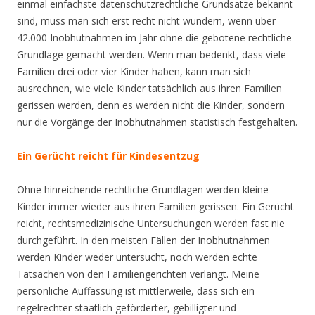
einmal einfachste datenschutzrechtliche Grundsätze bekannt
sind, muss man sich erst recht nicht wundern, wenn über
42.000 Inobhutnahmen im Jahr ohne die gebotene rechtliche
Grundlage gemacht werden. Wenn man bedenkt, dass viele
Familien drei oder vier Kinder haben, kann man sich
ausrechnen, wie viele Kinder tatsächlich aus ihren Familien
gerissen werden, denn es werden nicht die Kinder, sondern
nur die Vorgänge der Inobhutnahmen statistisch festgehalten.
Ein Gerücht reicht für Kindesentzug
Ohne hinreichende rechtliche Grundlagen werden kleine
Kinder immer wieder aus ihren Familien gerissen. Ein Gerücht
reicht, rechtsmedizinische Untersuchungen werden fast nie
durchgeführt. In den meisten Fällen der Inobhutnahmen
werden Kinder weder untersucht, noch werden echte
Tatsachen von den Familiengerichten verlangt. Meine
persönliche Auffassung ist mittlerweile, dass sich ein
regelrechter staatlich geförderter, gebilligter und