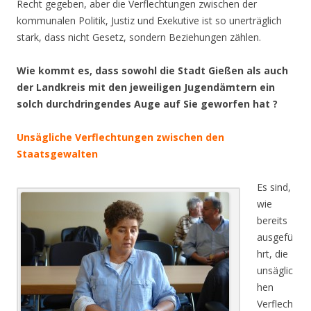
Recht gegeben, aber die Verflechtungen zwischen der
kommunalen Politik, Justiz und Exekutive ist so unerträglich
stark, dass nicht Gesetz, sondern Beziehungen zählen.
Wie kommt es, dass sowohl die Stadt Gießen als auch
der Landkreis mit den jeweiligen Jugendämtern ein
solch durchdringendes Auge auf Sie geworfen hat ?
Unsägliche Verflechtungen zwischen den
Staatsgewalten
Es sind,
wie
bereits
ausgefü
hrt, die
unsäglic
hen
Verflech