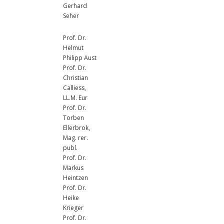
Gerhard
Seher
Prof. Dr.
Helmut
Philipp Aust
Prof. Dr.
Christian
Calliess,
LL.M. Eur
Prof. Dr.
Torben
Ellerbrok,
Mag. rer.
publ.
Prof. Dr.
Markus
Heintzen
Prof. Dr.
Heike
Krieger
Prof. Dr.