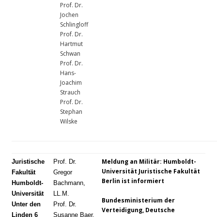
Prof. Dr.
Jochen
Schlingloff
Prof. Dr.
Hartmut
Schwan
Prof. Dr.
Hans-
Joachim
Strauch
Prof. Dr.
Stephan
Wilske
Meldung an Militär: Humboldt-
Juristische
Prof. Dr.
Universität Juristische Fakultät
Fakultät
Gregor
Berlin ist informiert
Humboldt-
Bachmann,
Universität
LL.M.
Bundesministerium der
Unter den
Prof. Dr.
Verteidigung, Deutsche
Linden 6
Susanne Baer,