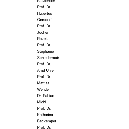
Faßbender
Prof. Dr.
Hubertus
Gersdorf
Prof. Dr.
Jochen
Rozek
Prof. Dr.
Stephanie
Schiedermair
Prof. Dr.
Arnd Uhle
Prof. Dr.
Mattias
Wendel
Dr. Fabian
Michl
Prof. Dr.
Katharina
Beckemper
Prof. Dr.