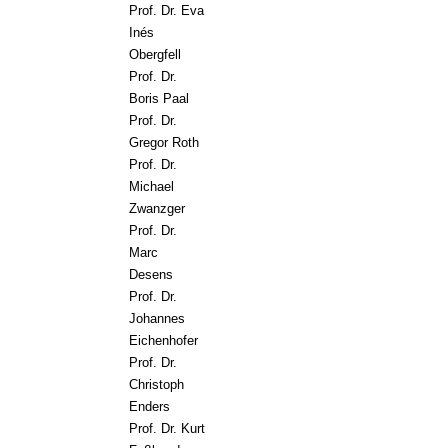
Prof. Dr. Eva
Inés
Obergfell
Prof. Dr.
Boris Paal
Prof. Dr.
Gregor Roth
Prof. Dr.
Michael
Zwanzger
Prof. Dr.
Marc
Desens
Prof. Dr.
Johannes
Eichenhofer
Prof. Dr.
Christoph
Enders
Prof. Dr. Kurt