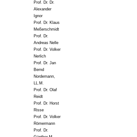
Prof. Dr. Dr.
Alexander
Ignor
Prof. Dr. Klaus
Meßerschmidt
Prof. Dr.
Andreas Nelle
Prof. Dr. Volker
Nerlich
Prof. Dr. Jan
Bernd
Nordemann,
LL.M.
Prof. Dr. Olaf
Reidt
Prof. Dr. Horst
Risse
Prof. Dr. Volker
Römermann
Prof. Dr.
Günther M.