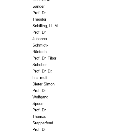
Sander
Prof. Dr.
Theodor
Schilling, LL.M.
Prof. Dr.
Johanna
Schmidt-
Räntsch
Prof. Dr. Tibor
Schober
Prof. Dr. Dr.
h.c. mult.
Dieter Simon
Prof. Dr.
Wolfgang
Spoerr
Prof. Dr.
Thomas
Stapperfend
Prof. Dr.