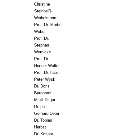
Christine
Steinbeiß-
Winkelmann
Prof. Dr. Martin
Weber
Prof. Dr.
Stephan
Wernicke
Prof. Dr.
Henner Wolter
Prof. Dr. habil.
Peter Wysk
Dr. Boris
Bu
rghardt
MinR Dr. jur.
Dr. phil.
Gerhard Deter
Dr. Tobias
Herbst
Dr. Kaspar