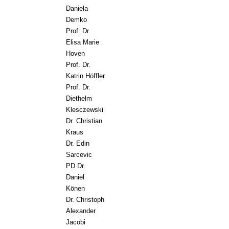
Daniela
Demko
Prof. Dr.
Elisa Marie
Hoven
Prof. Dr.
Katrin Höffler
Prof. Dr.
Diethelm
Klesczewski
Dr. Christian
Kraus
Dr. Edin
Sarcevic
PD Dr.
Daniel
Könen
Dr. Christoph
Alexander
Jacobi