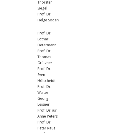
Thorsten
Siegel
Prof. Dr.
Helge Sodan
Prof. Dr.
Lothar
Determann
Prof. Dr.
Thomas
Grützner
Prof. Dr.
Sven
Hölscheidt
Prof. Dr.
Walter
Georg
Leisner
Prof. Dr. iur.
Anne Peters
Prof. Dr.
Peter Raue