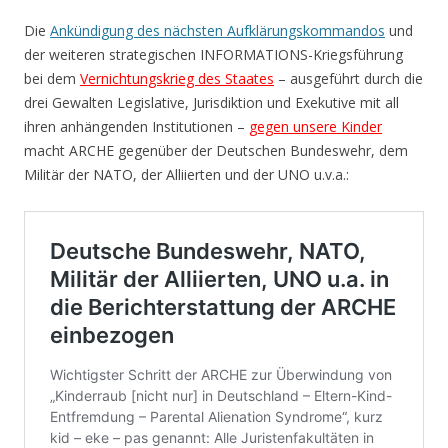
Die
Ankündigung des nächsten Aufklärungskommandos
und
der weiteren strategischen INFORMATIONS-Kriegsführung
bei dem
Vernichtungskrieg des Staates
– ausgeführt durch die
drei Gewalten Legislative, Jurisdiktion und Exekutive mit all
ihren anhängenden Institutionen –
gegen unsere Kinder
macht ARCHE gegenüber der Deutschen Bundeswehr, dem
Militär der NATO, der Alliierten und der UNO u.v.a.: