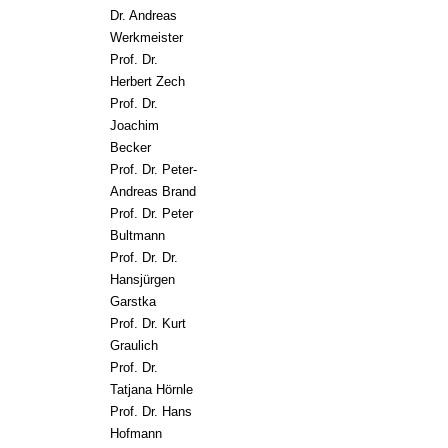
Dr. Andreas
Werkmeister
Prof. Dr.
Herbert Zech
Prof. Dr.
Joachim
Becker
Prof. Dr. Peter-
Andreas Brand
Prof. Dr. Peter
Bultmann
Prof. Dr. Dr.
Hansjürgen
Garstka
Prof. Dr. Kurt
Graulich
Prof. Dr.
Tatjana Hörnle
Prof. Dr. Hans
Hofmann