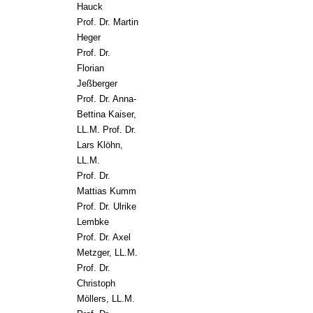
Hauck
Prof. Dr. Martin
Heger
Prof. Dr.
Florian
Jeßberger
Prof. Dr. Anna-
Bettina Kaiser,
LL.M.
Prof. Dr.
Lars Klöhn,
LL.M.
Prof. Dr.
Mattias Kumm
Prof. Dr. Ulrike
Lembke
Prof. Dr. Axel
Metzger, LL.M.
Prof. Dr.
Christoph
Möllers, LL.M.