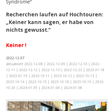
Syndrome“
Recherchen laufen auf Hochtouren:
„Keiner kann sagen, er habe von
nichts gewusst.“
Keiner !
2022-12-07
aktualisiert 2022-12-08 | 2022-12-09 | 2022-12-10 | 2022-
12-11 | 2022-12-12 | 2022-12-13 | 2022-12-23 | 2023-01-18
| 2023-01-19 | 2023-10-11 | 2023-10-12 | 2023-10-13 |
2023-10-14 | 2023-10-15 | 2023-10-18 | 2023-10-19 | 2023-
10-20 | 2024-01-05 | 2024-01-06 | 2024-01-08