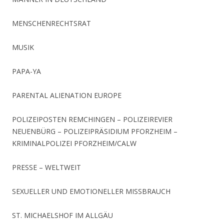
MENSCHENRECHTSRAT
MUSIK
PAPA-YA
PARENTAL ALIENATION EUROPE
POLIZEIPOSTEN REMCHINGEN – POLIZEIREVIER
NEUENBÜRG – POLIZEIPRÄSIDIUM PFORZHEIM –
KRIMINALPOLIZEI PFORZHEIM/CALW
PRESSE – WELTWEIT
SEXUELLER UND EMOTIONELLER MISSBRAUCH
ST. MICHAELSHOF IM ALLGÄU