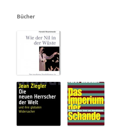
.
Bücher