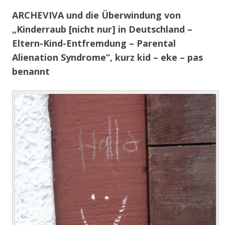
ARCHEVIVA und die Überwindung von
„Kinderraub [nicht nur] in Deutschland –
Eltern-Kind-Entfremdung – Parental
Alienation Syndrome“, kurz kid – eke – pas
benannt