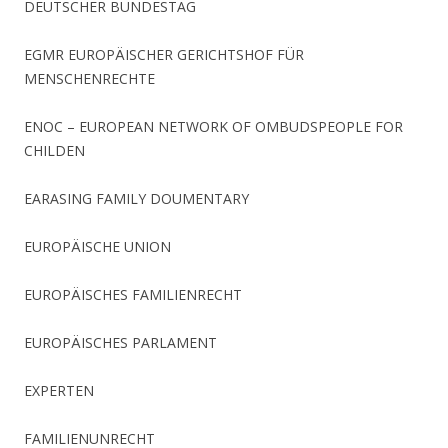
DEUTSCHER BUNDESTAG
EGMR EUROPÄISCHER GERICHTSHOF FÜR
MENSCHENRECHTE
ENOC – EUROPEAN NETWORK OF OMBUDSPEOPLE FOR
CHILDEN
EARASING FAMILY DOUMENTARY
EUROPÄISCHE UNION
EUROPÄISCHES FAMILIENRECHT
EUROPÄISCHES PARLAMENT
EXPERTEN
FAMILIENUNRECHT