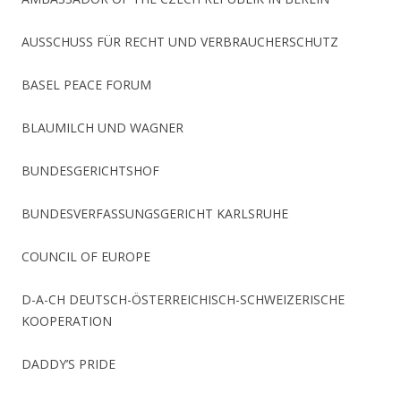
AUSSCHUSS FÜR RECHT UND VERBRAUCHERSCHUTZ
BASEL PEACE FORUM
BLAUMILCH UND WAGNER
BUNDESGERICHTSHOF
BUNDESVERFASSUNGSGERICHT KARLSRUHE
COUNCIL OF EUROPE
D-A-CH DEUTSCH-ÖSTERREICHISCH-SCHWEIZERISCHE
KOOPERATION
DADDY’S PRIDE