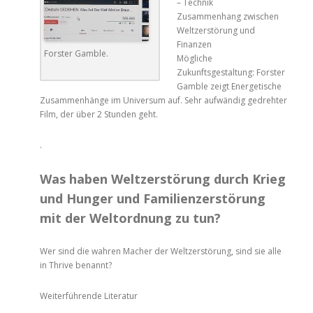
– Technik
Zusammenhang zwischen
Weltzerstörung und
Finanzen
Forster Gamble.
Mögliche
Zukunftsgestaltung: Forster
Gamble zeigt Energetische
Zusammenhänge im Universum auf. Sehr aufwändig gedrehter
Film, der über 2 Stunden geht.
.
Was haben Weltzerstörung durch Krieg
und Hunger und Familienzerstörung
mit der Weltordnung zu tun?
Wer sind die wahren Macher der Weltzerstörung, sind sie alle
in Thrive benannt?
Weiterführende Literatur