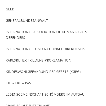
GELD
GENERALBUNDESANWALT
INTERNATIONAL ASSOCIATION OF HUMAN RIGHTS
DEFENDERS
INTERNATIONALE UND NATIONALE BIKERDEMOS
KARLSRUHER FRIEDENS-PROKLAMATION
KINDESWOHLGEFÄHRUND PER GESETZ (KGPG)
KID – EKE – PAS
LEBENSGEMEINSCHAFT SCHÖMBERG IM AUFBAU
MÄNNER IN DEUTSCHLAND