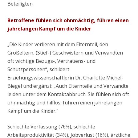
Beteiligten.
Betroffene fühlen sich ohnmächtig, führen einen
jahrelangen Kampf um die Kinder
Die Kinder verlieren mit dem Elternteil, den
„
Großeltern, (Stief-) Geschwistern und Verwandten
oft wichtige Bezugs-, Vertrauens- und
Schutzpersonen“, schildert
Erziehungswissenschaftlerin Dr. Charlotte Michel-
Biegel und ergänzt: „Auch Elternteile und Verwandte
leiden unter dem Kontaktabbruch. Sie fühlen sich oft
ohnmächtig und hilflos, führen einen jahrelangen
Kampf um die Kinder.“
Schlechte Verfassung (76%), schlechte
Arbeitsproduktivität (34%), Jobverlust (16%), ärztliche