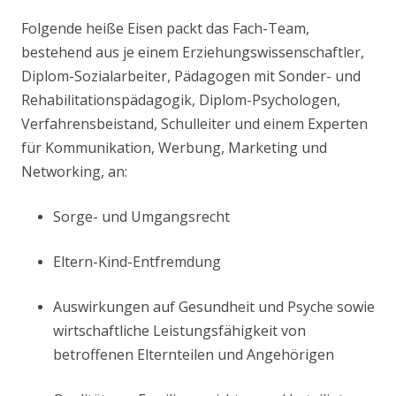
Folgende heiße Eisen packt das Fach-Team,
bestehend aus je einem Erziehungswissenschaftler,
Diplom-Sozialarbeiter, Pädagogen mit Sonder- und
Rehabilitationspädagogik, Diplom-Psychologen,
Verfahrensbeistand, Schulleiter und einem Experten
für Kommunikation, Werbung, Marketing und
Networking, an:
Sorge- und Umgangsrecht
Eltern-Kind-Entfremdung
Auswirkungen auf Gesundheit und Psyche sowie
wirtschaftliche Leistungsfähigkeit von
betroffenen Elternteilen und Angehörigen