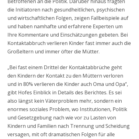
Betroffenen an die Politik. Darüber hinaus fragten
die Initiatoren nach gesundheitlichen, psychischen
und wirtschaftlichen Folgen, zeigen Fallbeispiele auf
und haben namhafte und erfahrene Experten um
Ihre Kommentare und Einschätzungen gebeten. Bei
Kontaktabbruch verlieren Kinder fast immer auch die
Großeltern und immer öfter die Mütter.
Bei fast einem Drittel der Kontaktabbrüche geht
„
den Kindern der Kontakt zu den Müttern verloren
und in 80% verlieren die Kinder auch Oma und Opa“,
gibt Hofes Einblick in Details des Berichtes. Es sei
also längst kein Väterproblem mehr, sondern ein
enormes soziales Problem, wo Institutionen, Politik
und Gesetzgebung nach wie vor zu Lasten von
Kindern und Familien nach Trennung und Scheidung
versagen, mit oft dramatischen Folgen für alle