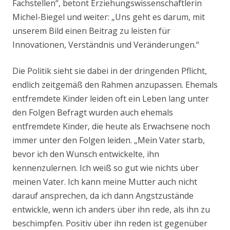
Fachstellen“, betont Erziehungswissenschaftlerin
Michel-Biegel und weiter: „Uns geht es darum, mit
unserem Bild einen Beitrag zu leisten für
Innovationen, Verständnis und Veränderungen.“
Die Politik sieht sie dabei in der dringenden Pflicht,
endlich zeitgemäß den Rahmen anzupassen. Ehemals
entfremdete Kinder leiden oft ein Leben lang unter
den Folgen Befragt wurden auch ehemals
entfremdete Kinder, die heute als Erwachsene noch
immer unter den Folgen leiden. „Mein Vater starb,
bevor ich den Wunsch entwickelte, ihn
kennenzulernen. Ich weiß so gut wie nichts über
meinen Vater. Ich kann meine Mutter auch nicht
darauf ansprechen, da ich dann Angstzustände
entwickle, wenn ich anders über ihn rede, als ihn zu
beschimpfen. Positiv über ihn reden ist gegenüber