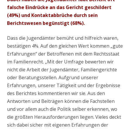
falsche Eindrücke an das Gericht geschildert
(49%) und Kontaktabbrüche durch sein
Berichtswesen begünstigt (68%).
Dass die Jugendämter bemüht und hilfreich waren,
bestätigen 4%. Auf den gleichen Wert kommen „gute
Erfahrungen“ der Betroffenen mit dem Rechtsstaat
im Familienrecht. „Mit der Umfrage bewerten wir
nicht die Arbeit der Jugendämter, Familiengerichte
oder Beratungsstellen. Aufgrund unserer
Erfahrungen, unserer Tätigkeit und der Ergebnisse
des Berichtes kommentieren wir sie. Aus den
Antworten und Beiträgen können die Fachstellen
und vor allem auch die Politik selber erkennen, wo
die größten Herausforderungen liegen. Vieles deckt
sich dabei sicher mit eigenen Erfahrungen der