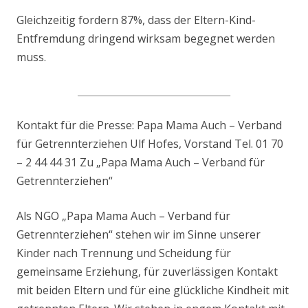
Gleichzeitig fordern 87%, dass der Eltern-Kind-
Entfremdung dringend wirksam begegnet werden
muss.
_____________________________________
Kontakt für die Presse: Papa Mama Auch – Verband
für Getrennterziehen Ulf Hofes, Vorstand Tel. 01 70
– 2 44 44 31 Zu „Papa Mama Auch – Verband für
Getrennterziehen“
Als NGO „Papa Mama Auch – Verband für
Getrennterziehen“ stehen wir im Sinne unserer
Kinder nach Trennung und Scheidung für
gemeinsame Erziehung, für zuverlässigen Kontakt
mit beiden Eltern und für eine glückliche Kindheit mit