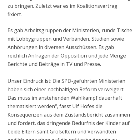
zu bringen. Zuletzt war es im Koalitionsvertrag
fixiert.
Es gab Arbeitsgruppen der Ministerien, runde Tische
mit Lobbygruppen und Verbänden, Studien sowie
Anhörungen in diversen Ausschüssen. Es gab
reichlich Anfragen der Opposition und jede Menge
Berichte und Beiträge in TV und Presse.
Unser Eindruck ist: Die SPD-geführten Ministerien
haben sich einer nachhaltigen Reform verweigert.
Das muss im anstehenden Wahlkampf dauerhaft
thematisiert werden“, fasst Ulf Hofes die
Konsequenzen aus dem Zustandsbericht zusammen
und fordert, das dringende Bedürfnis der Kinder auf
beide Eltern samt Großeltern und Verwandten