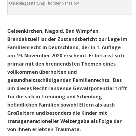
Umschlaggestaltung: Thorsten Vanselow.
.
Gelsenkirchen, Nagold, Bad Wimpfen.
Brandaktuell ist der Zustandsbericht zur Lage im
Familienrecht in Deutschland, der in 1. Auflage
am 19. November 2020 erscheint. Er befasst sich
primär mit den brennendsten Themen eines
vollkommen überholten und
gesundheitsschädigenden Familienrechts. Das
um dieses Recht rankende Gewaltpotential trifft
für die sich in Trennung und Scheidung
befindlichen Familien sowohl Eltern als auch
Großeltern und besonders die Kinder mit
transgenerationeller Weitergabe als Folge der
von ihnen erlebten Traumata.