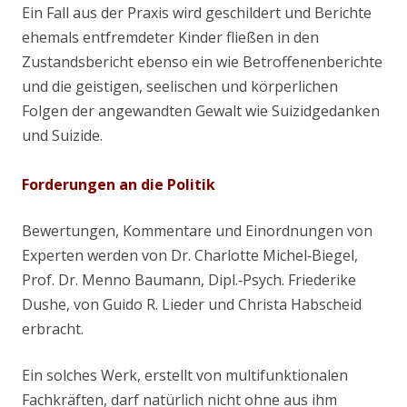
Ein Fall aus der Praxis wird geschildert und Berichte
ehemals entfremdeter Kinder fließen in den
Zustandsbericht ebenso ein wie Betroffenenberichte
und die geistigen, seelischen und körperlichen
Folgen der angewandten Gewalt wie Suizidgedanken
und Suizide.
Forderungen an die Politik
Bewertungen, Kommentare und Einordnungen von
Experten werden von Dr. Charlotte Michel‐Biegel,
Prof. Dr. Menno Baumann, Dipl.‐Psych. Friederike
Dushe, von Guido R. Lieder und Christa Habscheid
erbracht.
Ein solches Werk, erstellt von multifunktionalen
Fachkräften, darf natürlich nicht ohne aus ihm