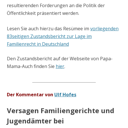
resultierenden Forderungen an die Politik der
Öffentlichkeit präsentiert werden.
Lesen Sie auch hierzu das Resümee im
vorliegenden
83seitigen Zustandsbericht zur Lage im
Familienrecht in Deutschland
Den Zustandsbericht auf der Webseite von Papa-
Mama-Auch finden Sie
hier
.
_____________________________________
Der Kommentar von
Ulf Hofes
Versagen Familiengerichte und
Jugendämter bei