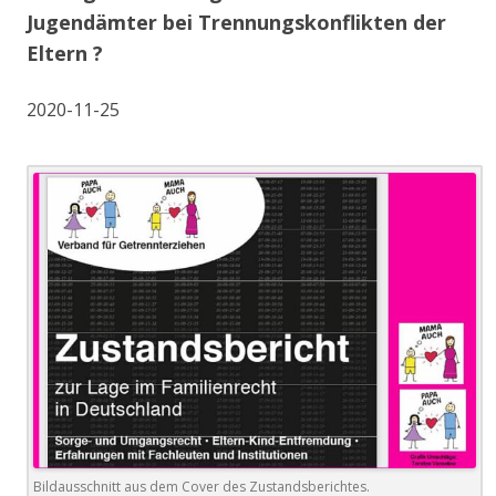
Jugendämter bei Trennungskonflikten der
Eltern ?
2020-11-25
Bildausschnitt aus dem Cover des Zustandsberichtes.