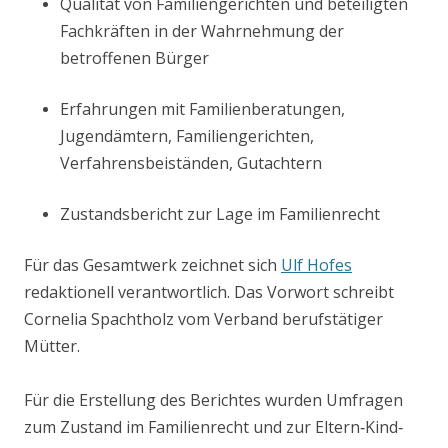
Qualität von Familiengerichten und beteiligten
Fachkräften in der Wahrnehmung der
betroffenen Bürger
Erfahrungen mit Familienberatungen,
Jugendämtern, Familiengerichten,
Verfahrensbeiständen, Gutachtern
Zustandsbericht zur Lage im Familienrecht
Für das Gesamtwerk zeichnet sich
Ulf Hofes
redaktionell verantwortlich. Das Vorwort schreibt
Cornelia Spachtholz vom Verband berufstätiger
Mütter.
Für die Erstellung des Berichtes wurden Umfragen
zum Zustand im Familienrecht und zur Eltern‐Kind‐