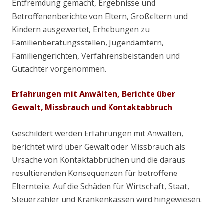
Entfremdung gemacht, Ergebnisse und
Betroffenenberichte von Eltern, Großeltern und
Kindern ausgewertet, Erhebungen zu
Familienberatungsstellen, Jugendämtern,
Familiengerichten, Verfahrensbeiständen und
Gutachter vorgenommen.
Erfahrungen mit Anwälten, Berichte über
Gewalt, Missbrauch und Kontaktabbruch
Geschildert werden Erfahrungen mit Anwälten,
berichtet wird über Gewalt oder Missbrauch als
Ursache von Kontaktabbrüchen und die daraus
resultierenden Konsequenzen für betroffene
Elternteile. Auf die Schäden für Wirtschaft, Staat,
Steuerzahler und Krankenkassen wird hingewiesen.