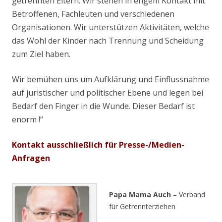
getrennten Eltern. Wir stehen in engem Kontakt mit
Betroffenen, Fachleuten und verschiedenen
Organisationen. Wir unterstützen Aktivitäten, welche
das Wohl der Kinder nach Trennung und Scheidung
zum Ziel haben.
Wir bemühen uns um Aufklärung und Einflussnahme
auf juristischer und politischer Ebene und legen bei
Bedarf den Finger in die Wunde. Dieser Bedarf ist
enorm !“
Kontakt ausschließlich für Presse-/Medien-
Anfragen
.
Papa Mama Auch
– Verband
für Getrennterziehen