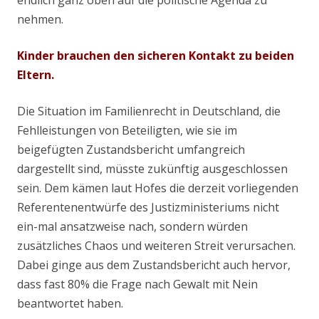
endlich ganz oben auf die politische Agenda zu
nehmen.
Kinder brauchen den sicheren Kontakt zu beiden
Eltern.
Die Situation im Familienrecht in Deutschland, die
Fehlleistungen von Beteiligten, wie sie im
beigefügten Zustandsbericht umfangreich
dargestellt sind, müsste zukünftig ausgeschlossen
sein. Dem kämen laut Hofes die derzeit vorliegenden
Referentenentwürfe des Justizministeriums nicht
ein-mal ansatzweise nach, sondern würden
zusätzliches Chaos und weiteren Streit verursachen.
Dabei ginge aus dem Zustandsbericht auch hervor,
dass fast 80% die Frage nach Gewalt mit Nein
beantwortet haben.