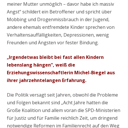
meiner Mutter unmöglich – davor habe ich massiv
Angst“ schildert ein Betroffener und spricht über
Mobbing und Drogenmissbrauch in der Jugend,
andere ehemals entfremdete Kinder sprechen von
Verhaltensauffälligkeiten, Depressionen, wenig
Freunden und Ängsten vor fester Bindung.
Irgendetwas bleibt bei fast allen Kindern
„
lebenslang hängen“, weiß die
Erziehungswissenschaftlerin Michel-Biegel aus
ihrer jahrzehntelangen Erfahrung.
Die Politik versagt seit Jahren, obwohl die Probleme
und Folgen bekannt sind „Acht Jahre hatten die
Große Koalition und allem voran die SPD-Ministerien
für Justiz und für Familie reichlich Zeit, um dringend
notwendige Reformen im Familienrecht auf den Weg