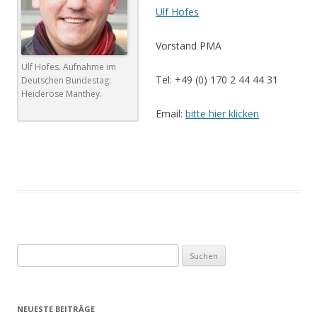
Ulf Hofes
Vorstand PMA
Ulf Hofes. Aufnahme im
Tel: +49 (0) 170 2 44 44 31
Deutschen Bundestag:
Heiderose Manthey.
Email:
bitte hier klicken
Suchen
nach:
NEUESTE BEITRÄGE