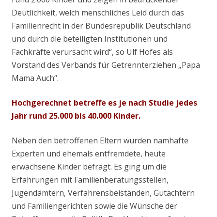
Deutlichkeit, welch menschliches Leid durch das
Familienrecht in der Bundesrepublik Deutschland
und durch die beteiligten Institutionen und
Fachkräfte verursacht wird“, so Ulf Hofes als
Vorstand des Verbands für Getrennterziehen „Papa
Mama Auch“.
Hochgerechnet betreffe es je nach Studie jedes
Jahr rund 25.000 bis 40.000 Kinder.
Neben den betroffenen Eltern wurden namhafte
Experten und ehemals entfremdete, heute
erwachsene Kinder befragt. Es ging um die
Erfahrungen mit Familienberatungsstellen,
Jugendämtern, Verfahrensbeiständen, Gutachtern
und Familiengerichten sowie die Wünsche der