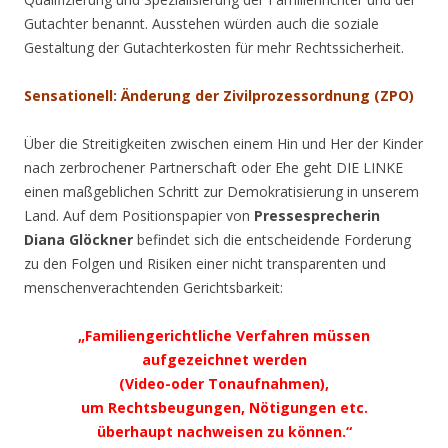
Gutachter benannt. Ausstehen würden auch die soziale
Gestaltung der Gutachterkosten für mehr Rechtssicherheit.
Sensationell: Änderung der Zivilprozessordnung (ZPO)
Über die Streitigkeiten zwischen einem Hin und Her der Kinder
nach zerbrochener Partnerschaft oder Ehe geht DIE LINKE
einen maßgeblichen Schritt zur Demokratisierung in unserem
Land. Auf dem Positionspapier von
Pressesprecherin
Diana Glöckner
befindet sich die entscheidende Forderung
zu den Folgen und Risiken einer nicht transparenten und
menschenverachtenden Gerichtsbarkeit:
„Familiengerichtliche Verfahren müssen
aufgezeichnet werden
(Video-oder Tonaufnahmen),
um Rechtsbeugungen, Nötigungen etc.
überhaupt nachweisen zu können.“