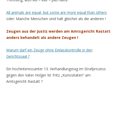
All animals are equal, but some are more equal than others
oder: Manche Menschen sind halt gleicher als die anderen !
Zeugen aus der Justiz werden am Amtsgericht Rastatt
anders behandelt als andere Zeugen !
Warum darf ein Zeuge ohne Einlasskontrolle in den
Gerichtssaal ?
Ein hochinteressanter 13. Verhandlungstag im Strafprozess
gegen den Vater Holger M. Fritz „Kuriositäten“ am
Amtsgericht Rastatt ?