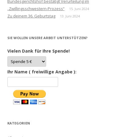
Bundesgerichtshof bestätigt Verurteilung im
„Zwillingsschwestern-Prozess“
15. Juni 2024
Zu deinem 36. Geburtstag
13. Juni 2024
SIE WOLLEN UNSERE ARBEIT UNTERSTÜTZEN?
Vielen Dank für Ihre Spende!
Ihr Name ( freiwillige Angabe ):
KATEGORIEN