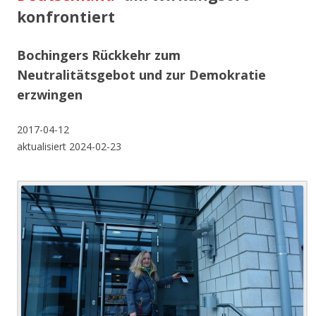
konfrontiert
Bochingers Rückkehr zum
Neutralitätsgebot und zur Demokratie
erzwingen
2017-04-12
aktualisiert 2024-02-23