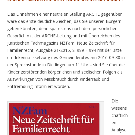
Das Einnehmen einer neutralen Stellung ARCHE gegenüber
wäre das erste deutliche Zeichen, das Sie unseren Bürgern
geben könnten, denn spätestens nach dem persönlichen
Gespräch mit der ARCHE-Leitung und mit Überreichen des
juristischen Fachmagazins NZFam, Neue Zeitschrift für
Familienrecht, Ausgabe 21/2015, S. 989 – 994 mit der Bitte
um Inkenntnissetzung des Gemeinderates am 2016-09-30 in
der Sprechstunde in Dietlingen um 11 Uhr – sind Sie über die
Kinder zerstörenden körperlichen und seelischen Folgen als
Auswirkungen von Missbrauch durch Kinderraub und
Entfremdung informiert worden.
Die
wissens
chaftlich
en
Analyse