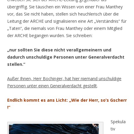
übergriffig. Sie täuschen ein Wissen von einer Frau Manthey
vor, das Sie nicht haben, stellen sich heuchlerisch über die
Leitung der ARCHE und signalisieren eine Art „Verständnis“ für
„Taten“, die niemals von Frau Manthey oder einem Mitglied
der ARCHE begangen wurden. Sie schreiben:
„nur sollten Sie diese nicht verallgemeinern und
dadurch unschuldige Personen unter Generalverdacht
stellen.“
Außer Ihnen, Herr Bochinger, hat hier niemand unschuldige
Personen unter einen Generalverdacht gestellt
.
Endlich kommt es ans Licht: „Wie der Herr, so’s Gscherr
!“
Spekula
tiv