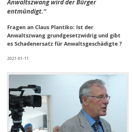
Anwaltszwang wird der Bürger
entmündigt.“
Fragen an Claus Plantiko: Ist der
Anwaltszwang grundgesetzwidrig und gibt
es Schadenersatz für Anwaltsgeschädigte ?
2021-01-11