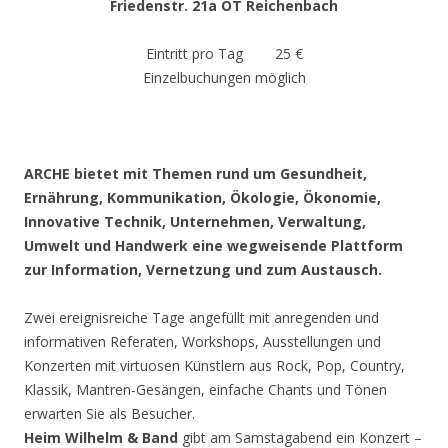
Friedenstr. 21a OT Reichenbach
Eintritt pro Tag 25 €
Einzelbuchungen möglich
ARCHE bietet mit Themen rund um Gesundheit,
Ernährung, Kommunikation, Ökologie, Ökonomie,
Innovative Technik, Unternehmen, Verwaltung,
Umwelt und Handwerk eine wegweisende Plattform
zur Information, Vernetzung und zum Austausch.
Zwei ereignisreiche Tage angefüllt mit anregenden und
informativen Referaten, Workshops, Ausstellungen und
Konzerten mit virtuosen Künstlern aus Rock, Pop, Country,
Klassik, Mantren-Gesängen, einfache Chants und Tönen
erwarten Sie als Besucher.
Heim Wilhelm & Band
gibt am Samstagabend ein Konzert –