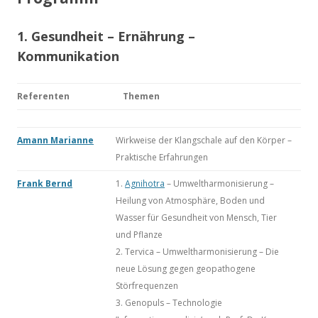
1. Gesundheit – Ernährung –
Kommunikation
Referenten
Themen
Amann Marianne
Wirkweise der Klangschale auf den Körper –
Praktische Erfahrungen
Frank Bernd
1.
Agnihotra
– Umweltharmonisierung –
Heilung von Atmosphäre, Boden und
Wasser für Gesundheit von Mensch, Tier
und Pflanze
2. Tervica – Umweltharmonisierung – Die
neue Lösung gegen geopathogene
Störfrequenzen
3. Genopuls – Technologie