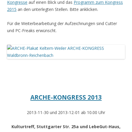
Kongresse
auf einen Blick und das
Programm zum Kongress
2015
an den unterlegten Stellen. Bitte anklicken.
Für die Weiterbearbeitung der Aufzeichnungen sind Cutter
und PC-Freaks erwünscht.
.
ARCHE-KONGRESS 2013
2013-11-30 und 2013-12-01 ab 10.00 Uhr
Kulturtreff, Stuttgarter Str. 25a und LebeGut-Haus,