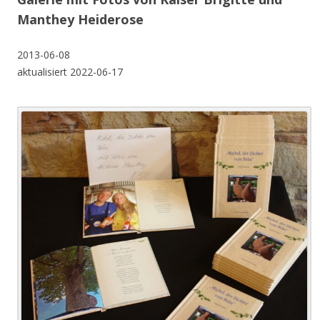
Manthey Heiderose
2013-06-08
aktualisiert 2022-06-17