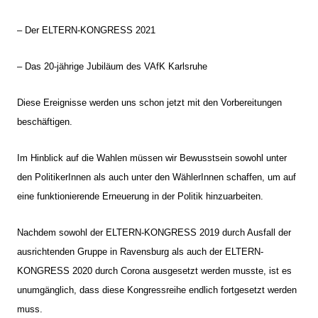
– Der ELTERN-KONGRESS 2021
– Das 20-jährige Jubiläum des VAfK Karlsruhe
Diese Ereignisse werden uns schon jetzt mit den Vorbereitungen
beschäftigen.
Im Hinblick auf die Wahlen müssen wir Bewusstsein sowohl unter
den PolitikerInnen als auch unter den WählerInnen schaffen, um auf
eine funktionierende Erneuerung in der Politik hinzuarbeiten.
Nachdem sowohl der ELTERN-KONGRESS 2019 durch Ausfall der
ausrichtenden Gruppe in Ravensburg als auch der ELTERN-
KONGRESS 2020 durch Corona ausgesetzt werden musste, ist es
unumgänglich, dass diese Kongressreihe endlich fortgesetzt werden
muss.