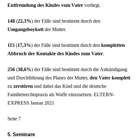
Entfremdung des Kindes vom Vater
vorliegt.
148
(
22,3%
) der Fälle sind bestimmt durch den
Umgangsboykott
der Mutter.
115
(
17,3%
) der Fälle sind bestimmt durch den
kompletten
Abbruch der Kontakte des Kindes zum Vater
.
256
(
38,6%
) der Fälle sind bestimmt durch die Ankündigung
und Durchführung des Planes der Mutter,
den Vater komplett
zu
zerstören
und dabei das Kind und die deutsche
Familienrechtspraxis als Waffe einzusetzen. ELTERN-
EXPRESS Januar 2021
Seite 7
5. Seminare