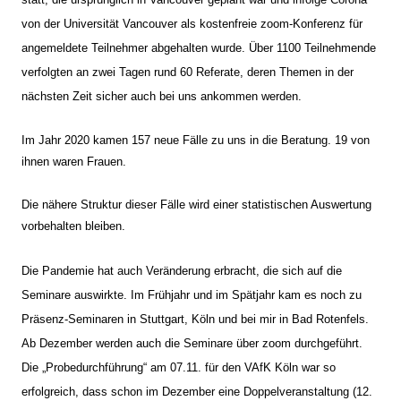
von der Universität Vancouver als kostenfreie zoom-Konferenz für
angemeldete Teilnehmer abgehalten wurde. Über 1100 Teilnehmende
verfolgten an zwei Tagen rund 60 Referate, deren Themen in der
nächsten Zeit sicher auch bei uns ankommen werden.
Im Jahr 2020 kamen 157 neue Fälle zu uns in die Beratung. 19 von
ihnen waren Frauen.
Die nähere Struktur dieser Fälle wird einer statistischen Auswertung
vorbehalten bleiben.
Die Pandemie hat auch Veränderung erbracht, die sich auf die
Seminare auswirkte. Im Frühjahr und im Spätjahr kam es noch zu
Präsenz-Seminaren in Stuttgart, Köln und bei mir in Bad Rotenfels.
Ab Dezember werden auch die Seminare über zoom durchgeführt.
Die „Probedurchführung“ am 07.11. für den VAfK Köln war so
erfolgreich, dass schon im Dezember eine Doppelveranstaltung (12.