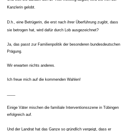
Kanzlerin gelobt.
D.h., eine Betrügerin, die erst nach ihrer Überführung zugibt, dass
sie betrogen hat, wird dafür durch Lob ausgezeichnet?
Ja, das passt zur Familienpolitik der besonderen bundesdeutschen
Prägung.
Wir erwarten nichts anderes.
Ich freue mich auf die kommenden Wahlen!
____
Einige Väter mischen die familiale Interventionsszene in Tübingen
erfolgreich auf.
Und der Landrat hat das Ganze so gründlich vergeigt, dass er