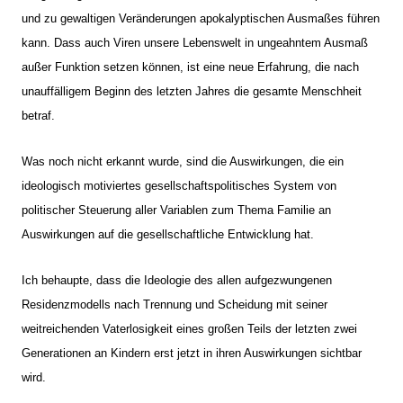
und zu gewaltigen Veränderungen apokalyptischen Ausmaßes führen
kann. Dass auch Viren unsere Lebenswelt in ungeahntem Ausmaß
außer Funktion setzen können, ist eine neue Erfahrung, die nach
unauffälligem Beginn des letzten Jahres die gesamte Menschheit
betraf.
Was noch nicht erkannt wurde, sind die Auswirkungen, die ein
ideologisch motiviertes gesellschaftspolitisches System von
politischer Steuerung aller Variablen zum Thema Familie an
Auswirkungen auf die gesellschaftliche Entwicklung hat.
Ich behaupte, dass die Ideologie des allen aufgezwungenen
Residenzmodells nach Trennung und Scheidung mit seiner
weitreichenden Vaterlosigkeit eines großen Teils der letzten zwei
Generationen an Kindern erst jetzt in ihren Auswirkungen sichtbar
wird.