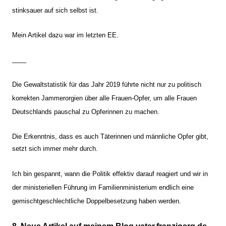
stinksauer auf sich selbst ist.
Mein Artikel dazu war im letzten EE.
____
Die Gewaltstatistik für das Jahr 2019 führte nicht nur zu politisch
korrekten Jammerorgien über alle Frauen-Opfer, um alle Frauen
Deutschlands pauschal zu Opferinnen zu machen.
Die Erkenntnis, dass es auch Täterinnen und männliche Opfer gibt,
setzt sich immer mehr durch.
Ich bin gespannt, wann die Politik effektiv darauf reagiert und wir in
der ministeriellen Führung im Familienministerium endlich eine
gemischtgeschlechtliche Doppelbesetzung haben werden.