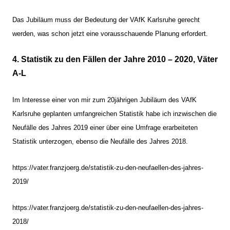
Das Jubiläum muss der Bedeutung der VAfK Karlsruhe gerecht
werden, was schon jetzt eine vorausschauende Planung erfordert.
4. Statistik zu den Fällen der Jahre 2010 – 2020, Väter
A-L
Im Interesse einer von mir zum 20jährigen Jubiläum des VAfK
Karlsruhe geplanten umfangreichen Statistik habe ich inzwischen die
Neufälle des Jahres 2019 einer über eine Umfrage erarbeiteten
Statistik unterzogen, ebenso die Neufälle des Jahres 2018.
https://vater.franzjoerg.de/statistik-zu-den-neufaellen-des-jahres-
2019/
https://vater.franzjoerg.de/statistik-zu-den-neufaellen-des-jahres-
2018/