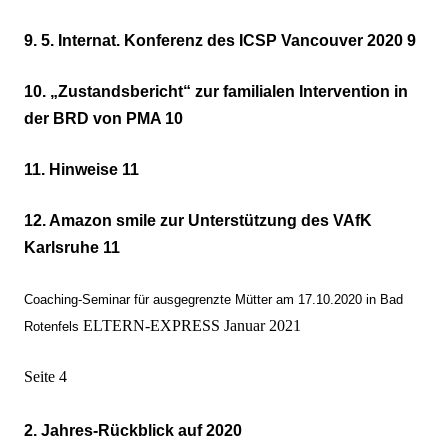
9. 5. Internat. Konferenz des ICSP Vancouver 2020 9
10. „Zustandsbericht“ zur familialen Intervention in
der BRD von PMA 10
11. Hinweise 11
12. Amazon smile zur Unterstützung des VAfK
Karlsruhe 11
Coaching-Seminar für ausgegrenzte Mütter am 17.10.2020 in Bad
ELTERN-EXPRESS Januar 2021
Rotenfels
Seite 4
2. Jahres-Rückblick auf 2020