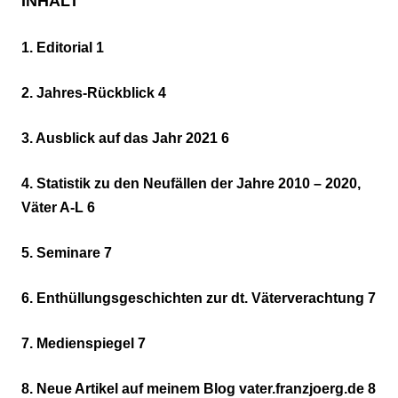
INHALT
1. Editorial 1
2. Jahres-Rückblick 4
3. Ausblick auf das Jahr 2021 6
4. Statistik zu den Neufällen der Jahre 2010 – 2020,
Väter A-L 6
5. Seminare 7
6. Enthüllungsgeschichten zur dt. Väterverachtung 7
7. Medienspiegel 7
8. Neue Artikel auf meinem Blog vater.franzjoerg.de 8