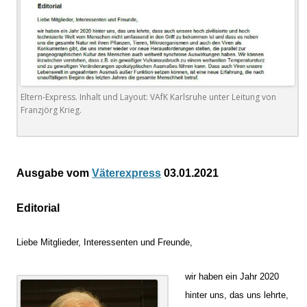
Eltern-Express. Inhalt und Layout: VAfK Karlsruhe unter Leitung von
Franzjörg Krieg.
.
Ausgabe vom
Väterexpress
03.01.2021
Editorial
Liebe Mitglieder, Interessenten und Freunde,
wir haben ein Jahr 2020
hinter uns, das uns lehrte,