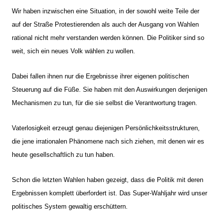
Wir haben inzwischen eine Situation, in der sowohl weite Teile der
auf der Straße Protestierenden als auch der Ausgang von Wahlen
rational nicht mehr verstanden werden können. Die Politiker sind so
weit, sich ein neues Volk wählen zu wollen.
Dabei fallen ihnen nur die Ergebnisse ihrer eigenen politischen
Steuerung auf die Füße. Sie haben mit den Auswirkungen derjenigen
Mechanismen zu tun, für die sie selbst die Verantwortung tragen.
Vaterlosigkeit erzeugt genau diejenigen Persönlichkeitsstrukturen,
die jene irrationalen Phänomene nach sich ziehen, mit denen wir es
heute gesellschaftlich zu tun haben.
Schon die letzten Wahlen haben gezeigt, dass die Politik mit deren
Ergebnissen komplett überfordert ist. Das Super-Wahljahr wird unser
politisches System gewaltig erschüttern.