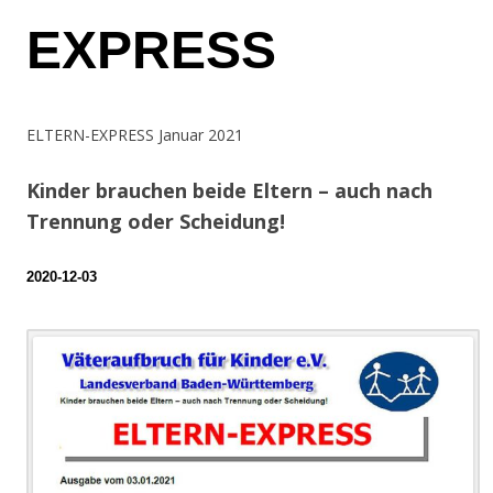
EXPRESS
ELTERN-EXPRESS Januar 2021
Kinder brauchen beide Eltern – auch nach
Trennung oder Scheidung!
2020-12-03