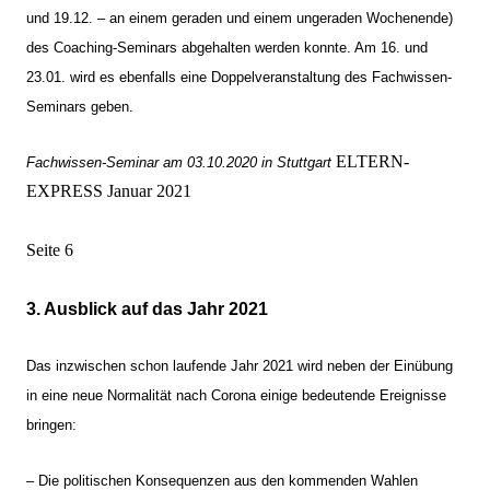
und 19.12. – an einem geraden und einem ungeraden Wochenende)
des Coaching-Seminars abgehalten werden konnte. Am 16. und
23.01. wird es ebenfalls eine Doppelveranstaltung des Fachwissen-
Seminars geben.
ELTERN-
Fachwissen-Seminar am 03.10.2020 in Stuttgart
EXPRESS Januar 2021
Seite 6
3. Ausblick auf das Jahr 2021
Das inzwischen schon laufende Jahr 2021 wird neben der Einübung
in eine neue Normalität nach Corona einige bedeutende Ereignisse
bringen:
– Die politischen Konsequenzen aus den kommenden Wahlen