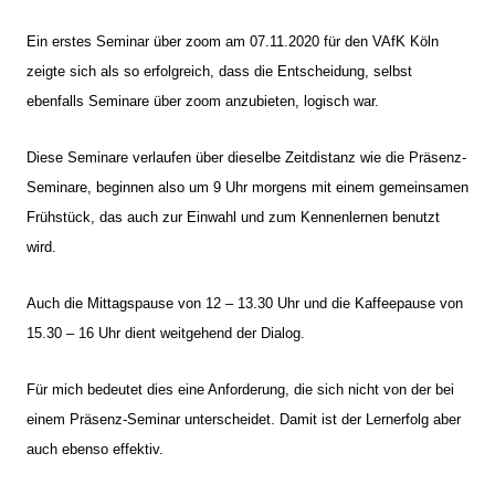
Ein erstes Seminar über zoom am 07.11.2020 für den VAfK Köln
zeigte sich als so erfolgreich, dass die Entscheidung, selbst
ebenfalls Seminare über zoom anzubieten, logisch war.
Diese Seminare verlaufen über dieselbe Zeitdistanz wie die Präsenz-
Seminare, beginnen also um 9 Uhr morgens mit einem gemeinsamen
Frühstück, das auch zur Einwahl und zum Kennenlernen benutzt
wird.
Auch die Mittagspause von 12 – 13.30 Uhr und die Kaffeepause von
15.30 – 16 Uhr dient weitgehend der Dialog.
Für mich bedeutet dies eine Anforderung, die sich nicht von der bei
einem Präsenz-Seminar unterscheidet. Damit ist der Lernerfolg aber
auch ebenso effektiv.