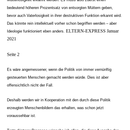
bedeutend höheren Prozentsatz von entsorgten Müttern geben,
bevor auch Vaterlosigkeit in ihrer destruktiven Funktion erkannt wird.
Das könnte rein intellektuell vorher schon begriffen werden – aber
ELTERN-EXPRESS Januar
Ideologie funktioniert eben anders.
2021
Seite 2
Es wäre angemessener, wenn die Politik von immer vernünftig
gesteuerten Menschen gemacht werden würde. Dies ist aber
offensichtlich nicht der Fall.
Deshalb werden wir in Kooperation mit den durch diese Politik
erzeugten Menschenbildern das erhalten, was schon jetzt
voraussehbar ist.