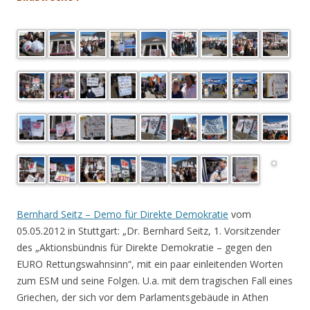
.
Bernhard Seitz – Demo für Direkte Demokratie
vom
05.05.2012 in Stuttgart: „Dr. Bernhard Seitz, 1. Vorsitzender
des „Aktionsbündnis für Direkte Demokratie – gegen den
EURO Rettungswahnsinn“, mit ein paar einleitenden Worten
zum ESM und seine Folgen. U.a. mit dem tragischen Fall eines
Griechen, der sich vor dem Parlamentsgebäude in Athen