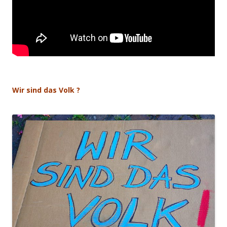
Wir sind das Volk ?