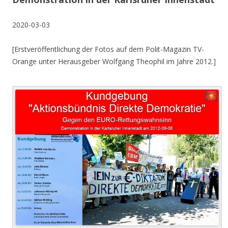
2020-03-03
[Erstveröffentlichung der Fotos auf dem Polit-Magazin TV-
Orange unter Herausgeber Wolfgang Theophil im Jahre 2012.]