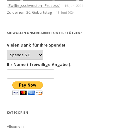
„Zwillingsschwestern-Prozess“
15. Juni 2024
Zu deinem 36. Geburtstag
13. Juni 2024
SIE WOLLEN UNSERE ARBEIT UNTERSTÜTZEN?
Vielen Dank für Ihre Spende!
Ihr Name ( freiwillige Angabe ):
KATEGORIEN
Allgemein