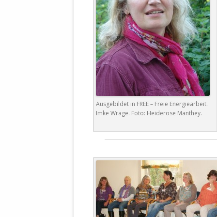
Ausgebildet in FREE – Freie Energiearbeit.
Imke Wrage. Foto: Heiderose Manthey.