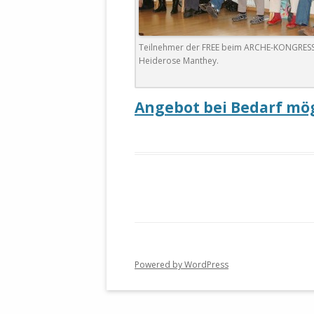
Teilnehmer der FREE beim ARCHE-KONGRESS.
Heiderose Manthey.
Angebot bei Bedarf mög
Powered by WordPress