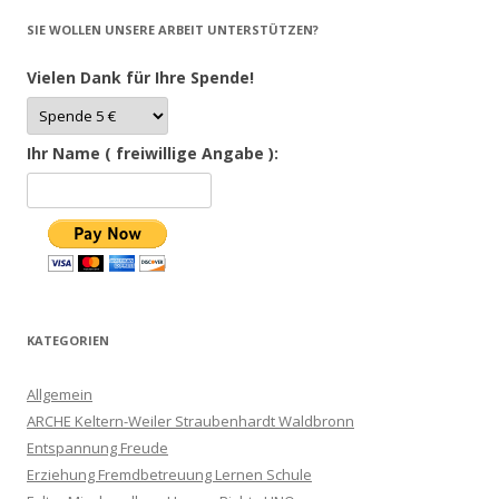
SIE WOLLEN UNSERE ARBEIT UNTERSTÜTZEN?
Vielen Dank für Ihre Spende!
Ihr Name ( freiwillige Angabe ):
KATEGORIEN
Allgemein
ARCHE Keltern-Weiler Straubenhardt Waldbronn
Entspannung Freude
Erziehung Fremdbetreuung Lernen Schule