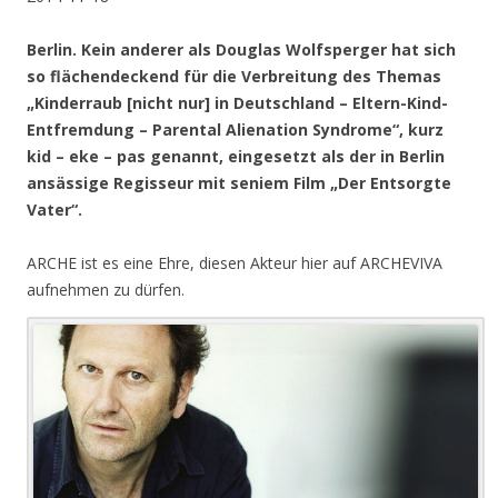
Berlin.
Kein anderer als Douglas Wolfsperger hat sich
so flächendeckend für die Verbreitung des Themas
„Kinderraub [nicht nur] in Deutschland – Eltern-Kind-
Entfremdung – Parental Alienation Syndrome“, kurz
kid – eke – pas genannt, eingesetzt als der in Berlin
ansässige Regisseur mit seniem Film „Der Entsorgte
Vater“.
ARCHE ist es eine Ehre, diesen Akteur hier auf ARCHEVIVA
aufnehmen zu dürfen.