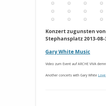
Konzert zugunsten von 
Stephansplatz 2013-08-
Gary White Music
Video zum Event auf ARCHE VIVA demn
Another concerts with Gary White
Love