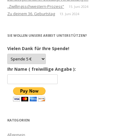
„Zwillingsschwestern-Prozess“
15. Juni 2024
Zu deinem 36. Geburtstag
13. Juni 2024
SIE WOLLEN UNSERE ARBEIT UNTERSTÜTZEN?
Vielen Dank für Ihre Spende!
Ihr Name ( freiwillige Angabe ):
KATEGORIEN
Allgemein