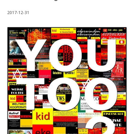
2017-12-31