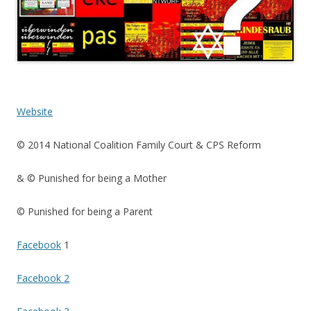
Website
© 2014 National Coalition Family Court & CPS Reform
& © Punished for being a Mother
© Punished for being a Parent
Facebook
1
Facebook 2