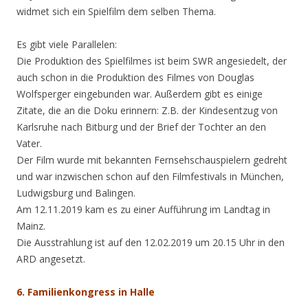
widmet sich ein Spielfilm dem selben Thema.
Es gibt viele Parallelen:
Die Produktion des Spielfilmes ist beim SWR angesiedelt, der
auch schon in die Produktion des Filmes von Douglas
Wolfsperger eingebunden war. Außerdem gibt es einige
Zitate, die an die Doku erinnern: Z.B. der Kindesentzug von
Karlsruhe nach Bitburg und der Brief der Tochter an den
Vater.
Der Film wurde mit bekannten Fernsehschauspielern gedreht
und war inzwischen schon auf den Filmfestivals in München,
Ludwigsburg und Balingen.
Am 12.11.2019 kam es zu einer Aufführung im Landtag in
Mainz.
Die Ausstrahlung ist auf den 12.02.2019 um 20.15 Uhr in den
ARD angesetzt.
6. Familienkongress in Halle