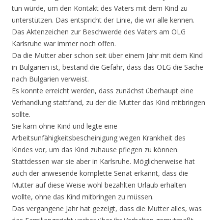
tun würde, um den Kontakt des Vaters mit dem Kind zu
unterstützen. Das entspricht der Linie, die wir alle kennen.
Das Aktenzeichen zur Beschwerde des Vaters am OLG
Karlsruhe war immer noch offen.
Da die Mutter aber schon seit über einem Jahr mit dem Kind
in Bulgarien ist, bestand die Gefahr, dass das OLG die Sache
nach Bulgarien verweist.
Es konnte erreicht werden, dass zunächst überhaupt eine
Verhandlung stattfand, zu der die Mutter das Kind mitbringen
sollte.
Sie kam ohne Kind und legte eine
Arbeitsunfähigkeitsbescheinigung wegen Krankheit des
Kindes vor, um das Kind zuhause pflegen zu können.
Stattdessen war sie aber in Karlsruhe. Möglicherweise hat
auch der anwesende komplette Senat erkannt, dass die
Mutter auf diese Weise wohl bezahlten Urlaub erhalten
wollte, ohne das Kind mitbringen zu müssen.
Das vergangene Jahr hat gezeigt, dass die Mutter alles, was