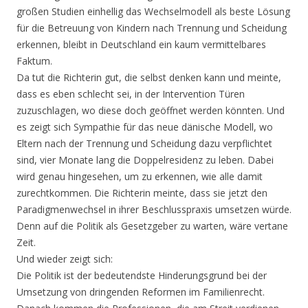
großen Studien einhellig das Wechselmodell als beste Lösung
für die Betreuung von Kindern nach Trennung und Scheidung
erkennen, bleibt in Deutschland ein kaum vermittelbares
Faktum.
Da tut die Richterin gut, die selbst denken kann und meinte,
dass es eben schlecht sei, in der Intervention Türen
zuzuschlagen, wo diese doch geöffnet werden könnten. Und
es zeigt sich Sympathie für das neue dänische Modell, wo
Eltern nach der Trennung und Scheidung dazu verpflichtet
sind, vier Monate lang die Doppelresidenz zu leben. Dabei
wird genau hingesehen, um zu erkennen, wie alle damit
zurechtkommen. Die Richterin meinte, dass sie jetzt den
Paradigmenwechsel in ihrer Beschlusspraxis umsetzen würde.
Denn auf die Politik als Gesetzgeber zu warten, wäre vertane
Zeit.
Und wieder zeigt sich:
Die Politik ist der bedeutendste Hinderungsgrund bei der
Umsetzung von dringenden Reformen im Familienrecht.