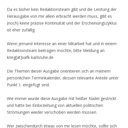
Da es bisher kein Redaktionsteam gibt und die Leistung der
Herausgabe von mir allein erbracht werden muss, gibt es
(noch) keine präzise Kontinuität und der Erscheinungszyklus
ist eher zufällig.
Wenn jemand Interesse an einer Mitarbeit hat und in einem
Redaktionsteam beitragen möchte, bitte Meldung an
krieg[ät]vafk-karlsruhe.de
Die Themen dieser Ausgabe orientieren sich an meinem
persönlichen Terminkalender, dessen relevante Anteile unter
Punkt 1. eingefügt sind.
Wie immer wurde diese Ausgabe mit heißer Nadel gestrickt
und hätte bei Einbeziehung von aktuellen politischen
Strömungen wieder verschoben werden müssen.
Wer zwischendurch etwas von mir lesen möchte, sollte sich