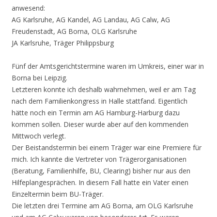
anwesend:
AG Karlsruhe, AG Kandel, AG Landau, AG Calw, AG
Freudenstadt, AG Borna, OLG Karlsruhe
JA Karlsruhe, Träger Philippsburg
Fünf der Amtsgerichtstermine waren im Umkreis, einer war in
Borna bei Leipzig.
Letzteren konnte ich deshalb wahrnehmen, weil er am Tag
nach dem Familienkongress in Halle stattfand. Eigentlich
hätte noch ein Termin am AG Hamburg-Harburg dazu
kommen sollen. Dieser wurde aber auf den kommenden
Mittwoch verlegt.
Der Beistandstermin bei einem Träger war eine Premiere für
mich. Ich kannte die Vertreter von Trägerorganisationen
(Beratung, Familienhilfe, BU, Clearing) bisher nur aus den
Hilfeplangesprächen. In diesem Fall hatte ein Vater einen
Einzeltermin beim BU-Träger.
Die letzten drei Termine am AG Borna, am OLG Karlsruhe