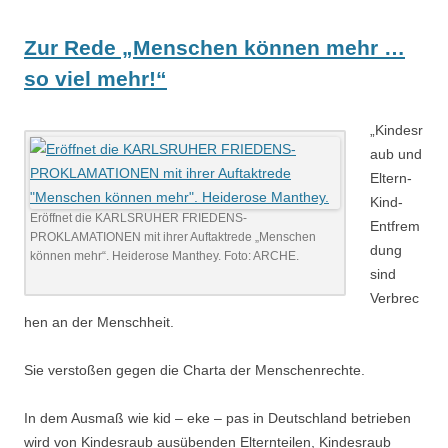
Zur Rede „Menschen können mehr …
so viel mehr!“
„Kindesr
aub und
Eltern-
Kind-
Eröffnet die KARLSRUHER FRIEDENS-
Entfrem
PROKLAMATIONEN mit ihrer Auftaktrede „Menschen
dung
können mehr“. Heiderose Manthey. Foto: ARCHE.
sind
Verbrec
hen an der Menschheit.
Sie verstoßen gegen die Charta der Menschenrechte.
In dem Ausmaß wie kid – eke – pas in Deutschland betrieben
wird von Kindesraub ausübenden Elternteilen, Kindesraub