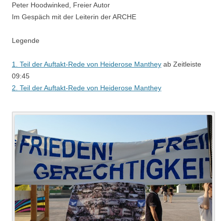
Peter Hoodwinked, Freier Autor
Im Gespäch mit der Leiterin der ARCHE
Legende
1. Teil der Auftakt-Rede von Heiderose Manthey
ab Zeitleiste
09:45
2. Teil der Auftakt-Rede von Heiderose Manthey