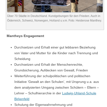
Über 70 Städte in Deutschland. Kundgebungen für den Frieden. Auch in
Österreich, Schweiz, Norwegen, Holland u.v.m. Foto: Heiderose Manthey.
Mantheys Engagement
Durchsetzen und Erhalt einer gut lebbaren Beziehung
von Vater und Mutter für die Kinder nach Trennung und
Scheidung
Durchsetzen und Erhalt der Menschenrechte,
Grundsicherung, Aufdecken von Gewalt, Frieden
Weiterführung der schulpolitischen und politischen
Initiative ‘Gewalt an den Schulen’, mit Ursprung u.a. aus
dem analysierten Umgang zwischen Schülern – Eltern –
Lehrer – Schulhierarchie in der
Ludwig-Uhland-Schule
Birkenfeld
Schulung der Eigenwahrnehmung und