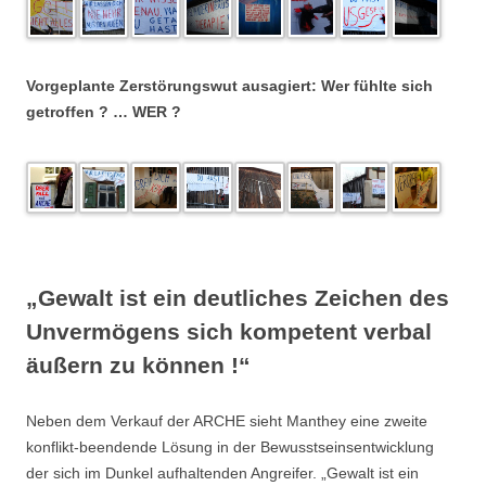
.
Vorgeplante Zerstörungswut ausagiert: Wer fühlte sich
getroffen ? … WER ?
.
„Gewalt ist ein deutliches Zeichen des
Unvermögens sich kompetent verbal
äußern zu können !“
Neben dem Verkauf der ARCHE sieht Manthey eine zweite
konflikt-beendende Lösung in der Bewusstseinsentwicklung
der sich im Dunkel aufhaltenden Angreifer. „Gewalt ist ein