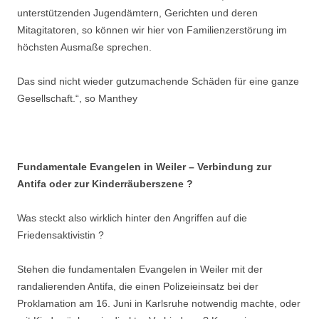
unterstützenden Jugendämtern, Gerichten und deren
Mitagitatoren, so können wir hier von Familienzerstörung im
höchsten Ausmaße sprechen.
Das sind nicht wieder gutzumachende Schäden für eine ganze
Gesellschaft.“, so Manthey
.
Fundamentale Evangelen in Weiler – Verbindung zur
Antifa oder zur Kinderräuberszene ?
Was steckt also wirklich hinter den Angriffen auf die
Friedensaktivistin ?
Stehen die fundamentalen Evangelen in Weiler mit der
randalierenden Antifa, die einen Polizeieinsatz bei der
Proklamation am 16. Juni in Karlsruhe notwendig machte, oder