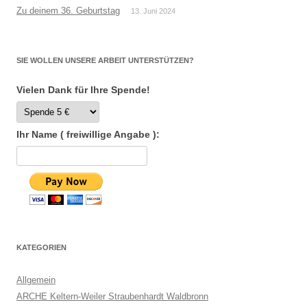
Zu deinem 36. Geburtstag
13. Juni 2024
SIE WOLLEN UNSERE ARBEIT UNTERSTÜTZEN?
Vielen Dank für Ihre Spende!
Ihr Name ( freiwillige Angabe ):
KATEGORIEN
Allgemein
ARCHE Keltern-Weiler Straubenhardt Waldbronn