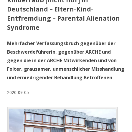
Kinderraub [nicht nur] in
Deutschland – Eltern-Kind-
Entfremdung – Parental Alienation
Syndrome
Mehrfacher Verfassungsbruch gegenüber der
Beschwerdeführerin, gegenüber ARCHE und
gegen die in der ARCHE Mitwirkenden und von
Folter, grausamer, unmenschlicher Misshandlung
und erniedrigender Behandlung Betroffenen
2020-09-05