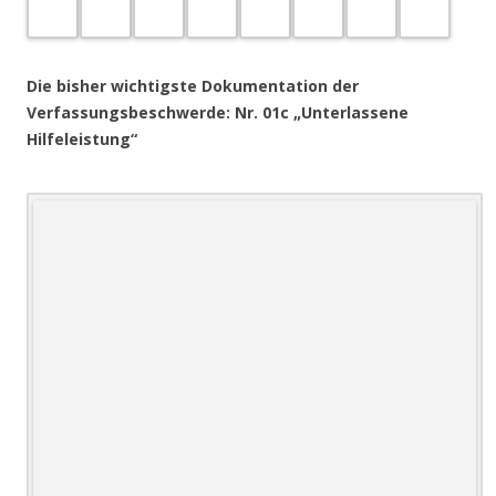
.
Die bisher wichtigste Dokumentation der
Verfassungsbeschwerde: Nr. 01c „Unterlassene
Hilfeleistung“