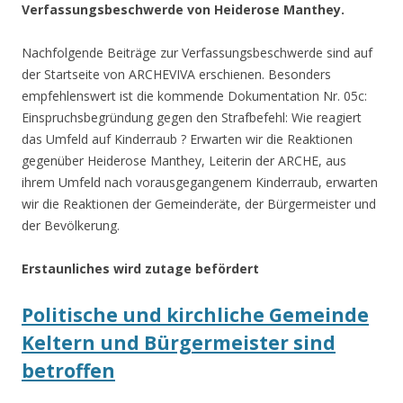
Verfassungsbeschwerde von Heiderose Manthey.
Nachfolgende Beiträge zur Verfassungsbeschwerde sind auf
der Startseite von ARCHEVIVA erschienen. Besonders
empfehlenswert ist die kommende Dokumentation Nr. 05c:
Einspruchsbegründung gegen den Strafbefehl: Wie reagiert
das Umfeld auf Kinderraub ? Erwarten wir die Reaktionen
gegenüber Heiderose Manthey, Leiterin der ARCHE, aus
ihrem Umfeld nach vorausgegangenem Kinderraub, erwarten
wir die Reaktionen der Gemeinderäte, der Bürgermeister und
der Bevölkerung.
Erstaunliches wird zutage befördert
Politische und kirchliche Gemeinde
Keltern und Bürgermeister sind
betroffen