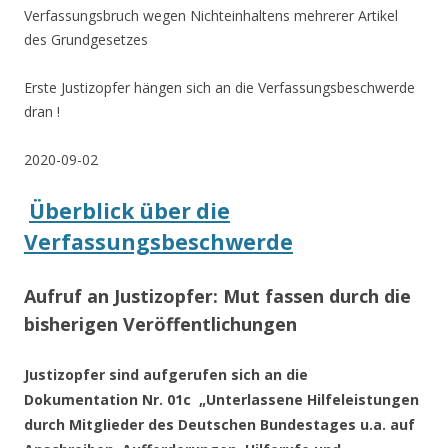
Verfassungsbruch wegen Nichteinhaltens mehrerer Artikel
des Grundgesetzes
Erste Justizopfer hängen sich an die Verfassungsbeschwerde
dran !
2020-09-02
Überblick über die
Verfassungsbeschwerde
Aufruf an Justizopfer: Mut fassen durch die
bisherigen Veröffentlichungen
Justizopfer sind aufgerufen sich an die
Dokumentation Nr. 01c „
Unterlassene Hilfeleistungen
durch Mitglieder des Deutschen Bundestages u.a. auf