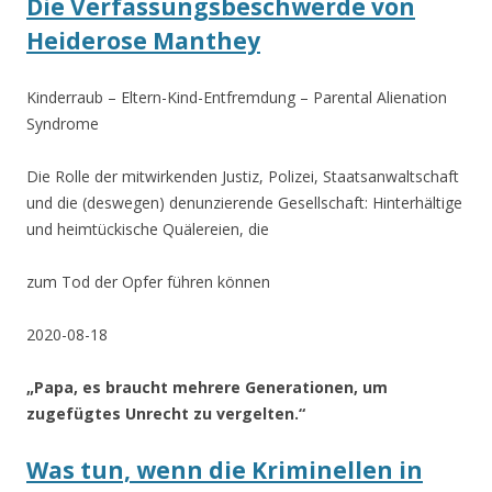
Die Verfassungsbeschwerde von
Heiderose Manthey
Kinderraub – Eltern-Kind-Entfremdung – Parental Alienation
Syndrome
Die Rolle der mitwirkenden Justiz, Polizei, Staatsanwaltschaft
und die (deswegen) denunzierende Gesellschaft: Hinterhältige
und heimtückische Quälereien, die
zum Tod der Opfer führen können
2020-08-18
„Papa, es braucht mehrere Generationen, um
zugefügtes Unrecht zu vergelten.“
Was tun, wenn die Kriminellen in