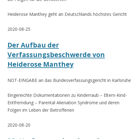
Heiderose Manthey geht an Deutschlands höchstes Gericht
2020-08-25
Der Aufbau der
Verfassungsbeschwerde von
Heiderose Manthey
NOT-EINGABE an das Bundesverfassungsgericht in Karlsruhe
Eingereichte Dokumentationen zu Kinderraub – Eltern-Kind-
Entfremdung – Parental Alienation Syndrome und deren
Folgen im Leben der Betroffenen
2020-08-20