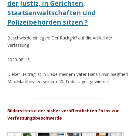
der Justiz, in Gerichten,
Staatsanwaltschaften und
Polizeibehörden sitzen ?
Beschwerde einlegen: Der Rückgriff auf die Artikel der
Verfassung
2020-08-15
Dieser Beitrag ist in Liebe meinem Vater Hans Erwin Siegfried
Max Manthey¹ zu seinem 40. Todestages gewidmet.
_____________________________________
Bilderstrecke der bisher veröffentlichten Fotos zur
Verfassungsbeschwerde