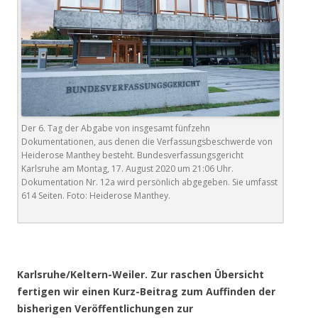
Der 6. Tag der Abgabe von insgesamt fünfzehn
Dokumentationen, aus denen die Verfassungsbeschwerde von
Heiderose Manthey besteht. Bundesverfassungsgericht
Karlsruhe am Montag, 17. August 2020 um 21:06 Uhr.
Dokumentation Nr. 12a wird persönlich abgegeben. Sie umfasst
614 Seiten. Foto: Heiderose Manthey.
.
Karlsruhe/Keltern-Weiler. Zur raschen Übersicht
fertigen wir einen Kurz-Beitrag zum Auffinden der
bisherigen Veröffentlichungen zur