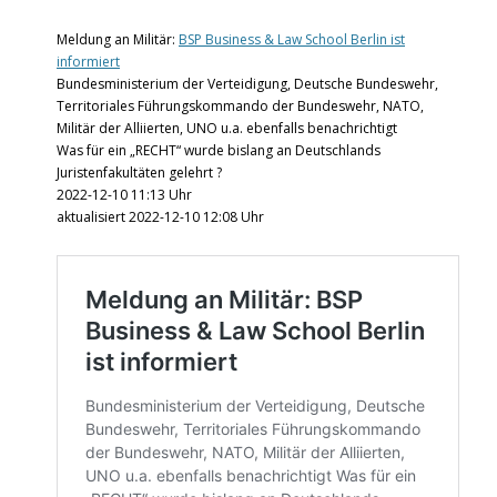
Meldung an Militär:
BSP Business & Law School Berlin ist
informiert
Bundesministerium der Verteidigung, Deutsche Bundeswehr,
Territoriales Führungskommando der Bundeswehr, NATO,
Militär der Alliierten, UNO u.a. ebenfalls benachrichtigt
Was für ein „RECHT“ wurde bislang an Deutschlands
Juristenfakultäten gelehrt ?
2022-12-10 11:13 Uhr
aktualisiert 2022-12-10 12:08 Uhr