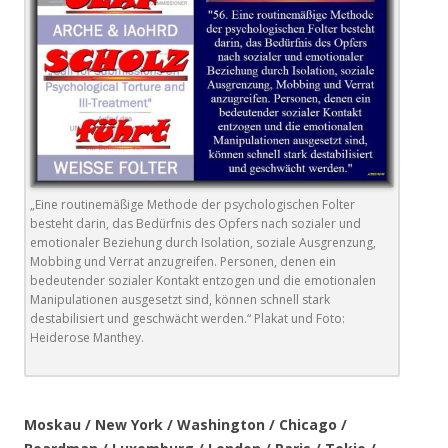
„Eine routinemäßige Methode der psychologischen Folter
besteht darin, das Bedürfnis des Opfers nach sozialer und
emotionaler Beziehung durch Isolation, soziale Ausgrenzung,
Mobbing und Verrat anzugreifen. Personen, denen ein
bedeutender sozialer Kontakt entzogen und die emotionalen
Manipulationen ausgesetzt sind, können schnell stark
destabilisiert und geschwächt werden.“ Plakat und Foto:
Heiderose Manthey.
.
Moskau / New York / Washington / Chicago /