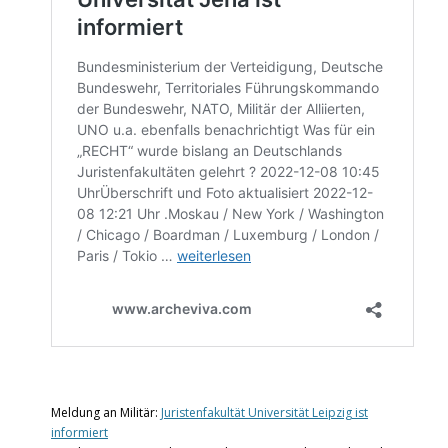
Meldung an Militär:
Juristenfakultät Universität Leipzig ist
informiert