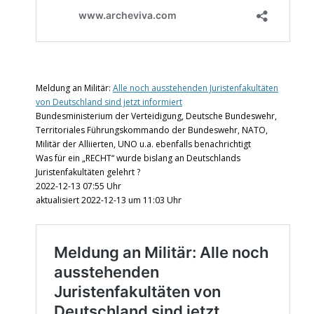
Meldung an Militär:
Alle noch ausstehenden Juristenfakultäten
von Deutschland sind jetzt informiert
Bundesministerium der Verteidigung, Deutsche Bundeswehr,
Territoriales Führungskommando der Bundeswehr, NATO,
Militär der Alliierten, UNO u.a. ebenfalls benachrichtigt
Was für ein „RECHT“ wurde bislang an Deutschlands
Juristenfakultäten gelehrt ?
2022-12-13 07:55 Uhr
aktualisiert 2022-12-13 um 11:03 Uhr