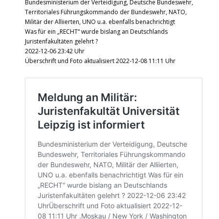
Bundesministerium der Verteidigung, Deutsche Bundeswehr,
Territoriales Führungskommando der Bundeswehr, NATO,
Militär der Alliierten, UNO u.a. ebenfalls benachrichtigt
Was für ein „RECHT“ wurde bislang an Deutschlands
Juristenfakultäten gelehrt ?
2022-12-06 23:42 Uhr
Überschrift und Foto aktualisiert 2022-12-08 11:11 Uhr