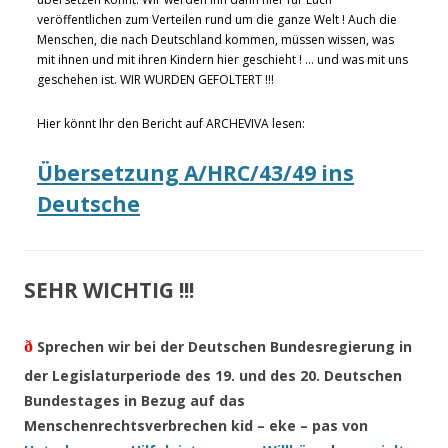
veröffentlichen zum Verteilen rund um die ganze Welt ! Auch die
Menschen, die nach Deutschland kommen, müssen wissen, was
mit ihnen und mit ihren Kindern hier geschieht ! … und was mit uns
geschehen ist. WIR WURDEN GEFOLTERT !!!
Hier könnt Ihr den Bericht auf ARCHEVIVA lesen:
Übersetzung A/HRC/43/49 ins
Deutsche
SEHR WICHTIG !!!
ð
Sprechen wir bei der Deutschen Bundesregierung in
der Legislaturperiode des 19. und des 20. Deutschen
Bundestages in Bezug auf das
Menschenrechtsverbrechen kid – eke – pas von