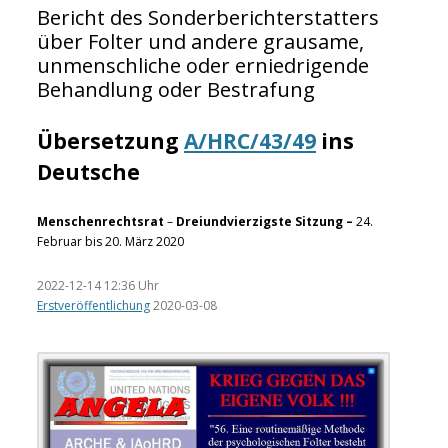
Bericht des Sonderberichterstatters
über Folter und andere grausame,
unmenschliche oder erniedrigende
Behandlung oder Bestrafung
Übersetzung
A/HRC/43/49
ins
Deutsche
Menschenrechtsrat
–
Dreiundvierzigste Sitzung –
24.
Februar bis 20. März 2020
2022-12-14 12:36 Uhr
Erstveröffentlichung
2020-03-08