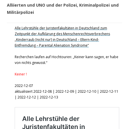
Alliierten und UNO und der Polizei, Kriminalpolizei und
Militärpolizei
Alle Lehrstühle der Juristenfakultäten in Deutschland zum
Zeitpunkt der Aufklärung des Menschenrechtsverbrechens
„Kinderraub [nicht nur] in Deutschland – Eltern-Kind-
Entfremdung – Parental Alienation Syndrome“
Recherchen laufen auf Hochtouren: „Keiner kann sagen, er habe
von nichts gewusst.“
Keiner !
2022-12-07
aktualisiert 2022-12-08 | 2022-12-09 | 2022-12-10 | 2022-12-11
| 2022-12-12 | 2022-12-13