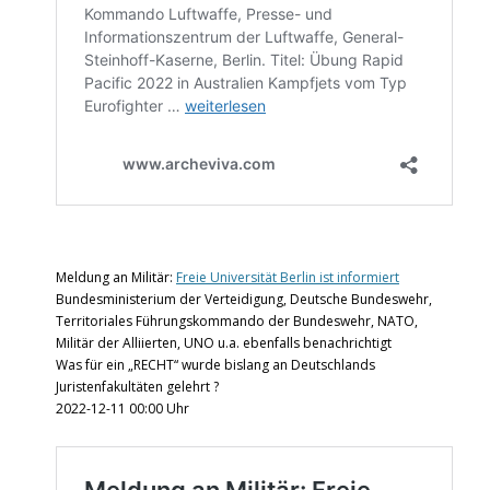
Meldung an Militär:
Freie Universität Berlin ist informiert
Bundesministerium der Verteidigung, Deutsche Bundeswehr,
Territoriales Führungskommando der Bundeswehr, NATO,
Militär der Alliierten, UNO u.a. ebenfalls benachrichtigt
Was für ein „RECHT“ wurde bislang an Deutschlands
Juristenfakultäten gelehrt ?
2022-12-11 00:00 Uhr