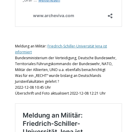
Meldung an Militär:
Friedrich-Schiller-Universität Jena ist
informiert
Bundesministerium der Verteidigung, Deutsche Bundeswehr,
Territoriales Führungskommando der Bundeswehr, NATO,
Militär der Alliierten, UNO u.a. ebenfalls benachrichtigt
Was für ein „RECHT“ wurde bislang an Deutschlands
Juristenfakultäten gelehrt ?
2022-12-08 10:45 Uhr
Überschrift und Foto aktualisiert 2022-12-08 12:21 Uhr