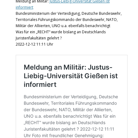
Meldung an Militär:
Justus-Liebig-Universität Gießen ist
informiert
Bundesministerium der Verteidigung, Deutsche Bundeswehr,
Territoriales Führungskommando der Bundeswehr, NATO,
Militär der Alliierten, UNO u.a. ebenfalls benachrichtigt
Was für ein „RECHT“ wurde bislang an Deutschlands
Juristenfakultäten gelehrt ?
2022-12-12 11:11 Uhr