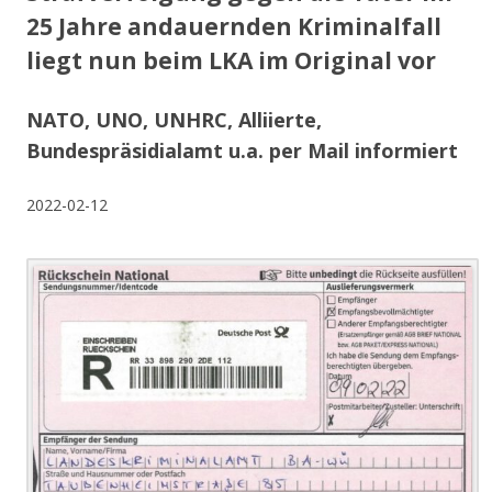
25 Jahre andauernden Kriminalfall
liegt nun beim LKA im Original vor
NATO, UNO, UNHRC, Alliierte,
Bundespräsidialamt u.a. per Mail informiert
2022-02-12