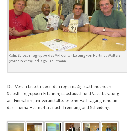
Köln. Selbsthilfegruppe des VAfK unter Leitung von Hartmut Wolters
(vorne rechts) und Rigo Trautmann.
.
Der Verein bietet neben den regelmäßig stattfindenden
Selbsthilfegruppen Erfahrungsaustausch und Väterberatung
an. Einmal im Jahr veranstaltet er eine Fachtagung rund um
das Thema Elternerhalt nach Trennung und Scheidung.