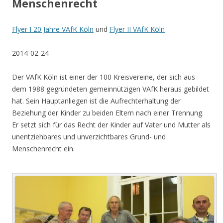
Menschenrecht
Flyer I 20 Jahre VAfK Köln
und
Flyer II VAfK Köln
2014-02-24
Der VAfK Köln ist einer der 100 Kreisvereine, der sich aus
dem 1988 gegründeten gemeinnützigen VAfK heraus gebildet
hat. Sein Hauptanliegen ist die Aufrechterhaltung der
Beziehung der Kinder zu beiden Eltern nach einer Trennung.
Er setzt sich für das Recht der Kinder auf Vater und Mutter als
unentziehbares und unverzichtbares Grund- und
Menschenrecht ein.