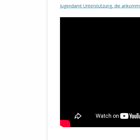
Jugendamt Unterstützung, die ankommt