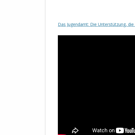
Das Jugendamt: Die Unterstützung, di