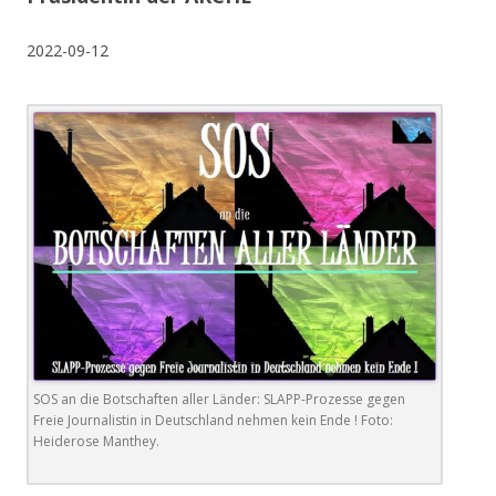
2022-09-12
SOS an die Botschaften aller Länder: SLAPP-Prozesse gegen
Freie Journalistin in Deutschland nehmen kein Ende ! Foto:
Heiderose Manthey.