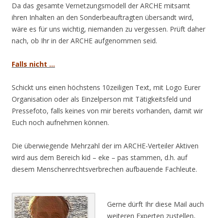
Da das gesamte Vernetzungsmodell der ARCHE mitsamt
ihren Inhalten an den Sonderbeauftragten übersandt wird,
wäre es für uns wichtig, niemanden zu vergessen. Prüft daher
nach, ob Ihr in der ARCHE aufgenommen seid.
Falls nicht …
Schickt uns einen höchstens 10zeiligen Text, mit Logo Eurer
Organisation oder als Einzelperson mit Tätigkeitsfeld und
Pressefoto, falls keines von mir bereits vorhanden, damit wir
Euch noch aufnehmen können.
Die überwiegende Mehrzahl der im ARCHE-Verteiler Aktiven
wird aus dem Bereich kid – eke – pas stammen, d.h. auf
diesem Menschenrechtsverbrechen aufbauende Fachleute.
.
Gerne dürft Ihr diese Mail auch
weiteren Experten zustellen,