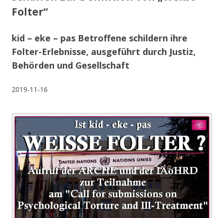
Folter“
kid – eke – pas Betroffene schildern ihre
Folter-Erlebnisse, ausgeführt durch Justiz,
Behörden und Gesellschaft
2019-11-16