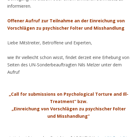
informieren.
Offener Aufruf zur Teilnahme an der Einreichung von
Vorschlägen zu psychischer Folter und Misshandlung
Liebe Mitstreiter, Betroffene und Experten,
wie Ihr vielleicht schon wisst, findet derzeit eine Erhebung von
Seiten des UN-Sonderbeauftragten Nils Melzer unter dem
Aufruf
„Call for submissions on Psychological Torture and Ill-
Treatment“ bzw.
„Einreichung von Vorschlägen zu psychischer Folter
und Misshandlung“