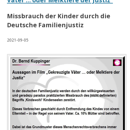
Väter … oder Melktiere der Justiz“
Missbrauch der Kinder durch die
Deutsche Familienjustiz
2021-09-05