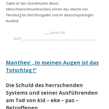
Dabei ist das Grundmuster dieses
Menschenrechtsverbrechens immer das Gleiche von
Flensburg bis Berchtesgaden und im deutschsprachigen
Ausland.
____Lesen SIE
auch___________________________________________________
Manthey: „In meinen Augen ist das
Totschlag !“
Die Schuld des herrschenden
Systems und seiner Ausführenden
am Tod von kid – eke – pas –
Betroffenen