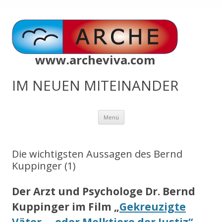
www.archeviva.com
IM NEUEN MITEINANDER
Zum
Menü
Inhalt
springen
Die wichtigsten Aussagen des Bernd
Kuppinger (1)
Der Arzt und Psychologe Dr. Bernd
Kuppinger im Film „
Gekreuzigte