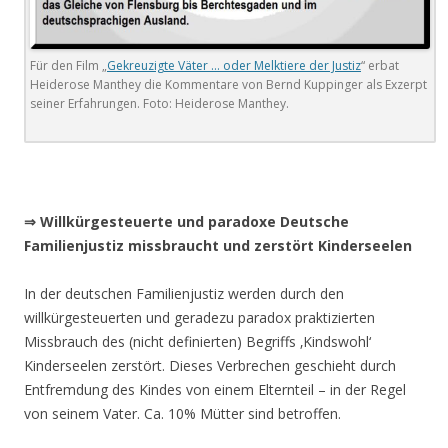
Für den Film „
Gekreuzigte Väter … oder Melktiere der Justiz
“ erbat
Heiderose Manthey die Kommentare von Bernd Kuppinger als Exzerpt
seiner Erfahrungen. Foto: Heiderose Manthey.
⇒ Willkürgesteuerte und paradoxe Deutsche
Familienjustiz missbraucht und zerstört Kinderseelen
In der deutschen Familienjustiz werden durch den
willkürgesteuerten und geradezu paradox praktizierten
Missbrauch des (nicht definierten) Begriffs ‚Kindswohl‘
Kinderseelen zerstört. Dieses Verbrechen geschieht durch
Entfremdung des Kindes von einem Elternteil – in der Regel
von seinem Vater. Ca. 10% Mütter sind betroffen.