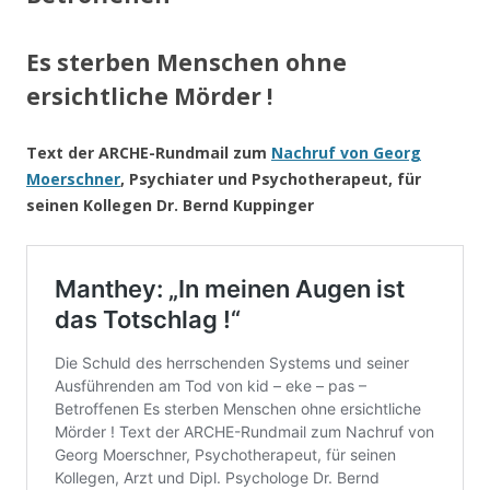
Es sterben Menschen ohne
ersichtliche Mörder !
Text der ARCHE-Rundmail zum
Nachruf von Georg
Moerschner
, Psychiater und Psychotherapeut, für
seinen Kollegen Dr. Bernd Kuppinger