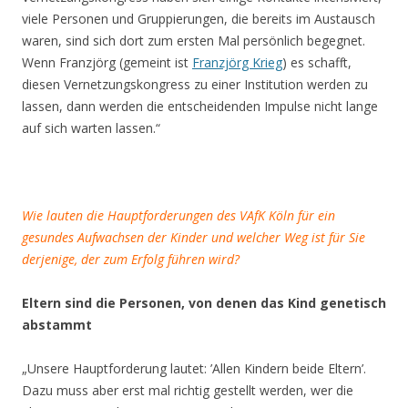
viele Personen und Gruppierungen, die bereits im Austausch
waren, sind sich dort zum ersten Mal persönlich begegnet.
Wenn Franzjörg (gemeint ist
Franzjörg Krieg
) es schafft,
diesen Vernetzungskongress zu einer Institution werden zu
lassen, dann werden die entscheidenden Impulse nicht lange
auf sich warten lassen.“
.
Wie lauten die Hauptforderungen des VAfK Köln für ein
gesundes Aufwachsen der Kinder und welcher Weg ist für Sie
derjenige, der zum Erfolg führen wird?
Eltern sind die Personen, von denen das Kind genetisch
abstammt
„Unsere Hauptforderung lautet: ’Allen Kindern beide Eltern’.
Dazu muss aber erst mal richtig gestellt werden, wer die