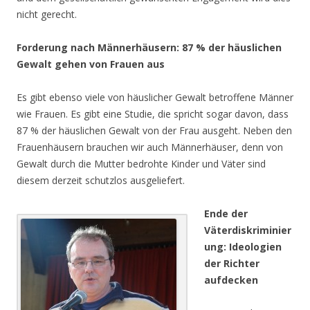
nicht gerecht.
Forderung nach Männerhäusern: 87 % der häuslichen
Gewalt gehen von Frauen aus
Es gibt ebenso viele von häuslicher Gewalt betroffene Männer
wie Frauen. Es gibt eine Studie, die spricht sogar davon, dass
87 % der häuslichen Gewalt von der Frau ausgeht. Neben den
Frauenhäusern brauchen wir auch Männerhäuser, denn von
Gewalt durch die Mutter bedrohte Kinder und Väter sind
diesem derzeit schutzlos ausgeliefert.
Ende der
Väterdiskriminier
ung: Ideologien
der Richter
aufdecken