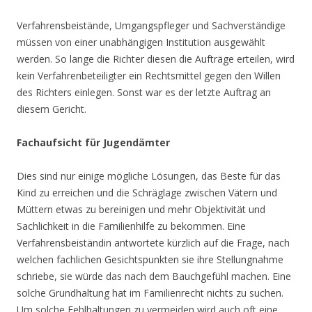
Verfahrensbeistände, Umgangspfleger und Sachverständige
müssen von einer unabhängigen Institution ausgewählt
werden. So lange die Richter diesen die Aufträge erteilen, wird
kein Verfahrenbeteiligter ein Rechtsmittel gegen den Willen
des Richters einlegen. Sonst war es der letzte Auftrag an
diesem Gericht.
Fachaufsicht für Jugendämter
Dies sind nur einige mögliche Lösungen, das Beste für das
Kind zu erreichen und die Schräglage zwischen Vätern und
Müttern etwas zu bereinigen und mehr Objektivität und
Sachlichkeit in die Familienhilfe zu bekommen. Eine
Verfahrensbeiständin antwortete kürzlich auf die Frage, nach
welchen fachlichen Gesichtspunkten sie ihre Stellungnahme
schriebe, sie würde das nach dem Bauchgefühl machen. Eine
solche Grundhaltung hat im Familienrecht nichts zu suchen.
Um solche Fehlhaltungen zu vermeiden wird auch oft eine