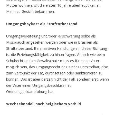
Mutter wohnen, oft die ersten 10 Jahre überhaupt keinen
Mann zu Gesicht bekommen.
Umgangsboykott als Straftatbestand
Umgangsvereitelung und/oder -erschwerung sollte als
Missbrauch angesehen werden oder wie in Brasilien als
Straftatbestand. Bei massiven Handlungen in dieser Richtung
ist die Erziehungsfähigkeit zu hinterfragen. Ähnlich wie beim
Schulrecht und im Gewaltschutz muss es für einen Vater
möglich sein, das Umgangsrecht des Kindes unmittelbar, also
zum Zeitpunkt der Tat, durchsetzen oder sanktionieren zu
können. Das ist aber derzeit nicht der Fall, sondern erst, wenn
der Vater einen Umgangsbeschluss mit
Ordnungsgeldandrohung hat.
Wechselmodell nach belgischem Vorbild