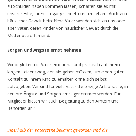
zu Schulden haben kommen lassen, schaffen sie es mit
unserer Hilfe, ihren Umgang schnell durchzusetzen. Auch von
häuslicher Gewalt betroffene Väter wenden sich an uns oder
aber Väter, deren Kinder von häuslicher Gewalt durch die
Mutter betroffen sind.
Sorgen und Ängste ernst nehmen
Wir begleiten die Väter emotional und praktisch auf ihrem
langen Leidensweg, den sie gehen müssen, um einen guten
Kontakt zu ihrem Kind zu erhalten ohne sich selbst
aufzugeben. Wir sind für viele Väter die einzige Anlaufstelle, in
der ihre Ängste und Sorgen ernst genommen werden. Für
Mitglieder bieten wir auch Begleitung zu den Ämtern und
Behörden an.“
Innerhalb der Väterszene bekannt geworden sind die