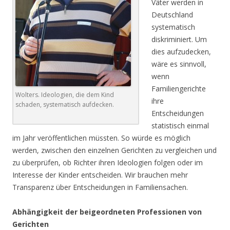
Väter werden in
Deutschland
systematisch
diskriminiert. Um
dies aufzudecken,
wäre es sinnvoll,
wenn
Familiengerichte
Wolters. Ideologien, die dem Kind
ihre
schaden, systematisch aufdecken.
Entscheidungen
statistisch einmal
im Jahr veröffentlichen müssten. So würde es möglich
werden, zwischen den einzelnen Gerichten zu vergleichen und
zu überprüfen, ob Richter ihren Ideologien folgen oder im
Interesse der Kinder entscheiden. Wir brauchen mehr
Transparenz über Entscheidungen in Familiensachen.
Abhängigkeit der beigeordneten Professionen von
Gerichten