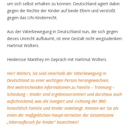
um sich selbst erhalten zu können. Deutschland agiert dabei
gegen die Rechte der Kinder auf beide Eltern und verstößt
gegen das UN-Kinderrecht.
Aus der Väterbewegung in Deutschland nun, die sich gegen
dieses Unrecht aufbäumt, ist eine Gestalt nicht wegzudenken:
Hartmut Wolters.
Heiderose Manthey im Gepräch mit Hartmut Wolters.
Herr Wolters, Sie sind innerhalb der Väterbewegung in
Deutschland zu einer wichtigen Person herangewachsen.
Ihre weitreichenden Informationen zu Familie – Trennung –
Scheidung – Kinder sind ergebnissorientiert und durchaus auch
aufschreckend, was die Gangart und -richtung der BRD
hinsichtlich Familie und Kinder anbelangt. Können wir Sie als
einen der maßgeblichen Haupt-Vernetzer der Gesamtszene
„Väteraufbruch für Kinder“ bezeichnen?