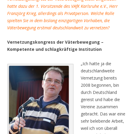
hatte dazu der 1. Vorsitzende des VAfK Karlsruhe e.V., Herr
Franzjörg Krieg, allerdings als Privatperson. Welche Rolle
spielten Sie in dem bislang einzigartigen Vorhaben, die
Väterbewegung erstmal deutschlandweit zu vernetzen?
Vernetzungskongress der Väterbewegung –
Kompetente und schlagkräftige Institution
„Ich hatte ja die
deutschlandweite
Vernetzung bereits
2008 begonnen, bin
durch Deutschland
gereist und habe die
Vereine zusammen
gebracht. Das war eine
sehr belebende Arbeit,
weil ich von überall