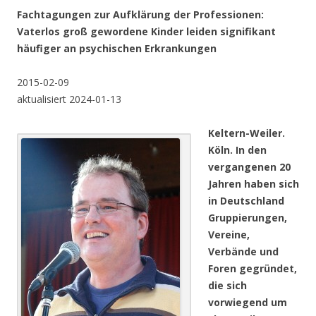
Fachtagungen zur Aufklärung der Professionen:
Vaterlos groß gewordene Kinder leiden signifikant
häufiger an psychischen Erkrankungen
2015-02-09
aktualisiert 2024-01-13
Keltern-Weiler.
Köln. In den
vergangenen 20
Jahren haben sich
in Deutschland
Gruppierungen,
Vereine,
Verbände und
Foren gegründet,
die sich
vorwiegend um