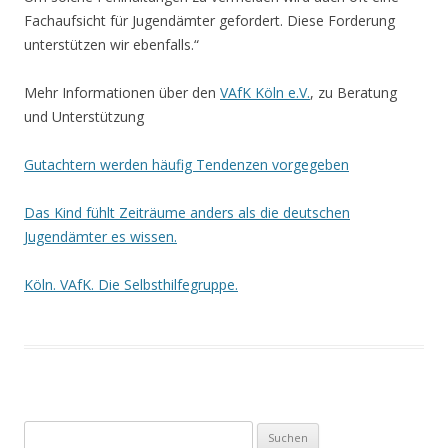
Fachaufsicht für Jugendämter gefordert. Diese Forderung
unterstützen wir ebenfalls.“
Mehr Informationen über den
VAfK Köln e.V.
, zu Beratung
und Unterstützung
Gutachtern werden häufig Tendenzen vorgegeben
Das Kind fühlt Zeiträume anders als die deutschen
Jugendämter es wissen.
Köln. VAfK. Die Selbsthilfegruppe.
Suchen