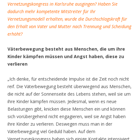
Vernetzungskongress in Karlsruhe ausgingen? Haben Sie
dadurch mehr kompetente Mitstreiter für Ihr
Vernetzungsmodell erhalten, wurde die Durchschlagskraft für
den Erhalt von Vater und Mutter nach Trennung und Scheidung
erhöht?
Väterbewegung besteht aus Menschen, die um ihre
Kinder kämpfen müssen und Angst haben, diese zu
verlieren
„Ich denke, für entscheidende Impulse ist die Zeit noch nicht
reif. Die Väterbewegung besteht überwiegend aus Menschen,
die nicht auf der Sonnenseite des Lebens stehen, weil sie um
ihre Kinder kämpfen müssen. Jedesmal, wenn es neue
Belastungen gibt, knicken diese Menschen ein und können
sich vorübergehend nicht engagieren, weil sie Angst haben
ihre Kinder zu verlieren. Deswegen muss man in der
Väterbewegung viel Geduld haben. Auf dem
Vernetzungskongress haben sich einige Kontakte intensiviert,