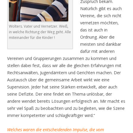
Zuspruch bekam.
Natürlich gibt es auch
Vereine, die sich nicht
vernetzen möchten,
Wolters. Vater und Vernetzer. Weiß,
das ist auch in
in welche Richtung der Weg geht. Alle
Ordnung. Aber die
miteinander für die Kinder !
meisten sind dankbar
dafür mit anderen
Vereinen und Gruppierungen zusammen zu kommen und
stellen dabei fest, dass wir alle die gleichen Erfahrungen mit
Rechtsanwälten, Jugendämtern und Gerichten machen. Der
Austausch über die gemeinsame Arbeit wirkt wie eine
Supervision. Jeder hat seine Stärken entwickelt, aber auch
seine Defizite. Der eine findet ein Thema unlösbar, der
andere wendet bereits Lösungen erfolgreich an. Mir macht es
sehr viel Spaß zu beobachten und zu begleiten, wie die Szene
immer kompetenter und schlagkräftiger wird.“
Welches waren die entscheidenden Impulse, die vom