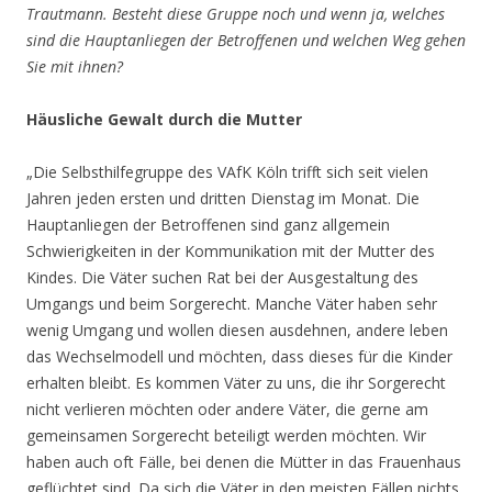
Trautmann. Besteht diese Gruppe noch und wenn ja, welches
sind die Hauptanliegen der Betroffenen und welchen Weg gehen
Sie mit ihnen?
Häusliche Gewalt durch die Mutter
„Die Selbsthilfegruppe des VAfK Köln trifft sich seit vielen
Jahren jeden ersten und dritten Dienstag im Monat. Die
Hauptanliegen der Betroffenen sind ganz allgemein
Schwierigkeiten in der Kommunikation mit der Mutter des
Kindes. Die Väter suchen Rat bei der Ausgestaltung des
Umgangs und beim Sorgerecht. Manche Väter haben sehr
wenig Umgang und wollen diesen ausdehnen, andere leben
das Wechselmodell und möchten, dass dieses für die Kinder
erhalten bleibt. Es kommen Väter zu uns, die ihr Sorgerecht
nicht verlieren möchten oder andere Väter, die gerne am
gemeinsamen Sorgerecht beteiligt werden möchten. Wir
haben auch oft Fälle, bei denen die Mütter in das Frauenhaus
geflüchtet sind. Da sich die Väter in den meisten Fällen nichts