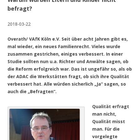
befragt?
2018-03-22
Overath/ VAfK Köln e.V. Seit über acht Jahren gibt es,
mal wieder, ein neues Familienrecht. Vieles wurde
zusammen gestrichen, einiges verbessert. In einer
Studie sollten nun u.a. Richter und Anwälte sagen, ob
die Reform erfolgreich war. Das ist ungefähr so, als ob
der ADAC die Werkstätten fragt, ob sich ihre Qualität
verbessert hat. Alle würden sicherlich „Ja“ sagen, so
auch die „Befragten“.
Qualität erfragt
man nicht,
Qualität misst
man. Für die
vorgelegte