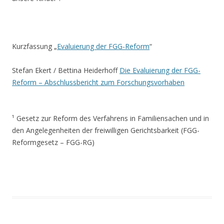
Kurzfassung „
Evaluierung der FGG-Reform
“
.
Stefan Ekert / Bettina Heiderhoff
Die Evaluierung der FGG-
Reform – Abschlussbericht zum Forschungsvorhaben
.
¹
Gesetz zur Reform des Verfahrens in Familiensachen und in
den Angelegenheiten der freiwilligen Gerichtsbarkeit
(FGG-
Reformgesetz – FGG-RG)