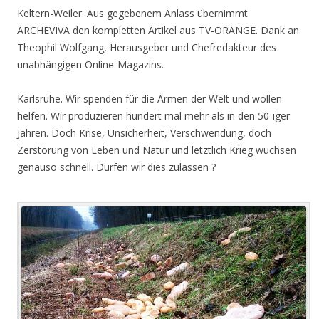
Keltern-Weiler. Aus gegebenem Anlass übernimmt
ARCHEVIVA den kompletten Artikel aus TV-ORANGE. Dank an
Theophil Wolfgang, Herausgeber und Chefredakteur des
unabhängigen Online-Magazins.
Karlsruhe. Wir spenden für die Armen der Welt und wollen
helfen. Wir produzieren hundert mal mehr als in den 50-iger
Jahren. Doch Krise, Unsicherheit, Verschwendung, doch
Zerstörung von Leben und Natur und letztlich Krieg wuchsen
genauso schnell. Dürfen wir dies zulassen ?