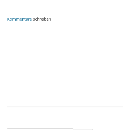
Kommentare
schreiben