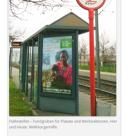
Haltestellen – Fundgruben für Plakate und Werbeaktionen. Hier
und Heute: WeltHungerHilfe.