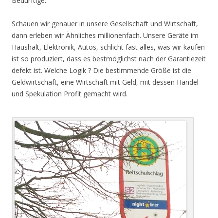
Bedürftige.
Schauen wir genauer in unsere Gesellschaft und Wirtschaft,
dann erleben wir Ähnliches millionenfach. Unsere Geräte im
Haushalt, Elektronik, Autos, schlicht fast alles, was wir kaufen
ist so produziert, dass es bestmöglichst nach der Garantiezeit
defekt ist. Welche Logik ? Die bestimmende Größe ist die
Geldwirtschaft, eine Wirtschaft mit Geld, mit dessen Handel
und Spekulation Profit gemacht wird.