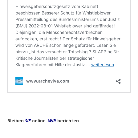
Bleiben
SIE
online.
WIR
berichten.