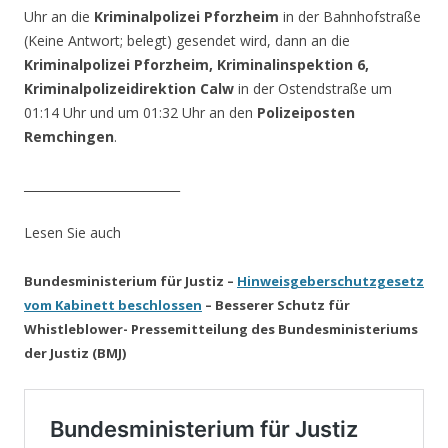
Uhr an die
Kriminalpolizei Pforzheim
in der Bahnhofstraße
(Keine Antwort; belegt) gesendet wird, dann an die
Kriminalpolizei Pforzheim, Kriminalinspektion 6,
Kriminalpolizeidirektion Calw
in der Ostendstraße um
01:14 Uhr und um 01:32 Uhr an den
Polizeiposten
Remchingen
.
__________________________
Lesen Sie auch
Bundesministerium für Justiz –
Hinweisgeberschutzgesetz
vom Kabinett beschlossen
– Besserer Schutz für
Whistleblower- Pressemitteilung des Bundesministeriums
der Justiz (BMJ)