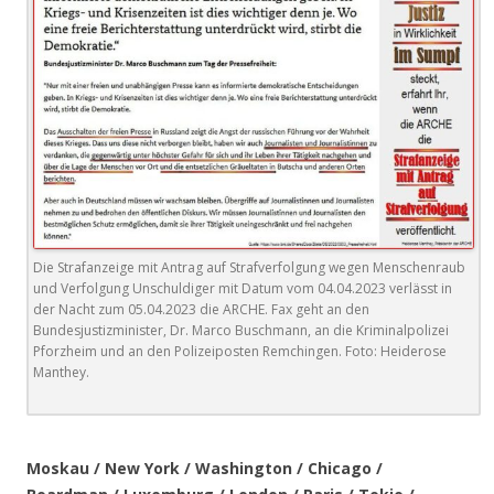
Die Strafanzeige mit Antrag auf Strafverfolgung wegen Menschenraub
und Verfolgung Unschuldiger mit Datum vom 04.04.2023 verlässt in
der Nacht zum 05.04.2023 die ARCHE. Fax geht an den
Bundesjustizminister, Dr. Marco Buschmann, an die Kriminalpolizei
Pforzheim und an den Polizeiposten Remchingen. Foto: Heiderose
Manthey.
.
Moskau / New York / Washington / Chicago /