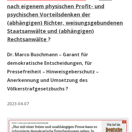
nach eigenem physischen Profit- und
psychischen Vorteilsdenken der
(abhängigen) Richter, weisungsgebundenen
Staatsanwälte und (abhängigen)
Rechtsanwälte
?
Dr. Marco Buschmann – Garant für
demokratische Entscheidungen, für
Pressefreiheit – Hinweisgeberschutz –
Anerkennung und Umsetzung des
Völkerstrafgesetzbuchs ?
2023-04-07