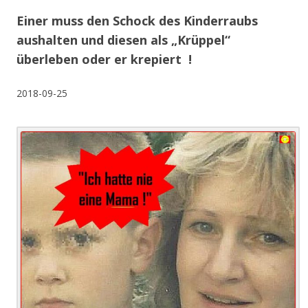
Einer muss den Schock des Kinderraubs
aushalten und diesen als „Krüppel“
überleben oder er krepiert !
2018-09-25