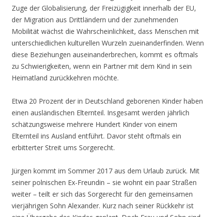
Zuge der Globalisierung, der Freizügigkeit innerhalb der EU,
der Migration aus Drittländern und der zunehmenden
Mobilität wächst die Wahrscheinlichkeit, dass Menschen mit
unterschiedlichen kulturellen Wurzeln zueinanderfinden. Wenn
diese Beziehungen auseinanderbrechen, kommt es oftmals
zu Schwierigkeiten, wenn ein Partner mit dem Kind in sein
Heimatland zurückkehren möchte.
Etwa 20 Prozent der in Deutschland geborenen Kinder haben
einen ausländischen Elternteil. Insgesamt werden jährlich
schätzungsweise mehrere Hundert Kinder von einem
Elternteil ins Ausland entführt. Davor steht oftmals ein
erbitterter Streit ums Sorgerecht.
Jürgen kommt im Sommer 2017 aus dem Urlaub zurück. Mit
seiner polnischen Ex-Freundin – sie wohnt ein paar Straßen
weiter – teilt er sich das Sorgerecht für den gemeinsamen
vierjährigen Sohn Alexander. Kurz nach seiner Rückkehr ist