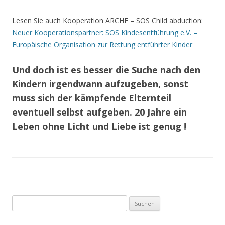
Lesen Sie auch Kooperation ARCHE – SOS Child abduction:
Neuer Kooperationspartner: SOS Kindesentführung e.V. –
Europäische Organisation zur Rettung entführter Kinder
Und doch ist es besser die Suche nach den
Kindern irgendwann aufzugeben, sonst
muss sich der kämpfende Elternteil
eventuell selbst aufgeben. 20 Jahre ein
Leben ohne Licht und Liebe ist genug !
Suchen
nach: