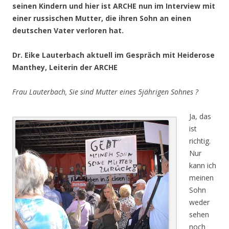
seinen Kindern und hier ist ARCHE nun im Interview mit
einer russischen Mutter, die ihren Sohn an einen
deutschen Vater verloren hat.
Dr. Eike Lauterbach aktuell im Gespräch mit Heiderose
Manthey, Leiterin der ARCHE
Frau Lauterbach, Sie sind Mutter eines 5jährigen Sohnes ?
Ja, das
ist
richtig.
Nur
kann ich
meinen
Sohn
weder
sehen
noch