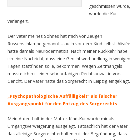
geschmissen wurde,
wurde die Kur
verlängert.
Der Vater meines Sohnes hat mich vor Zeugen
Russenschlampe genannt – auch vor dem Kind selbst. Aliviée
hatte damals Neurodermatitis. Nach meiner Rückkehr habe
ich eine Nachricht, dass eine Gerichtsverhandlung in wenigen
Tagen stattfinden solle, bekommen. Wegen Zeitmangels
musste ich mit einer sehr unfähigen Rechtsanwältin vors
Gericht. Der Vater hatte das Sorgerecht in Leipzig eingeklagt.
„Psychopathologische Auffälligkeit“ als falscher
Ausgangspunkt für den Entzug des Sorgerechts
Mein Aufenthalt in der Mutter-Kind-Kur wurde mir als
Umgangsverweigerung ausgelegt. Tatsächlich hat der Vater
das alleinige Sorgerecht erhalten mit der Begründung, dass