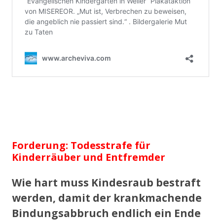
Forderung: Todesstrafe für
Kinderräuber und Entfremder
Wie hart muss Kindesraub bestraft
werden, damit der krankmachende
Bindungsabbruch endlich ein Ende