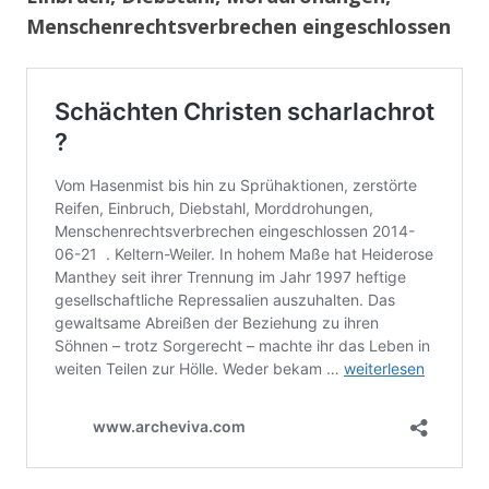
Menschenrechtsverbrechen eingeschlossen