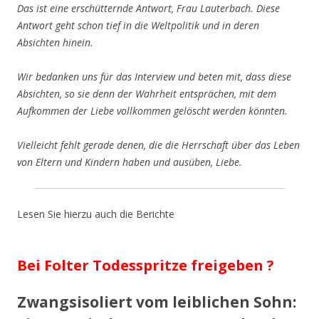
Das ist eine erschütternde Antwort, Frau Lauterbach. Diese
Antwort geht schon tief in die Weltpolitik und in deren
Absichten hinein.
Wir bedanken uns für das Interview und beten mit, dass diese
Absichten, so sie denn der Wahrheit entsprächen, mit dem
Aufkommen der Liebe vollkommen gelöscht werden könnten.
Vielleicht fehlt gerade denen, die die Herrschaft über das Leben
von Eltern und Kindern haben und ausüben, Liebe.
Lesen Sie hierzu auch die Berichte
Bei Folter Todesspritze freigeben ?
Zwangsisoliert vom leiblichen Sohn: