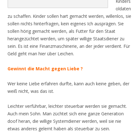
Kinders
oldaten
zu schaffen. Kinder sollen hart gemacht werden, willenlos, sie
sollen nichts hinterfragen, kein eigenes Ich ausprägen. Sie
sollen hörig gemacht werden, als Futter für den Staat
herangezüchtet werden, um später willige Staatsdiener zu
sein. Es ist eine Finanzmaschinerie, an der jeder verdient. Für
Geld geht man hier über Leichen.
Gewinnt die Macht gegen Liebe ?
Wer keine Liebe erfahren durfte, kann auch keine geben, der
weiß nicht, was das ist.
Leichter verführbar, leichter steuerbar werden sie gemacht.
Auch mein Sohn. Man züchtet sich eine ganze Generation
doof heran, die willige Systemdiener werden, weil sie nie
etwas anderes gelernt haben als steuerbar zu sein.