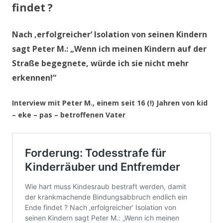
findet ?
Nach ‚erfolgreicher‘ Isolation von seinen Kindern
sagt Peter M.: „Wenn ich meinen Kindern auf der
Straße begegnete, würde ich sie nicht mehr
erkennen!“
Interview mit Peter M., einem seit 16 (!) Jahren von kid
– eke – pas – betroffenen Vater