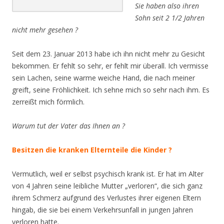
Sie haben also ihren
Sohn seit 2 1/2 Jahren
nicht mehr gesehen ?
Seit dem 23. Januar 2013 habe ich ihn nicht mehr zu Gesicht
bekommen. Er fehlt so sehr, er fehlt mir überall. Ich vermisse
sein Lachen, seine warme weiche Hand, die nach meiner
greift, seine Fröhlichkeit. Ich sehne mich so sehr nach ihm. Es
zerreißt mich förmlich.
Warum tut der Vater das Ihnen an ?
Besitzen die kranken Elternteile die Kinder ?
Vermutlich, weil er selbst psychisch krank ist. Er hat im Alter
von 4 Jahren seine leibliche Mutter „verloren“, die sich ganz
ihrem Schmerz aufgrund des Verlustes ihrer eigenen Eltern
hingab, die sie bei einem Verkehrsunfall in jungen Jahren
verloren hatte.