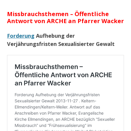
Missbrauchsthemen – Öffentliche
Antwort von ARCHE an Pfarrer Wacker
Forderung
Aufhebung der
Verjährungsfristen Sexualisierter Gewalt