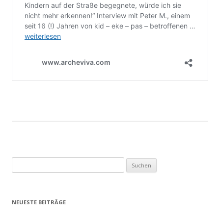
Suchen
nach:
NEUESTE BEITRÄGE