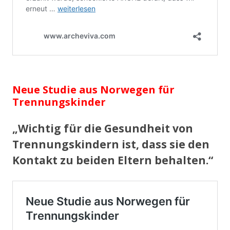
Neue Studie aus Norwegen für
Trennungskinder
„Wichtig für die Gesundheit von
Trennungskindern ist, dass sie den
Kontakt zu beiden Eltern behalten.“