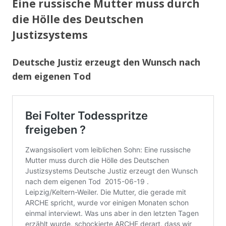
Eine russische Mutter muss durch
die Hölle des Deutschen
Justizsystems
Deutsche Justiz erzeugt den Wunsch nach
dem eigenen Tod