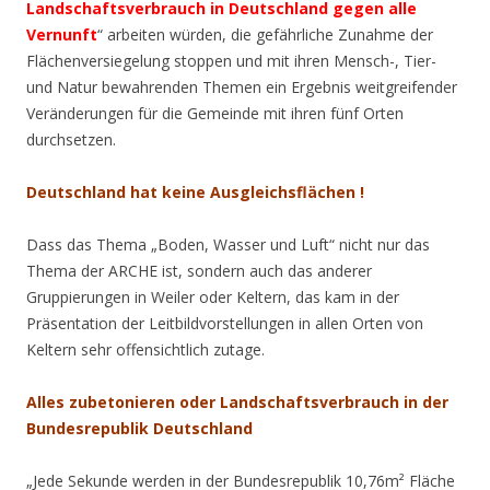
Landschaftsverbrauch in Deutschland gegen alle
Vernunft
“ arbeiten würden,
die gefährliche Zunahme der
Flächenversiegelung stoppen und mit ihren Mensch-, Tier-
und Natur bewahrenden Themen ein Ergebnis weitgreifender
Veränderungen für die Gemeinde mit ihren fünf Orten
durchsetzen.
Deutschland hat keine Ausgleichsflächen !
Dass das Thema „Boden, Wasser und Luft“ nicht nur das
Thema der ARCHE ist, sondern auch das anderer
Gruppierungen in Weiler oder Keltern, das kam in der
Präsentation der Leitbildvorstellungen in allen Orten von
Keltern sehr offensichtlich zutage.
Alles zubetonieren oder Landschaftsverbrauch in der
Bundesrepublik Deutschland
„Jede Sekunde werden in der Bundesrepublik 10,76m² Fläche