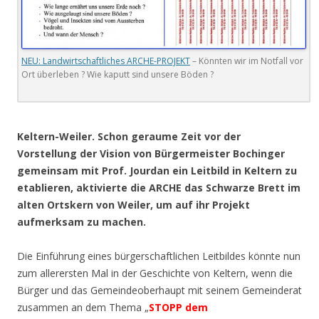
NEU: Landwirtschaftliches ARCHE-PROJEKT
– Könnten wir im Notfall vor
Ort überleben ? Wie kaputt sind unsere Böden ?
.
Keltern-Weiler. Schon geraume Zeit vor der
Vorstellung der Vision von Bürgermeister Bochinger
gemeinsam mit Prof. Jourdan ein Leitbild in Keltern zu
etablieren,
aktivierte die ARCHE das Schwarze Brett im
alten Ortskern von Weiler, um auf ihr Projekt
aufmerksam zu machen.
Die Einführung eines bürgerschaftlichen Leitbildes könnte nun
zum allerersten Mal in der Geschichte von Keltern, wenn die
Bürger und das Gemeindeoberhaupt mit seinem Gemeinderat
zusammen an dem Thema „
STOPP
dem