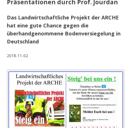
Präsentationen durch Prof. Jourdan
Das Landwirtschaftliche Projekt der ARCHE
hat eine gute Chance gegen die
überhandgenommene Bodenversiegelung in
Deutschland
2018-11-02