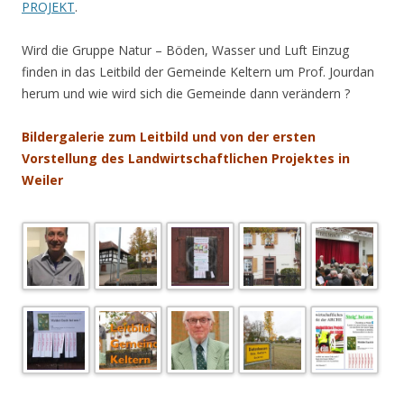
PROJEKT
.
Wird die Gruppe Natur – Böden, Wasser und Luft Einzug
finden in das Leitbild der Gemeinde Keltern um Prof. Jourdan
herum und wie wird sich die Gemeinde dann verändern ?
Bildergalerie zum Leitbild und von der ersten
Vorstellung des Landwirtschaftlichen Projektes in
Weiler
.