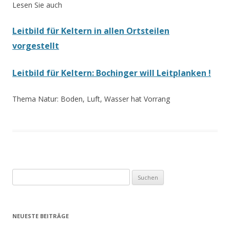
Lesen Sie auch
Leitbild für Keltern in allen Ortsteilen
vorgestellt
Leitbild für Keltern: Bochinger will Leitplanken !
Thema Natur: Boden, Luft, Wasser hat Vorrang
Suchen
nach:
NEUESTE BEITRÄGE