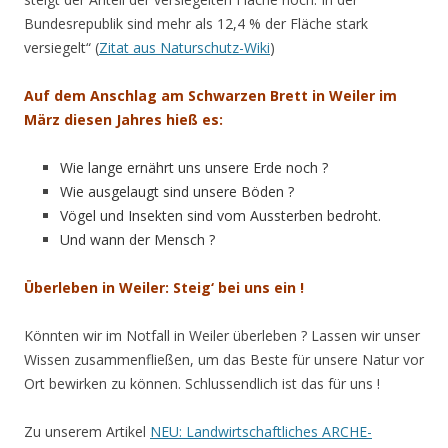
Bundesrepublik sind mehr als 12,4 % der Fläche stark
versiegelt“ (
Zitat aus Naturschutz-Wiki
)
Auf dem Anschlag am Schwarzen Brett in Weiler im
März diesen Jahres hieß es:
Wie lange ernährt uns unsere Erde noch ?
Wie ausgelaugt sind unsere Böden ?
Vögel und Insekten sind vom Aussterben bedroht.
Und wann der Mensch ?
Überleben in Weiler: Steig‘ bei uns ein !
Könnten wir im Notfall in Weiler überleben ? Lassen wir unser
Wissen zusammenfließen, um das Beste für unsere Natur vor
Ort bewirken zu können. Schlussendlich ist das für uns !
Zu unserem Artikel
NEU: Landwirtschaftliches ARCHE-