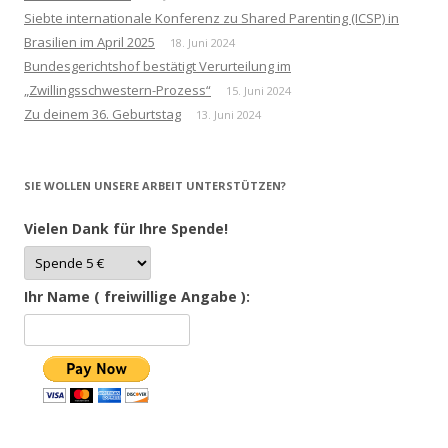
Siebte internationale Konferenz zu Shared Parenting (ICSP) in
Brasilien im April 2025
18. Juni 2024
Bundesgerichtshof bestätigt Verurteilung im
„Zwillingsschwestern-Prozess“
15. Juni 2024
Zu deinem 36. Geburtstag
13. Juni 2024
SIE WOLLEN UNSERE ARBEIT UNTERSTÜTZEN?
Vielen Dank für Ihre Spende!
Ihr Name ( freiwillige Angabe ):