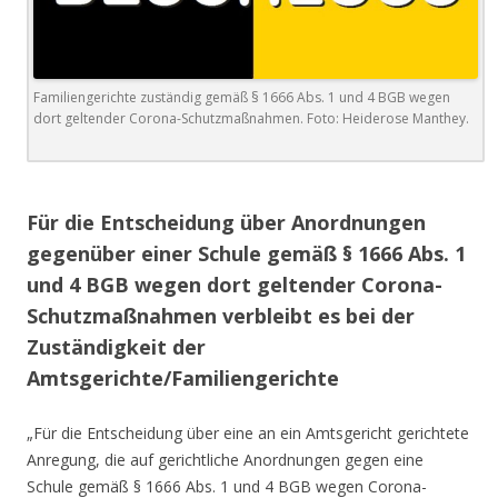
Familiengerichte zuständig gemäß § 1666 Abs. 1 und 4 BGB wegen
dort geltender Corona-Schutzmaßnahmen. Foto: Heiderose Manthey.
..
Für die Entscheidung über Anordnungen
gegenüber einer Schule gemäß § 1666 Abs. 1
und 4 BGB wegen dort geltender Corona-
Schutzmaßnahmen verbleibt es bei der
Zuständigkeit der
Amtsgerichte/Familiengerichte
„Für die Entscheidung über eine an ein Amtsgericht gerichtete
Anregung, die auf gerichtliche Anordnungen gegen eine
Schule gemäß § 1666 Abs. 1 und 4 BGB wegen Corona-