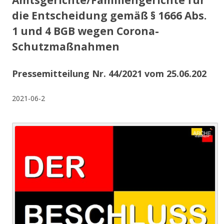
Amtsgerichte/Familiengerichte für
die Entscheidung gemäß § 1666 Abs.
1 und 4 BGB wegen Corona-
Schutzmaßnahmen
Pressemitteilung Nr. 44/2021 vom 25.06.202
2021-06-2