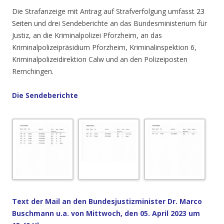
Die Strafanzeige mit Antrag auf Strafverfolgung umfasst
23
Seiten
und drei Sendeberichte an das Bundesministerium für
Justiz, an die Kriminalpolizei Pforzheim, an das
Kriminalpolizeipräsidium Pforzheim, Kriminalinspektion 6,
Kriminalpolizeidirektion Calw und an den Polizeiposten
Remchingen.
Die
Sendeberichte
.
Text der Mail an den Bundesjustizminister Dr. Marco
Buschmann u.a. von Mittwoch, den 05. April 2023 um