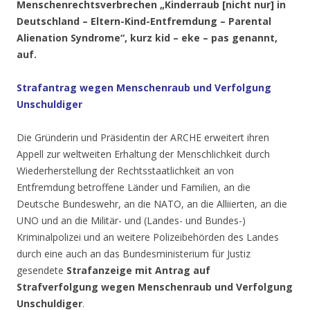
Menschenrechtsverbrechen „Kinderraub [nicht nur] in
Deutschland – Eltern-Kind-Entfremdung – Parental
Alienation Syndrome“, kurz kid – eke – pas genannt,
auf.
Strafantrag
wegen Menschenraub und Verfolgung
Unschuldiger
Die Gründerin und Präsidentin der ARCHE erweitert ihren
Appell zur weltweiten Erhaltung der Menschlichkeit durch
Wiederherstellung der Rechtsstaatlichkeit an von
Entfremdung betroffene Länder und Familien, an die
Deutsche Bundeswehr, an die NATO, an die Alliierten, an die
UNO und an die Militär- und (Landes- und Bundes-)
Kriminalpolizei und an weitere Polizeibehörden des Landes
durch eine auch an das Bundesministerium für Justiz
gesendete
Strafanzeige mit Antrag auf
Strafverfolgung wegen Menschenraub und Verfolgung
Unschuldiger
.