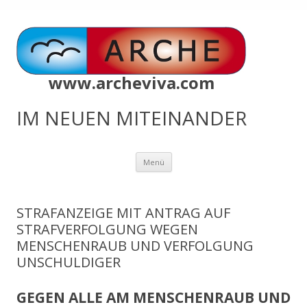
www.archeviva.com
IM NEUEN MITEINANDER
Zum
Menü
Inhalt
springen
STRAFANZEIGE MIT ANTRAG AUF
STRAFVERFOLGUNG WEGEN
MENSCHENRAUB UND VERFOLGUNG
UNSCHULDIGER
GEGEN ALLE AM MENSCHENRAUB UND