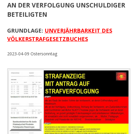
AN DER VERFOLGUNG UNSCHULDIGER
BETEILIGTEN
GRUNDLAGE:
UNVERJÄHRBARKEIT DES
VÖLKERSTRAFGESETZBUCHES
2023-04-09 Ostersonntag