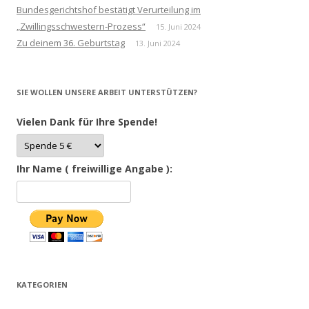
Bundesgerichtshof bestätigt Verurteilung im
„Zwillingsschwestern-Prozess“
15. Juni 2024
Zu deinem 36. Geburtstag
13. Juni 2024
SIE WOLLEN UNSERE ARBEIT UNTERSTÜTZEN?
Vielen Dank für Ihre Spende!
Ihr Name ( freiwillige Angabe ):
KATEGORIEN