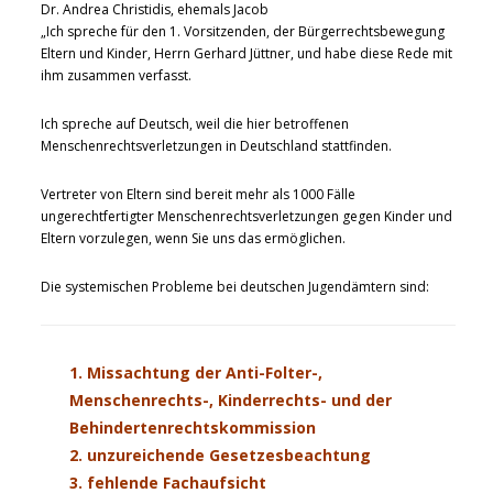
Dr. Andrea Christidis, ehemals Jacob
„Ich spreche für den 1. Vorsitzenden, der Bürgerrechtsbewegung
Eltern und Kinder, Herrn Gerhard Jüttner, und habe diese Rede mit
ihm zusammen verfasst.
Ich spreche auf Deutsch, weil die hier betroffenen
Menschenrechtsverletzungen in Deutschland stattfinden.
Vertreter von Eltern sind bereit mehr als 1000 Fälle
ungerechtfertigter Menschenrechtsverletzungen gegen Kinder und
Eltern vorzulegen, wenn Sie uns das ermöglichen.
Die systemischen Probleme bei deutschen Jugendämtern sind:
1. Missachtung der Anti-Folter-,
Menschenrechts-, Kinderrechts- und der
Behindertenrechtskommission
2. unzureichende Gesetzesbeachtung
3. fehlende Fachaufsicht