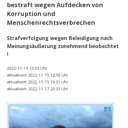
bestraft wegen Aufdecken von
Korruption und
Menschenrechtsverbrechen
Strafverfolgung wegen Beleidigung nach
Meinungsäußerung zunehmend beobachtet
!
2022-11-14 23:55 Uhr
aktualisiert 2022-11-15 12:56 Uhr
aktualisiert 2022-11-15 19:31 Uhr
aktualisiert 2022-11-17 20:33 Uhr