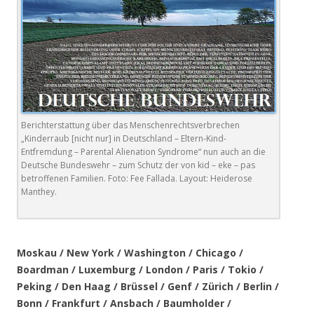
Berichterstattung über das Menschenrechtsverbrechen
„Kinderraub [nicht nur] in Deutschland – Eltern-Kind-
Entfremdung – Parental Alienation Syndrome“ nun auch an die
Deutsche Bundeswehr – zum Schutz der von kid – eke – pas
betroffenen Familien. Foto: Fee Fallada. Layout: Heiderose
Manthey.
.
Moskau / New York / Washington / Chicago /
Boardman / Luxemburg / London / Paris / Tokio /
Peking / Den Haag / Brüssel / Genf / Zürich / Berlin /
Bonn / Frankfurt / Ansbach / Baumholder /