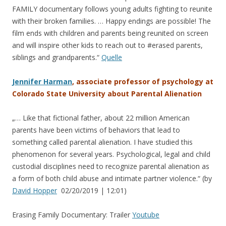
FAMILY documentary follows young adults fighting to reunite
with their broken families. …
Happy endings are possible! The
film ends with children and parents being reunited on screen
and will inspire other kids to reach out to #erased parents,
siblings and grandparents.“
Quelle
Jennifer Harman
, associate professor of psychology at
Colorado State University about Parental Alienation
„… Like that fictional father, about 22 million American
parents have been victims of behaviors that lead to
something called parental alienation. I have studied this
phenomenon for several years. Psychological, legal and child
custodial disciplines need to recognize parental alienation as
a form of both child abuse and intimate partner violence.“ (
by
David Hopper
02/20/2019 | 12:01
)
Erasing Family Documentary: Trailer
Youtube