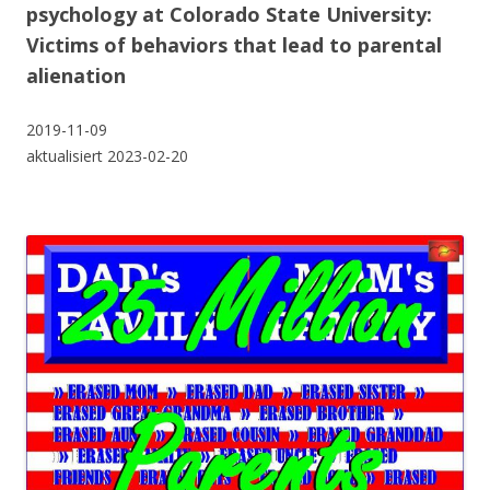
psychology at Colorado State University:
V
ictims of behaviors that lead to parental
alienation
2019-11-09
aktualisiert 2023-02-20