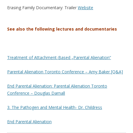
Erasing Family Documentary: Trailer
Website
.
See also the following lectures and documentaries
.
Treatment of Attachment-Based „Parental Alienation“
Parental Alienation Toronto Conference – Amy Baker [Q&A]
End Parental Alienation: Parental Alienation Toronto
Conference – Douglas Darnall
3. The Pathogen and Mental Health- Dr. Childress
End Parental Alienation