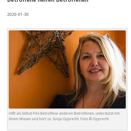
2020-01-30
Hilft als Selbst-PAS-Betroffene anderen Betroffenen, unterstützt mit
ihrem Wissen und hört zu. Sonja Opprecht. Foto © Opprecht.