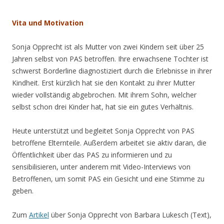
.
Vita und Motivation
Sonja Opprecht ist als Mutter von zwei Kindern seit über 25
Jahren selbst von PAS betroffen. Ihre erwachsene Tochter ist
schwerst Borderline diagnostiziert durch die Erlebnisse in ihrer
Kindheit. Erst kürzlich hat sie den Kontakt zu ihrer Mutter
wieder vollständig abgebrochen. Mit ihrem Sohn, welcher
selbst schon drei Kinder hat, hat sie ein gutes Verhältnis.
Heute unterstützt und begleitet Sonja Opprecht von PAS
betroffene Elternteile. Außerdem arbeitet sie aktiv daran, die
Öffentlichkeit über das PAS zu informieren und zu
sensibilisieren, unter anderem mit Video-Interviews von
Betroffenen, um somit PAS ein Gesicht und eine Stimme zu
geben.
Zum
Artikel
über Sonja Opprecht von Barbara Lukesch (Text),