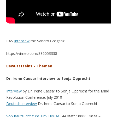
PAS
Interview
mit Sandro Groganz
https://vimeo.com/386053338
Bewusstseins – Themen
Dr. Irene Caesar Interview to Sonja Opprecht
Interview
by Dr. Irene Caesar to Sonja Opprecht for the Mind
Revolution Conference, July 2019
Deutsch Interview
Dr. Irene Caesar to Sonja Opprecht
Von Kaufsucht zum Tiny House
„44 statt 10000 Dinge =