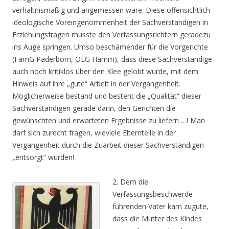
verhältnismäßig und angemessen wäre. Diese offensichtlich
ideologische Voreingenommenheit der Sachverständigen in
Erziehungsfragen musste den Verfassungsrichtern geradezu
ins Auge springen. Umso beschämender für die Vorgerichte
(FamG Paderborn, OLG Hamm), dass diese Sachverständige
auch noch kritiklos über den Klee gelobt wurde, mit dem
Hinweis auf ihre „gute“ Arbeit in der Vergangenheit.
Möglicherweise bestand und besteht die „Qualität“ dieser
Sachverständigen gerade darin, den Gerichten die
gewünschten und erwarteten Ergebnisse zu liefern …! Man
darf sich zurecht fragen, wieviele Elternteile in der
Vergangenheit durch die Zuarbeit dieser Sachverständigen
„entsorgt“ wurden!
2. Dem die
Verfassungsbeschwerde
führenden Vater kam zugute,
dass die Mutter des Kindes