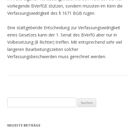
vorliegende BVerfGE stützen, sondern müssten im Kern die
Verfassungswidrigkeit des § 1671 BGB rügen.
Eine stattgebende Entscheidung zur Verfassungswidrigkeit
eines Gesetzes kann der 1. Senat des BVerfG aber nur in
Volbesetzung (8 Richter) treffen. Mit entsprechend sehr viel
längeren Bearbeitungszeiten solcher
Verfassungsbeschwerden muss gerechnet werden.
Suchen
nach:
NEUESTE BEITRÄGE