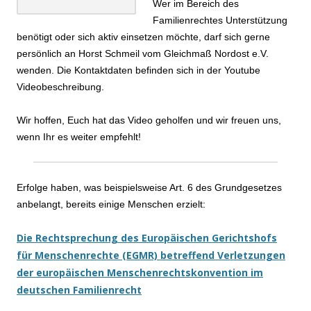
Wer im Bereich des
Familienrechtes Unterstützung
benötigt oder sich aktiv einsetzen möchte, darf sich gerne
persönlich an Horst Schmeil vom Gleichmaß Nordost e.V.
wenden. Die Kontaktdaten befinden sich in der Youtube
Videobeschreibung.
Wir hoffen, Euch hat das Video geholfen und wir freuen uns,
wenn Ihr es weiter empfehlt!
Erfolge haben, was beispielsweise Art. 6 des Grundgesetzes
anbelangt, bereits einige Menschen erzielt:
Die Rechtsprechung des Europäischen Gerichtshofs
für Menschenrechte (EGMR) betreffend Verletzungen
der europäischen Menschenrechtskonvention im
deutschen Familienrecht