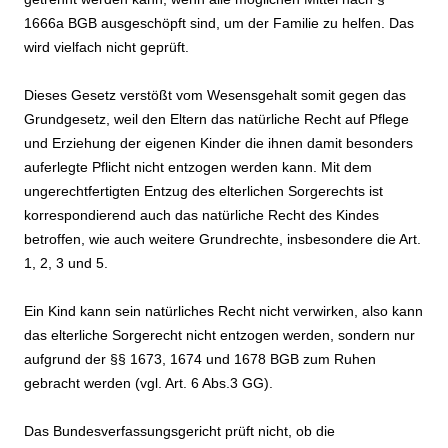
1666a BGB ausgeschöpft sind, um der Familie zu helfen. Das
wird vielfach nicht geprüft.
Dieses Gesetz verstößt vom Wesensgehalt somit gegen das
Grundgesetz, weil den Eltern das natürliche Recht auf Pflege
und Erziehung der eigenen Kinder die ihnen damit besonders
auferlegte Pflicht nicht entzogen werden kann. Mit dem
ungerechtfertigten Entzug des elterlichen Sorgerechts ist
korrespondierend auch das natürliche Recht des Kindes
betroffen, wie auch weitere Grundrechte, insbesondere die Art.
1, 2, 3 und 5.
Ein Kind kann sein natürliches Recht nicht verwirken, also kann
das elterliche Sorgerecht nicht entzogen werden, sondern nur
aufgrund der §§ 1673, 1674 und 1678 BGB zum Ruhen
gebracht werden (vgl. Art. 6 Abs.3 GG).
Das Bundesverfassungsgericht prüft nicht, ob die