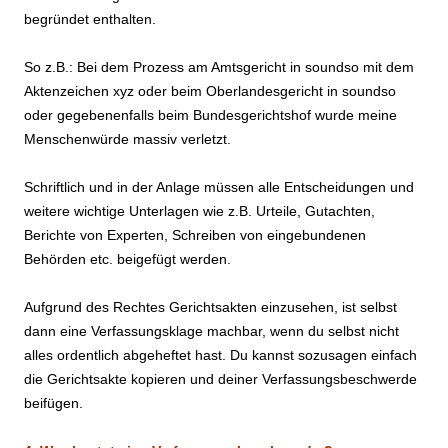
begründet enthalten.
So z.B.: Bei dem Prozess am Amtsgericht in soundso mit dem
Aktenzeichen xyz oder beim Oberlandesgericht in soundso
oder gegebenenfalls beim Bundesgerichtshof wurde meine
Menschenwürde massiv verletzt.
Schriftlich und in der Anlage müssen alle Entscheidungen und
weitere wichtige Unterlagen wie z.B. Urteile, Gutachten,
Berichte von Experten, Schreiben von eingebundenen
Behörden etc. beigefügt werden.
Aufgrund des Rechtes Gerichtsakten einzusehen, ist selbst
dann eine Verfassungsklage machbar, wenn du selbst nicht
alles ordentlich abgeheftet hast. Du kannst sozusagen einfach
die Gerichtsakte kopieren und deiner Verfassungsbeschwerde
beifügen.