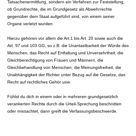
Tatsachenermittlung, sondern ein Verfahren zur Feststellung,
ob Grundrechte, die im Grundgesetz als Abwehrrechte
gegenüber dem Staat aufgeführt sind, von einem seiner
Organe verletzt wurden.
Hierzu gehören vor allem die Art.1 bis Art. 20 sowie auch die
Art. 97 und 103 GG, so z.B. die Unantastbarkeit der Würde des
Menschen, das Recht auf Entfaltung und Unversehrtheit, die
Gleichberechtigung von Frauen und Männern, die
Gleichbehandlung von Menschen, die Meinungsfreiheit, die
Unabhängigkeit der Richter unter Bezug auf die Gesetze, das
Recht auf rechtliches Gehör usw.
Fühlst du dich in einem oder in mehreren grundgesetzlich
verankerten Rechte durch die Urteil-Sprechung beschnitten
oder missachtet, dann greift die Verfassungsbeschwerde.
.