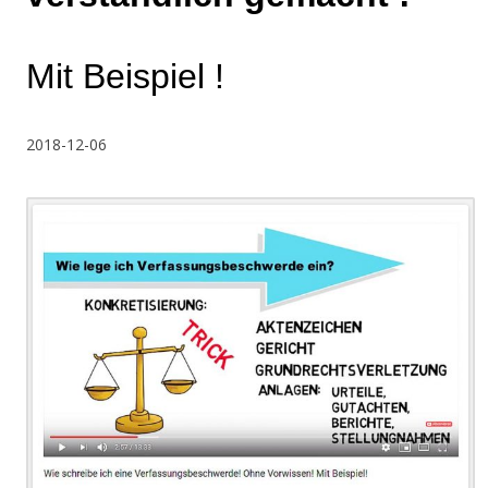
Mit Beispiel !
2018-12-06