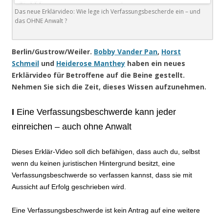
Das neue Erklärvideo: Wie lege ich Verfassungsbescherde ein – und
das OHNE Anwalt ?
Berlin/Gustrow/Weiler.
Bobby Vander Pan
,
Horst
Schmeil
und
Heiderose Manthey
haben ein neues
Erklärvideo für Betroffene auf die Beine gestellt.
Nehmen Sie sich die Zeit, dieses Wissen aufzunehmen.
I
Eine Verfassungsbeschwerde kann jeder
einreichen – auch ohne Anwalt
Dieses Erklär-Video soll dich befähigen, dass auch du, selbst
wenn du keinen juristischen Hintergrund besitzt, eine
Verfassungsbeschwerde so verfassen kannst, dass sie mit
Aussicht auf Erfolg geschrieben wird.
Eine Verfassungsbeschwerde ist kein Antrag auf eine weitere