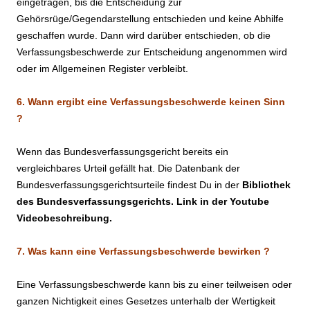
eingetragen, bis die Entscheidung zur
Gehörsrüge/Gegendarstellung entschieden und keine Abhilfe
geschaffen wurde. Dann wird darüber entschieden, ob die
Verfassungsbeschwerde zur Entscheidung angenommen wird
oder im Allgemeinen Register verbleibt.
6. Wann ergibt eine Verfassungsbeschwerde keinen Sinn
?
Wenn das Bundesverfassungsgericht bereits ein
vergleichbares Urteil gefällt hat. Die Datenbank der
Bundesverfassungsgerichtsurteile findest Du in der
Bibliothek
des Bundesverfassungsgerichts.
Link in der Youtube
Videobeschreibung.
7. Was kann eine Verfassungsbeschwerde bewirken ?
Eine Verfassungsbeschwerde kann bis zu einer teilweisen oder
ganzen Nichtigkeit eines Gesetzes unterhalb der Wertigkeit