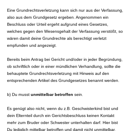
Eine Grundrechtsverletzung kann sich nur aus der Verfassung,
also aus dem Grundgesetz ergeben. Angenommen ein
Beschluss oder Urteil ergeht aufgrund eines Gesetzes,
welches gegen den Wesensgehalt der Verfassung verstößt, so
wären damit deine Grundrechte als berechtigt verletzt
empfunden und angezeigt.
Bereits beim Antrag bei Gericht und/oder in jeder Begründung,
ob schriftlich oder in einer mündlichen Verhandlung, sollte die
behauptete Grundrechtsverletzung mit Hinweis auf den
entsprechenden Artikel des Grundgesetzes benannt werden.
b) Du musst
unmittelbar betroffen
sein.
Es genügt also nicht, wenn du z.B. Geschwisterkind bist und
dein Elternteil durch ein Gerichtsbeschluss keinen Kontakt
mehr zum Bruder oder Schwester unterhalten darf. Hier bist
Du lediglich mittelbar betroffen und damit nicht unmittelbar,