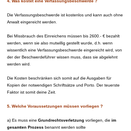
4. Was kostet eine Verfassungsbeschwerde ?
Die Verfassungsbeschwerde ist kostenlos und kann auch ohne
Anwalt eingereicht werden.
Bei Missbrauch des Einreichens müssen bis 2600.- € bezahlt
werden, wenn sie also mutwillig gestellt wurde, d.h. wenn
wissentlich eine Verfassungsbeschwerde eingereicht wird, von
der der Beschwerdeführer wissen muss, dass sie abgelehnt
werden wird.
Die Kosten beschränken sich somit auf die Ausgaben für
Kopien der notwendigen Schriftsätze und Porto. Der teuerste
Faktor ist somit deine Zeit.
5. Welche Voraussetzungen müssen vorliegen ?
a) Es muss eine
Grundrechtsverletzung
vorliegen, die
im
gesamten Prozess
benannt werden sollte