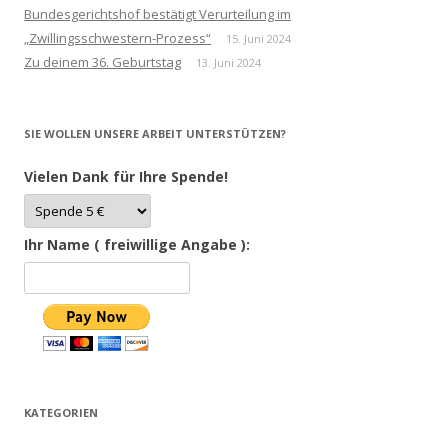
Bundesgerichtshof bestätigt Verurteilung im
„Zwillingsschwestern-Prozess“
15. Juni 2024
Zu deinem 36. Geburtstag
13. Juni 2024
SIE WOLLEN UNSERE ARBEIT UNTERSTÜTZEN?
Vielen Dank für Ihre Spende!
Ihr Name ( freiwillige Angabe ):
KATEGORIEN