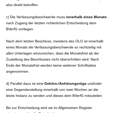
also direkt betroffen.
c) Die Verfassungsbeschwerde muss
innerhalb eines Monats
nach Zugang der letzten richterlichen Entscheidung dem
BVerfG vorliegen.
Nach dem letzten Beschluss, meistens des OLG ist innerhalb
eines Monats die Verfassungsbeschwerde so rechtzeitig mit
allen Unterlagen einzureichen, dass die Monatsfrist ab der
Zustellung des Beschlusses nicht überschritten wird. Nach
Ende der Monatsfrist werden keine weiteren Schriftsätze
angenommen.
d) Parallel dazu ist eine
Gehörs-/Anhörungsrüge
und/oder
eine Gegendarstellung innerhalb von zwei Wochen an die
letzte Instanz zu senden und dieses dem BVerfG mitzuteilen.
Bis zur Entscheidung wird sie im Allgemeinen Register