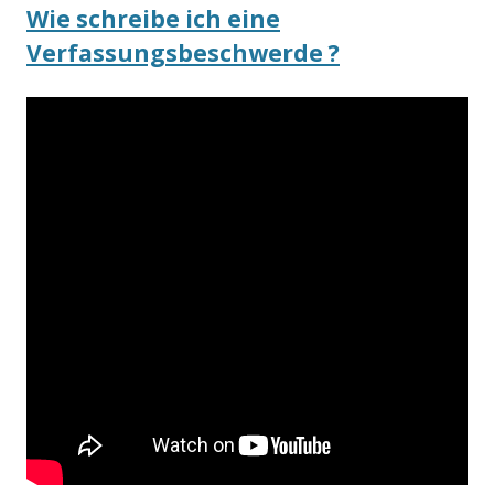
Wie schreibe ich eine
Verfassungsbeschwerde ?