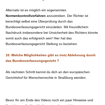
Alternativ ist es möglich ein sogenanntes
Normenkontrollverfahren
anzustreben. Der Richter ist
berechtigt selbst eine Überprüfung durch das
Bundesverfassungsgericht einzuleiten. Mit freundlichem
Nachdruck insbesondere bei Unsicherheit des Richters könnte
somit auch das erfolgreich sein! Hier hat das
Bundesverfassungsgericht Stellung zu beziehen.
10. Welche Möglichkeiten gibt es trotz Ablehnung durch
das Bundesverfassungsgericht ?
Als nächsten Schritt kannst du dich an den europäischen
Gerichtshof für Menschenrechte in Straßburg wenden.
.
Bevor Ihr am Ende des Videos noch ein paar Hinweise und