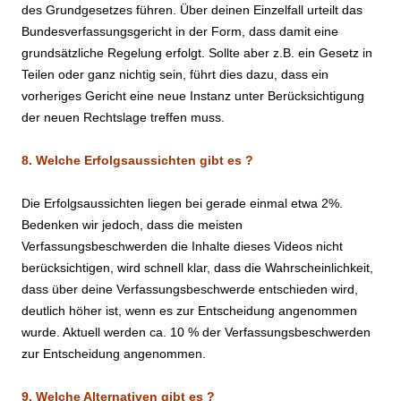
des Grundgesetzes führen. Über deinen Einzelfall urteilt das
Bundesverfassungsgericht in der Form, dass damit eine
grundsätzliche Regelung erfolgt. Sollte aber z.B. ein Gesetz in
Teilen oder ganz nichtig sein, führt dies dazu, dass ein
vorheriges Gericht eine neue Instanz unter Berücksichtigung
der neuen Rechtslage treffen muss.
8. Welche Erfolgsaussichten gibt es ?
Die Erfolgsaussichten liegen bei gerade einmal etwa 2%.
Bedenken wir jedoch, dass die meisten
Verfassungsbeschwerden die Inhalte dieses Videos nicht
berücksichtigen, wird schnell klar, dass die Wahrscheinlichkeit,
dass über deine Verfassungsbeschwerde entschieden wird,
deutlich höher ist, wenn es zur Entscheidung angenommen
wurde. Aktuell werden ca. 10 % der Verfassungsbeschwerden
zur Entscheidung angenommen.
9. Welche Alternativen gibt es ?