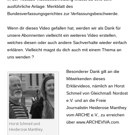
ausführliche Anlage: Merkblatt des
Bundesverfassungsgerichtes zur Verfassungsbeschwerde.
Wenn dir dieses Video gefallen hat, werden wir als Dank für
unsere Abonnenten vielleicht ein weiteres Video erstellen,
welches diesen oder auch andere Sachverhalte wieder einfach
erklären. Vielleicht magst du dich auch mit einem Thema an
uns wenden ?
Besonderer Dank gilt an die
Mitwirkenden dieses
Erklärvideos, nämlich an Horst
Schmeil von Gleichmaß Nordost
e.V. und an die Freie
Journalistin Heiderose Manthey
vom ARCHE e.V., zu erreichen
über www.ARCHEVIVA.com.
Horst Schmeil und
Heiderose Manthey.