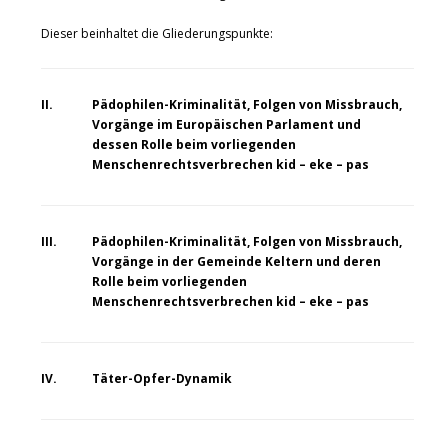
Dieser beinhaltet die Gliederungspunkte:
II.
Pädophilen-Kriminalität, Folgen von Missbrauch,
Vorgänge im Europäischen Parlament und
dessen Rolle beim vorliegenden
Menschenrechtsverbrechen kid – eke – pas
III.
Pädophilen-Kriminalität, Folgen von Missbrauch,
Vorgänge in der Gemeinde Keltern und deren
Rolle beim vorliegenden
Menschenrechtsverbrechen kid – eke – pas
IV.
Täter-Opfer-Dynamik