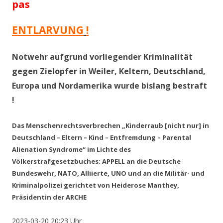
pas
ENTLARVUNG
!
Notwehr aufgrund vorliegender Kriminalität
gegen Zielopfer in Weiler, Keltern, Deutschland,
Europa und Nordamerika wurde bislang bestraft
!
Das Menschenrechtsverbrechen „Kinderraub [nicht nur] in
Deutschland – Eltern – Kind – Entfremdung – Parental
Alienation Syndrome“ im Lichte des
Völkerstrafgesetzbuches: APPELL an die Deutsche
Bundeswehr, NATO, Alliierte, UNO und an die Militär- und
Kriminalpolizei gerichtet von Heiderose Manthey,
Präsidentin der ARCHE
2023-03-20 20:23 Uhr