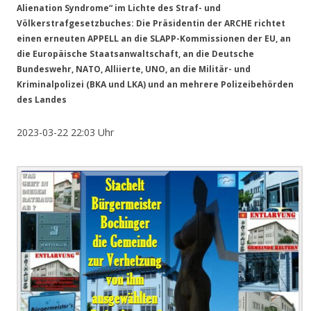
Alienation Syndrome“ im Lichte des Straf- und
Völkerstrafgesetzbuches: Die Präsidentin der ARCHE richtet
einen erneuten APPELL an die SLAPP-Kommissionen der EU, an
die Europäische Staatsanwaltschaft, an die Deutsche
Bundeswehr, NATO, Alliierte, UNO, an die Militär- und
Kriminalpolizei (BKA und LKA) und an mehrere Polizeibehörden
des Landes
2023-03-22 22:03 Uhr