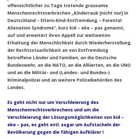
offensichtlicher zu Tage tretende grausame
Menschenrechtsverbrechen „Kinderraub [nicht nur] in
Deutschland – Eltern-Kind-Entfremdung – Parental
Alienation Syndrome“, kurz kid – eke – pas genannt,
auf und erweitert ihren Appell zur weltweiten
Erhaltung der Menschlichkeit durch Wiederherstellung
der Rechtsstaatlichkeit an von Entfremdung
betroffene Länder und Familien, an die Deutsche
Bundeswehr, an die NATO, an die Alliierten, an die UNO
und an die Militär- und (Landes- und Bundes-)
Kriminalpolizei und an weitere Polizeibehörden des
Landes.
Es
geht nicht nur um Verschleierung des
Menschenrechtsverbrechens und um die
Verschleierung der Lösungsmöglichkeiten von kid –
eke – pas, es geht evtl. sogar um Aufstacheln der
Bevölkerung gegen die fähigen Aufklärer !