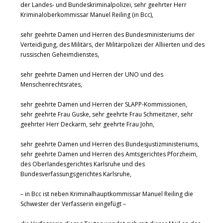
der Landes- und Bundeskriminalpolizei, sehr geehrter Herr
Kriminaloberkommissar Manuel Reiling (in Bcc),
sehr geehrte Damen und Herren des Bundesministeriums der
Verteidigung, des Militärs, der Militärpolizei der Alliierten und des
russischen Geheimdienstes,
sehr geehrte Damen und Herren der UNO und des
Menschenrechtsrates,
sehr geehrte Damen und Herren der SLAPP-Kommissionen,
sehr geehrte Frau Guske, sehr geehrte Frau Schmeitzner, sehr
geehrter Herr Deckarm, sehr geehrte Frau John,
sehr geehrte Damen und Herren des Bundesjustizministeriums,
sehr geehrte Damen und Herren des Amtsgerichtes Pforzheim,
des Oberlandesgerichtes Karlsruhe und des
Bundesverfassungsgerichtes Karlsruhe,
– in Bcc ist neben Kriminalhauptkommissar Manuel Reiling die
Schwester der Verfasserin eingefügt –