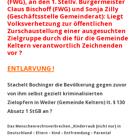
(FWG), an den 1. Stellv. Bürgermeister
Claus Bischoff (FWG) und Sonja Zilly
(Geschäftsstelle Gemeinderat): Liegt
Volksverhetzung zur öffentlichen
Zurschaustellung einer ausgesuchten
Zielgruppe durch die für die Gemeinde
Keltern verantwortlich Zeichnenden
vor ?
ENTLARVUNG !
Stachelt Bochinger die Bevölkerung gegen zuvor
von ihm selbst gezielt kriminalisierten
Zielopfern in Weiler (Gemeinde Keltern) lt. § 130
Absatz 1 StGB an ?
Das Menschenrechtsverbrechen „Kinderraub [nicht nur] in
Deutschland – Eltern – Kind – Entfremdung – Parental