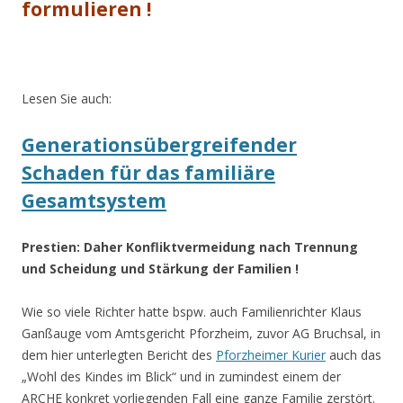
formulieren !
.
Lesen Sie auch:
Generationsübergreifender
Schaden für das familiäre
Gesamtsystem
Prestien: Daher Konfliktvermeidung nach Trennung
und Scheidung und Stärkung der Familien !
Wie so viele Richter hatte bspw. auch Familienrichter Klaus
Ganßauge vom Amtsgericht Pforzheim, zuvor AG Bruchsal, in
dem hier unterlegten Bericht des
Pforzheimer Kurier
auch das
„Wohl des Kindes im Blick“ und in zumindest einem der
ARCHE konkret vorliegenden Fall eine ganze Familie zerstört.