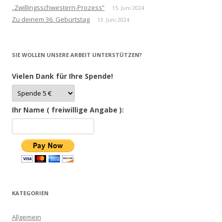
„Zwillingsschwestern-Prozess“
15. Juni 2024
Zu deinem 36. Geburtstag
13. Juni 2024
SIE WOLLEN UNSERE ARBEIT UNTERSTÜTZEN?
Vielen Dank für Ihre Spende!
Ihr Name ( freiwillige Angabe ):
KATEGORIEN
Allgemein