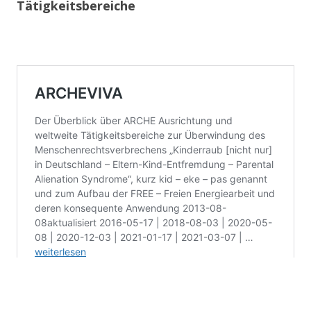
Tätigkeitsbereiche