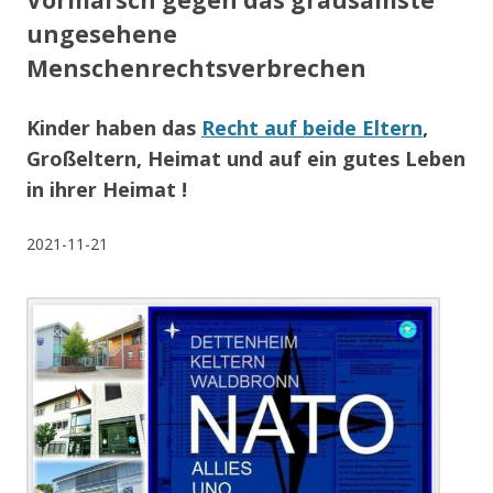
Vormarsch gegen das grausamste
ungesehene
Menschenrechtsverbrechen
Kinder haben das
Recht auf beide Eltern
,
Großeltern, Heimat und auf ein gutes Leben
in ihrer Heimat !
2021-11-21