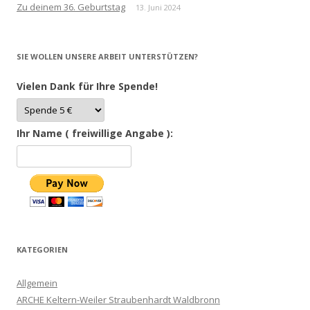
Zu deinem 36. Geburtstag
13. Juni 2024
SIE WOLLEN UNSERE ARBEIT UNTERSTÜTZEN?
Vielen Dank für Ihre Spende!
Ihr Name ( freiwillige Angabe ):
KATEGORIEN
Allgemein
ARCHE Keltern-Weiler Straubenhardt Waldbronn