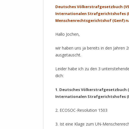
Deutsches Völkerstrafgesetzbuch (VS
Internationalen Strafgerichtshofes (
Menschenrechtsgerichtshof (Genf) na
Hallo Jochen,
wir haben uns ja bereits in den Jahren
ausgetauscht.
Leider habe ich zu den 3 untenstehend
dich:
1. Deutsches Völkerstrafgesetzbuch 
Internationalen Strafgerichtshofes (
2. ECOSOC-Resolution 1503
3. Ist eine Klage zum UN-Menschenrech